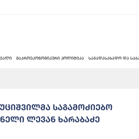
 ვალი
მაკროეკონომიკური პოლიტიკა
საგადასახადო და საბ
ხუციშვილმა საგამოძიებო
ნელი ლევან ხარაბაძე