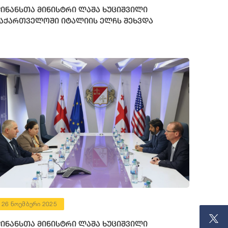
ინანსთა მინისტრი ლაშა ხუციშვილი
აქართველოში იტალიის ელჩს შეხვდა
26 ნოემბერი 2025
ინანსთა მინისტრი ლაშა ხუციშვილი