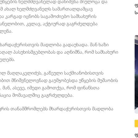
 უწყების ხელმძღვანელად დანიშვნა მიულოცა და
ფ
 რომ ახალ ხელმძღვანელს სამართალდამცავ
ს
ა კარგად იცნობს საგამოძიებო სამსახურის
ღვანელობით, კვლავ, აქტიურად გაგრძელდება
ლენა.
მხარდაჭერისთვის მადლობა გადაუხადა. მან ხაზი
ღალ პასუხისმგებლობას და აღნიშნა, რომ სამსახური
ელებს.
ეილ მაღლაკელიძეს, გაწეული საქმიანობისთვის
ბით მნიშვნელოვნად გაუმჯობესდა უწყების მუშაობის
მან, ასევე, იმედი გამოთქვა, რომ ფინანსთა
ნაცია მომავალშიც გაგრძელდება.
ხურის თანამშრომლებს მხარდაჭერისთვის მადლობა
ფ