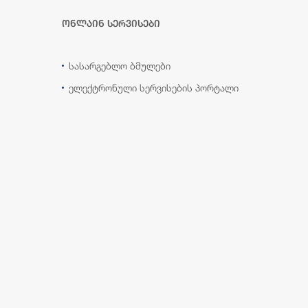
ონლაინ სერვისები
სასარგებლო ბმულები
ელექტრონული სერვისების პორტალი