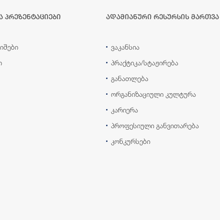
ა პრეზენტაციები
ადამიანური რესურსის მართვა
იშები
ვაკანსია
ი
პრაქტიკა/სტაჟირება
განათლება
ორგანიზაციული კულტურა
კარიერა
პროფესიული განვითარება
კონკურსები