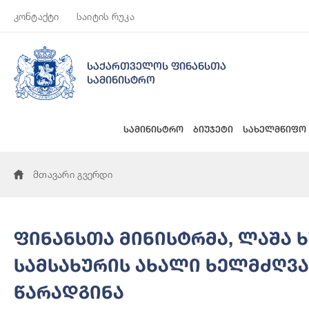
კონტაქტი
საიტის რუკა
საქართველოს ფინანსთა
სამინისტრო
სამინისტრო
ბიუჯეტი
სახელმწიფო
მთავარი გვერდი
ფინანსთა მინისტრმა, ლაშა 
სამსახურის ახალი ხელმძღვა
წარადგინა