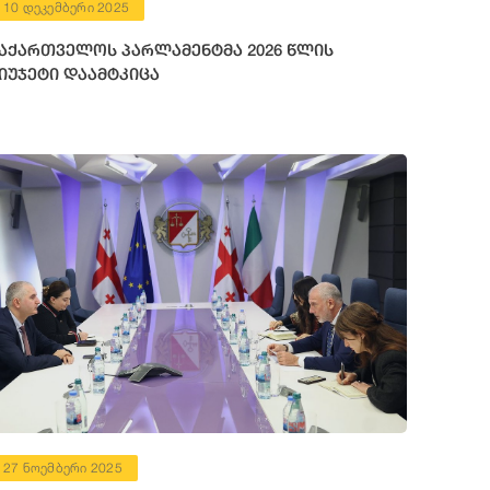
10 დეკემბერი 2025
აქართველოს პარლამენტმა 2026 წლის
იუჯეტი დაამტკიცა
27 ნოემბერი 2025