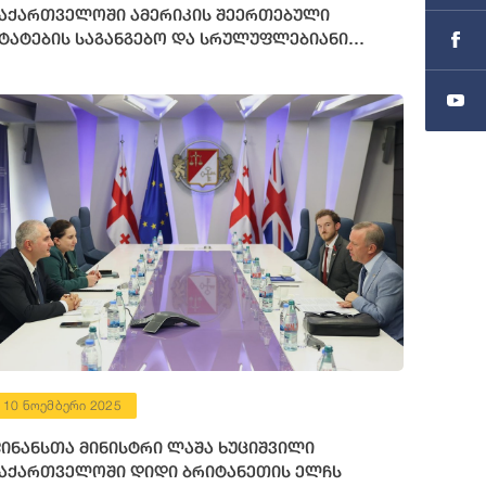
აქართველოში ამერიკის შეერთებული
ტატების საგანგებო და სრულუფლებიანი
ლჩის მოვალეობის შემსრულებელს შეხვდა
10 ნოემბერი 2025
ინანსთა მინისტრი ლაშა ხუციშვილი
აქართველოში დიდი ბრიტანეთის ელჩს