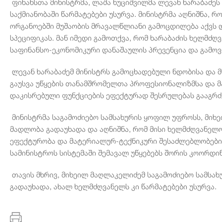
ფინანსთა მინისტრმა, ლაშა ხუციშვილმა ლევან ხარაბაძეს
საქმიანობაში წარმატებები უსურვა. მინისტრმა აღნიშნა,
ორგანოებში მუშაობის მრავალწლიანი გამოცდილება აქვს დ
სპეციფიკას. მან იმედი გამოთქვა, რომ ხარაბაძის ხელმძ
საფინანსო-ეკონომიკური დანაშაულის პრევენცია და გამოვ
ლევან ხარაბაძემ მინისტრს გამოცხადებული ნდობისა და 
გაუსვა უწყების თანამშრომელთა პროფესიონალიზმსა და მა
დაკისრებული ფუნქციების ეფექტურად შესრულებას გააგრძ
მინისტრმა საგამოძიებო სამსახურის ყოფილ უფროსს, მიხ
მადლობა გადაუხადა და აღნიშნა, რომ მისი ხელმძღვანელო
ეფექტურობა და მატერიალურ-ტექნიკური შესაძლებლობები. 
სამინისტროს სისტემაში შემავალ უწყებებს შორის კოორდი
თავის მხრივ, მიხეილ მაღლაკელიძემ საგამოძიებო სამსა
გადაუხადა, ახალ ხელმძღვანელს კი წარმატებები უსურვა.