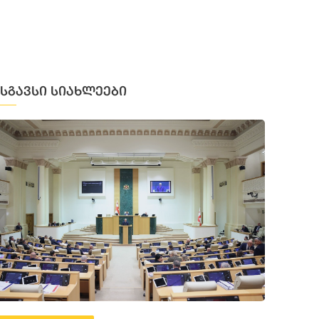
მსგავსი სიახლეები