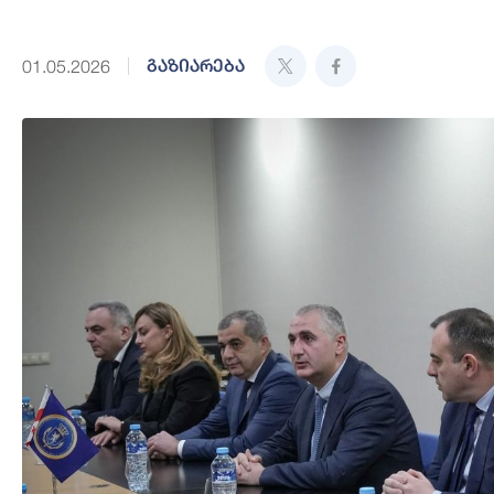
გაზიარება
01.05.2026