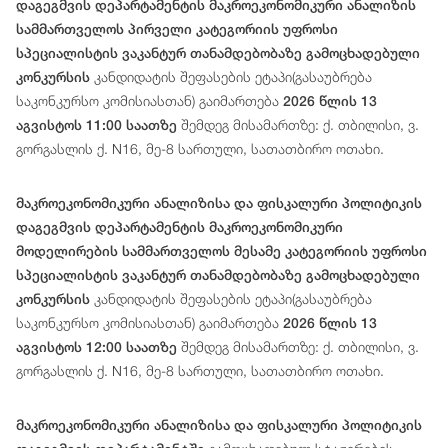
დაგეგმვის დეპარტამენტის მაკროეკონომიკური ანალიზის
სამმართველოს პირველი კატეგორიის უფროსი
სპეციალისტის ვაკანტურ თანამდებობაზე გამოცხადებული
კანდიდატის შეფასების ეტაპი(გასაუბრება
კონკურსის
საკონკურსო კომისიასთან) გაიმართება
2026 წლის 13
შემდეგ მისამართზე: ქ. თბილისი, ვ.
აგვისტოს 11:00 საათზე
გორგასლის ქ. N16, მე-8 სართული, სათათბირო ოთახი.
მაკროეკონომიკური ანალიზისა და ფისკალური პოლიტიკის
დაგეგმვის დეპარტამენტის მაკროეკონომიკური
მოდელირების სამმართველოს მესამე კატეგორიის უფროსი
სპეციალისტის ვაკანტურ თანამდებობაზე გამოცხადებული
კანდიდატის შეფასების ეტაპი(გასაუბრება
კონკურსის
საკონკურსო კომისიასთან) გაიმართება
2026 წლის 13
შემდეგ მისამართზე: ქ. თბილისი, ვ.
აგვისტოს 12:00 საათზე
გორგასლის ქ. N16, მე-8 სართული, სათათბირო ოთახი.
მაკროეკონომიკური ანალიზისა და ფისკალური პოლიტიკის