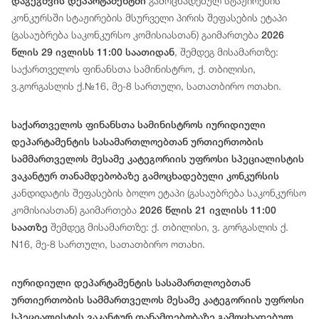
გამოცხადებულ სტაჟირების
დაგეგმვის დეპარტამენტში
კონკურსში სტაჟირების მსურველი პირის შეფასების ეტაპი
(გასაუბრება საკონკურსო კომისიასთან) გაიმართება
2026
, შემდეგ მისამართზე:
წლის 29 ივლისს 11:00 საათიდან
საქართველოს ფინანსთა სამინისტრო, ქ. თბილისი,
ვ.გორგასლის ქ.№16, მე-8 სართული, სათათბირო ოთახი.
საქართველოს ფინანსთა სამინისტროს იურიდიული
დეპარტამენტის სასამართლოებთან ურთიერთობის
სამმართველოს მესამე კატეგორიის უფროსი სპეციალისტის
ვაკანტურ თანამდებობაზე გამოცხადებული კონკურსის
კანდიდატის შეფასების ბოლო ეტაპი (გასაუბრება საკონკურსო
კომისიასთან) გაიმართება
2026 წლის 21 ივლისს 11:00
შემდეგ მისამართზე: ქ. თბილისი, ვ. გორგასლის ქ.
საათზე
N16, მე-8 სართული, სათათბირო ოთახი.
იურიდიული
დეპარტამენტის
სასამართლოებთან
ურთიერთობის სამმართველოს მესამე
კატეგორიის
უფროსი
სპეციალისტის
ვაკანტურ თანამდებობაზე გამოცხადებულ