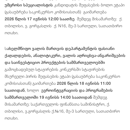
კანდიდატის შეფასების ბოლო ეტაპი
უმცროსი სპეციალისტის
(გასაუბრება საკონკურსო კომისიასთან) გაიმართება
შემდეგ მისამართზე: ქ.
2026 წლის 17 ივნისს 12:00 საათზე
თბილისი, ვ. გორგასლის ქ. N16, მე-3 სართული, სათათბირო
ოთახი.
ს
ახელმწიფო ვალის მართვის დეპარტამენტის ფასიანი
ქაღალდების, ანალიტიკური, ვალის აღრიცხვა-ანგარიშგების
და საინვესტიციო პროექტების სამმართველოებში
გამოცხადებულ სტაჟირების კონკურსში სტაჟირების
მსურველი პირის შეფასების ეტაპი (გასაუბრება საკონკურსო
კომისიასთან) გაიმართება
2026 წლის 18 ივნისს 11:00
, ხოლო
საათიდან
ევროინტეგრაციის და პროგრამების
შემდეგ
სამმართველოში 19 ივნისს 14:00 საათიდან
მისამართზე: საქართველოს ფინანსთა სამინისტრო, ქ.
თბილისი, ვ.გორგასლის ქ.№16, მე-3 სართული, სათათბირო
ოთახი.