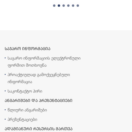
საჯარო ინფორმაცია
საჯარო ინფორმაციის ელექტრონული
ფორმით მოთხოვნა
პროაქტიულად გამოქვეყნებული
ინფორმაცია
საკონტაქტო პირი
ანგარიშები და პრეზენტაციები
წლიური ანგარიშები
პრეზენტაციები
ადამიანური რესურსის მართვა