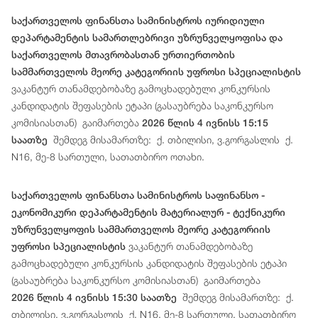
საქართველოს ფინანსთა სამინისტროს იურიდიული
დეპარტამენტის სამართლებრივი უზრუნველყოფისა და
საქართველოს მთავრობასთან ურთიერთობის
სამმართველოს მეორე კატეგორიის უფროსი სპეციალისტის
ვაკანტურ თანამდებობაზე გამოცხადებული კონკურსის
კანდიდატის შეფასების ეტაპი (გასაუბრება საკონკურსო
კომისიასთან) გაიმართება
2026 წლის 4 ივნისს 15:15
შემდეგ მისამართზე: ქ. თბილისი, ვ.გორგასლის ქ.
საათზე
N16, მე-8 სართული, სათათბირო ოთახი.
საქართველოს ფინანსთა სამინისტროს საფინანსო -
ეკონომიკური დეპარტამენტის მატერიალურ - ტექნიკური
უზრუნველყოფის სამმართველოს მეორე კატეგორიის
ვაკანტურ თანამდებობაზე
უფროსი სპეციალისტის
გამოცხადებული კონკურსის კანდიდატის შეფასების ეტაპი
(გასაუბრება საკონკურსო კომისიასთან) გაიმართება
შემდეგ მისამართზე: ქ.
2026 წლის 4 ივნისს 15:30 საათზე
თბილისი, ვ.გორგასლის ქ. N16, მე-8 სართული, სათათბირო