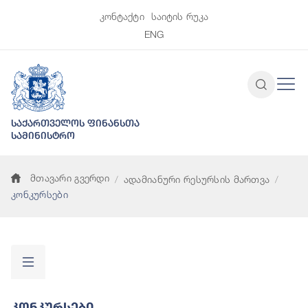
კონტაქტი
საიტის რუკა
ENG
საქართველოს ფინანსთა
სამინისტრო
მთავარი გვერდი
ადამიანური რესურსის მართვა
კონკურსები
Კონკურსები