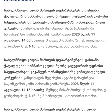
სახელმწიფო ვალის მართვის დეპარტამენტის ფასიანი
ქაღალდების სამმართველოს პირველი კატეგორიის უფროსი
სპეციალისტის ვაკანტურ თანამდებობაზე გამოცხადებული
კანდიდატის შეფასების ეტაპი (გასაუბრება
კონკურსის
საკონკურსო კომისიასთან) გაიმართება
2026 წლის 11
საათზე შემდეგ მისამართზე: ქ. თბილისი, ვ.
აგვისტოს 14:00
გორგასლის ქ. N16, მე-3 სართული, სათათბირო ოთახი.
სახელმწიფო ვალის მართვის დეპარტამენტის ფასიანი
ქაღალდების სამმართველოს მეორე კატეგორიის უფროსი
სპეციალისტის ვაკანტურ თანამდებობაზე გამოცხადებული
კანდიდატის შეფასების ეტაპი (გასაუბრება
კონკურსის
საკონკურსო კომისიასთან) გაიმართება
2026 წლის 11
შემდეგ მისამართზე: ქ. თბილისი, ვ.
აგვისტოს 14:15 საათზე
გორგასლის ქ. N16, მე-3 სართული, სათათბირო ოთახი.
სახელმწიფო ვალის მართვის დეპარტამენტის ვალის