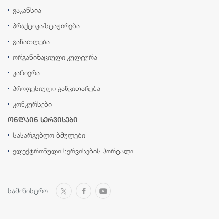
ვაკანსია
პრაქტიკა/სტაჟირება
განათლება
ორგანიზაციული კულტურა
კარიერა
პროფესიული განვითარება
კონკურსები
ონლაინ სერვისები
სასარგებლო ბმულები
ელექტრონული სერვისების პორტალი
სამინისტრო