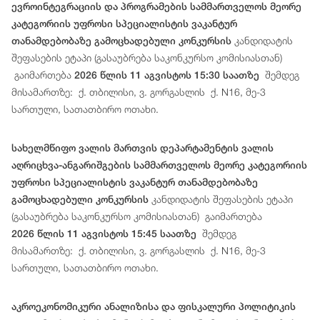
ევროინტეგრაციის და პროგრამების სამმართველოს მეორე
კატეგორიის უფროსი სპეციალისტის ვაკანტურ
კანდიდატის
თანამდებობაზე გამოცხადებული კონკურსის
შეფასების ეტაპი (გასაუბრება საკონკურსო კომისიასთან)
გაიმართება
შემდეგ
2026 წლის 11 აგვისტოს 15:30 საათზე
მისამართზე: ქ. თბილისი, ვ. გორგასლის ქ. N16, მე-3
სართული, სათათბირო ოთახი.
სახელმწიფო ვალის მართვის დეპარტამენტის ვალის
აღრიცხვა-ანგარიშგების სამმართველოს მეორე კატეგორიის
უფროსი სპეციალისტის ვაკანტურ თანამდებობაზე
კანდიდატის შეფასების ეტაპი
გამოცხადებული კონკურსის
(გასაუბრება საკონკურსო კომისიასთან) გაიმართება
შემდეგ
2026 წლის 11 აგვისტოს 15:45 საათზე
მისამართზე: ქ. თბილისი, ვ. გორგასლის ქ. N16, მე-3
სართული, სათათბირო ოთახი.
აკროეკონომიკური ანალიზისა და ფისკალური პოლიტიკის