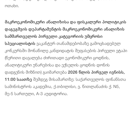
ოთახი.
მაკროეკონომიკური ანალიზისა და ფისკალური პოლიტიკის
დაგეგმვის დეპარტამენტის მაკროეკონომიკური ანალიზის
სამმართველოს პირველი კატეგორიის უმცროსი
ვაკანტურ თანამდებობაზე გამოცხადებულ
სპეციალისტის
კონკურსში მონაწილე კანდიდატის შეფასების პირველი ეტაპი
(წერითი დავალება ძირითადი ეკონომიკური ცოდნის,
ანალიტიკური უნარებისა და ექსელის ცოდნის დონის
დადგენის მიზნით) გაიმართება
2026 წლის პირველ ივნისს,
შემდეგ მისამართზე: საქართველოს ფინანსთა
11:00 საათზე
სამინისტროს აკადემია, ქ.თბილისი, ვ. წითლანაძის ქ. N5,
მე-5 სართული, A-3 აუდიტორია.