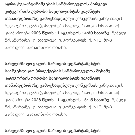
აღრიცხვა-ანგარიშგების სამმართველოს პირველ
კატეგორიის უფროსი სპეციალისტის ვაკანტურ
კანდიდატის
თანამდებობაზე გამოცხადებული კონკურსის
შეფასების ეტაპი (გასაუბრება საკონკურსო კომისიასთან)
გაიმართება
შემდეგ
2026 წლის 11 აგვისტოს 14:30 საათზე
მისამართზე: ქ. თბილისი, ვ. გორგასლის ქ. N16, მე-3
სართული, სათათბირო ოთახი.
სახელმწიფო ვალის მართვის დეპარტამენტის
საინვესტიციო პროექტების სამმართველოს მესამე
კატეგორიის უფროსი სპეციალისტის ვაკანტურ
კანდიდატის
თანამდებობაზე გამოცხადებული კონკურსის
შეფასების ეტაპი (გასაუბრება საკონკურსო კომისიასთან)
გაიმართება
შემდეგ
2026 წლის 11 აგვისტოს 15:15 საათზე
მისამართზე: ქ. თბილისი, ვ. გორგასლის ქ. N16, მე-3
სართული, სათათბირო ოთახი.
სახელმწიფო ვალის მართვის დეპარტამენტის