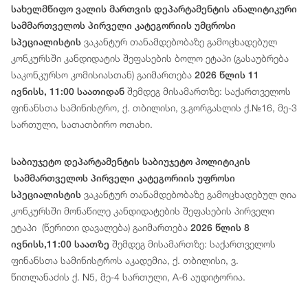
სახელმწიფო ვალის მართვის დეპარტამენტის ანალიტიკური
სამმართველოს პირველი კატეგორიის უმცროსი
ვაკანტურ თანამდებობაზე გამოცხადებულ
სპეციალისტის
კონკურსში კანდიდატის შეფასების ბოლო ეტაპი (გასაუბრება
საკონკურსო კომისიასთან) გაიმართება
2026 წლის 11
შემდეგ მისამართზე: საქართველოს
ივნისს, 11:00 საათიდან
ფინანსთა სამინისტრო, ქ. თბილისი, ვ.გორგასლის ქ.№16, მე-3
სართული, სათათბირო ოთახი.
საბიუჯეტო დეპარტამენტის საბიუჯეტო პოლიტიკის
სამმართველოს პირველი კატეგორიის უფროსი
ვაკანტურ თანამდებობაზე გამოცხადებულ ღია
სპეციალისტის
კონკურსში მონაწილე კანდიდატების შეფასების პირველი
ეტაპი (წერითი დავალება) გაიმართება
2026 წლის 8
შემდეგ მისამართზე: საქართველოს
ივნისს,11:00 საათზე
ფინანსთა სამინისტროს აკადემია, ქ. თბილისი, ვ.
წითლანაძის ქ. N5, მე-4 სართული, A-6 აუდიტორია.