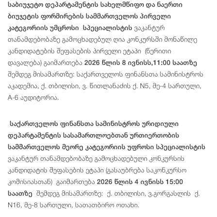
საბიუჯეტო დეპარტამენტის სახელმწიფო და ნაერთი
ბიუჯეტის ფორმირების სამმართველოს პირველი
ვაკანტურ
კატეგორიის უმცროსი სპეციალისტის
თანამდებობაზე გამოცხადებულ ღია კონკურსში მონაწილე
კანდიდატების შეფასების პირველი ეტაპი (წერითი
დავალება) გაიმართება
2026 წლის 8 ივნისს,11:00 საათზე
შემდეგ მისამართზე: საქართველოს ფინანსთა სამინისტროს
აკადემია, ქ. თბილისი, ვ. წითლანაძის ქ. N5, მე-4 სართული,
A-6 აუდიტორია.
საქართველოს ფინანსთა სამინისტროს ურიდიული
დეპარტამენტის სასამართლოებთან ურთიერთობის
სამმართველოს მეორე კატეგორიის უფროსი სპეციალისტის
ვაკანტურ თანამდებობაზე გამოცხადებული კონკურსის
კანდიდატის შეფასების ეტაპი (გასაუბრება საკონკურსო
კომისიასთან) გაიმართება
2026 წლის 4 ივნისს 15:00
შემდეგ მისამართზე: ქ. თბილისი, ვ.გორგასლის ქ.
საათზე
N16, მე-8 სართული, სათათბირო ოთახი.