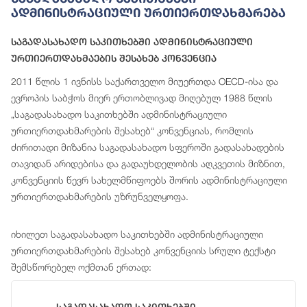
Ადმინისტრაციული Ურთიერთდახმარება
Საგადასახადო Საკითხებში Ადმინისტრაციული
Ურთიერთდახმაების Შესახებ Კონვენცია
2011 წლის 1 ივნისს საქართველო მიუერთდა OECD-ისა და
ევროპის საბჭოს მიერ ერთობლივად მიღებულ 1988 წლის
„საგადასახადო საკითხებში ადმინისტრაციული
ურთიერთდახმარების შესახებ“ კონვენციას, რომლის
ძირითადი მიზანია საგადასახადო სფეროში გადასახადების
თავიდან არიდებისა და გადაუხდელობის აღკვეთის მიზნით,
კონვენციის წევრ სახელმწიფოებს შორის ადმინისტრაციული
ურთიერთდახმარების უზრუნველყოფა.
იხილეთ საგადასახადო საკითხებში ადმინისტრაციული
ურთიერთდახმარების შესახებ კონვენციის სრული ტექსტი
შემსწორებელ ოქმთან ერთად: