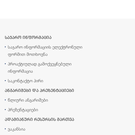
საჯარო ინფორმაცია
საჯარო ინფორმაციის ელექტრონული
ფორმით მოთხოვნა
პროაქტიულად გამოქვეყნებული
ინფორმაცია
საკონტაქტო პირი
ანგარიშები და პრეზენტაციები
წლიური ანგარიშები
პრეზენტაციები
ადამიანური რესურსის მართვა
ვაკანსია