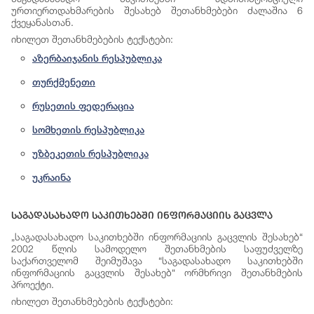
ურთიერთდახმარების შესახებ შეთანხმებები ძალაშია 6
ქვეყანასთან.
იხილეთ
შეთანხმებების
ტექსტები
:
აზერბაიჯანის რესპუბლიკა
თურქმენეთი
რუსეთის ფედერაცია
სომხეთის რესპუბლიკა
უზბეკეთის რესპუბლიკა
უკრაინა
Საგადასახადო Საკითხებში Ინფორმაციის Გაცვლა
„საგადასახადო საკითხებში ინფორმაციის გაცვლის შესახებ“
2002 წლის სამოდელო შეთანხმების საფუძველზე
საქართველომ შეიმუშავა “საგადასახადო საკითხებში
ინფორმაციის გაცვლის შესახებ“ ორმხრივი შეთანხმების
პროექტი.
იხილეთ
შეთანხმებების
ტექსტები
: