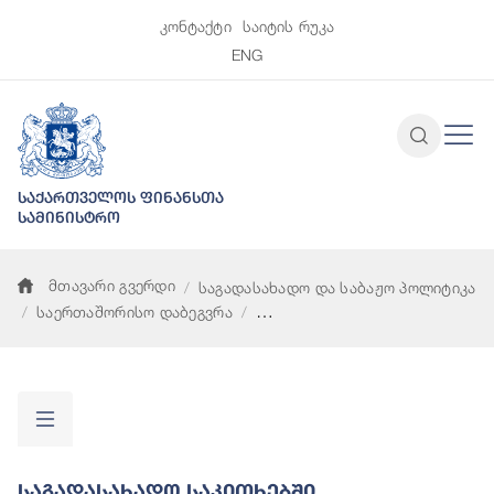
კონტაქტი
საიტის რუკა
ENG
საქართველოს ფინანსთა
სამინისტრო
მთავარი გვერდი
საგადასახადო და საბაჟო პოლიტიკა
საერთაშორისო დაბეგვრა
საგადასახადო საკითხებში ადმინისტრაციული ურთიერთდახმ
Საგადასახადო Საკითხებში