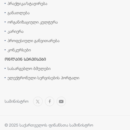
პრაქტიკა/სტაჟირება
განათლება
ორგანიზაციული კულტურა
კარიერა
პროფესიული განვითარება
კონკურსები
ონლაინ სერვისები
სასარგებლო ბმულები
ელექტრონული სერვისების პორტალი
სამინისტრო
© 2025 საქართველოს ფინანსთა სამინისტრო