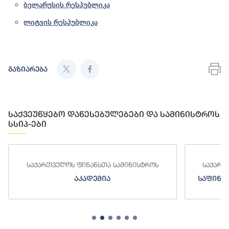
ბელარუსის რესპუბლიკა
ლიტვის რესპუბლიკა
გაზიარება
საქვეუწყებო დაწესებულებები და სამინისტროს
სსიპ-ები
საქართველოს ფინანსთა სამინისტროს
საქართ
აკადემია
საფინა