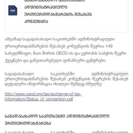
Საგადასახადო Საკითხებში
Ადმინისტრაციული
Ურთიერთდახმარების Შესახებ
Კონვენცია
ამჟამად საგადასახადო საკითხებში ადმინისტრაციული
ურთიერთდახმარების შესახებ კონვენციის წევრია 149
სახელმწიფო, მათ შორის OECD-ის და ევროპის საბჭოს წევრი
ქვეყნები და განვითარებული ფინანსური ცენტრები.
საგადასახადო საკითხებში ადმინისტრაციული
ურთიერთდახმარების შესახებ კონვენციის წევრების შესახებ
დეტალური ინფორმაცია იხილეთ შემდეგ ბმულზე:
http://www.oecd.org/tax/exchange-of-tax-
information/Status_of_convention.pdf
Საგადასახადო Საკითხებში Ადმინისტრაციული
Ურთიერთდახმარება
საგადასახადო საკითხებში ადმინისტრაციული