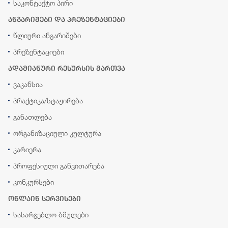
საკონტაქტო პირი
ანგარიშები და პრეზენტაციები
წლიური ანგარიშები
პრეზენტაციები
ადამიანური რესურსის მართვა
ვაკანსია
პრაქტიკა/სტაჟირება
განათლება
ორგანიზაციული კულტურა
კარიერა
პროფესიული განვითარება
კონკურსები
ონლაინ სერვისები
სასარგებლო ბმულები