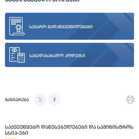
საჯარო გადაწყვეტილებები
საგადასახადო კოდექსი
გაზიარება
საქვეუწყებო დაწესებულებები და სამინისტროს
სსიპ-ები