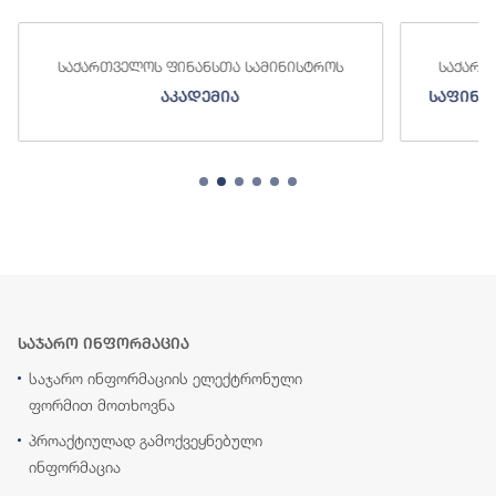
საქართველოს ფინანსთა სამინისტროს
საქართ
აკადემია
საფინა
საჯარო ინფორმაცია
საჯარო ინფორმაციის ელექტრონული
ფორმით მოთხოვნა
პროაქტიულად გამოქვეყნებული
ინფორმაცია