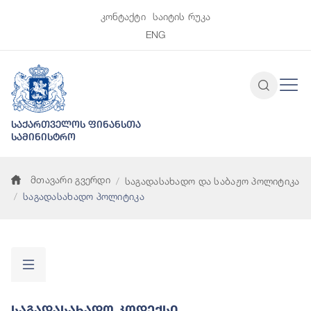
კონტაქტი
საიტის რუკა
ENG
საქართველოს ფინანსთა
სამინისტრო
მთავარი გვერდი
საგადასახადო და საბაჟო პოლიტიკა
საგადასახადო პოლიტიკა
Საგადასახადო Კოდექსი