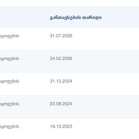
განთავსების თარიღი
აყოფების
31.07.2026
აყოფების
24.02.2026
აყოფების
31.12.2024
აყოფების
23.08.2024
აყოფების
19.10.2023