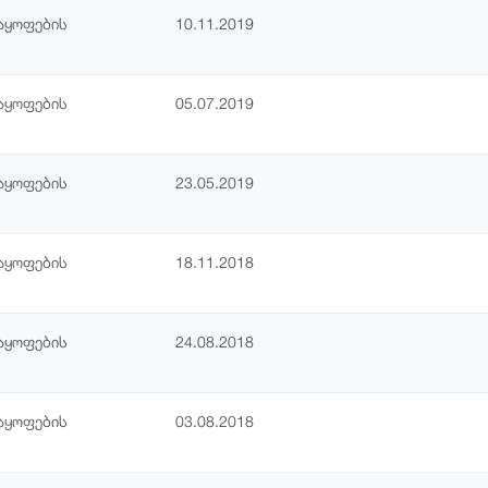
აყოფების
10.11.2019
აყოფების
05.07.2019
აყოფების
23.05.2019
აყოფების
18.11.2018
აყოფების
24.08.2018
აყოფების
03.08.2018