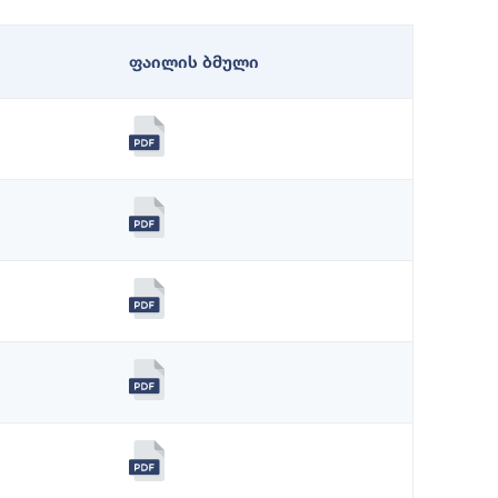
ფაილის ბმული