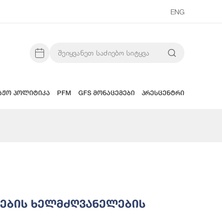
ENG
აჟო პოლიტიკა
PFM
GFS მონაცემები
პრესცენტრი
ების Ხელმძღვანელების