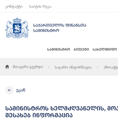
კონტაქტი
საიტის რუკა
საქართველოს ფინანსთა
სამინისტრო
სამინისტრო
ბიუჯეტი
სახელმწიფო
მთავარი გვერდი
საჯარო ინფორმაცია
პროაქტ
სამინისტროს ხელმძღვანელის, მოადგილეების, სტრუქტურულ
უკან
Სამინისტროს Ხელმძღვანელის, Მ
Შესახებ Ინფორმაცია