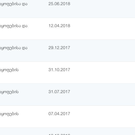
აყოფებისა და
25.06.2018
აყოფებისა და
12.04.2018
აყოფებისა და
29.12.2017
აყოფების
31.10.2017
აყოფების
31.07.2017
აყოფების
07.04.2017