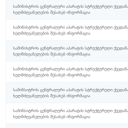
სამინისტროს ცენტრალური აპარატის სტრუქტურული ქვედან
ხელმძღვანელების შესახებ ინფორმაცია
სამინისტროს ცენტრალური აპარატის სტრუქტურული ქვედან
ხელმძღვანელების შესახებ ინფორმაცია
სამინისტროს ცენტრალური აპარატის სტრუქტურული ქვედან
ხელმძღვანელების შესახებ ინფორმაცია
სამინისტროს ცენტრალური აპარატის სტრუქტურული ქვედან
ხელმძღვანელების შესახებ ინფორმაცია
სამინსიტროს ცენტრალური აპარატის სტრუქტურული ქვედან
ხელმძღვანელების შესახებ ინფორმაცია
სამინსიტროს ცენტრალური აპარატის სტრუქტურული ქვედან
ხელმძღვანელების შესახებ ინფორმაცია