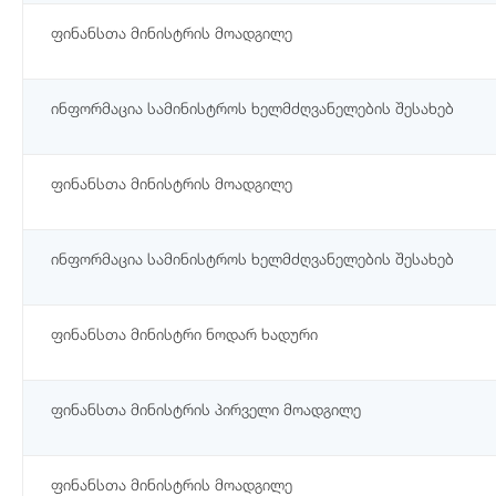
ფინანსთა მინისტრის მოადგილე
ინფორმაცია სამინისტროს ხელმძღვანელების შესახებ
ფინანსთა მინისტრის მოადგილე
ინფორმაცია სამინისტროს ხელმძღვანელების შესახებ
ფინანსთა მინისტრი ნოდარ ხადური
ფინანსთა მინისტრის პირველი მოადგილე
ფინანსთა მინისტრის მოადგილე