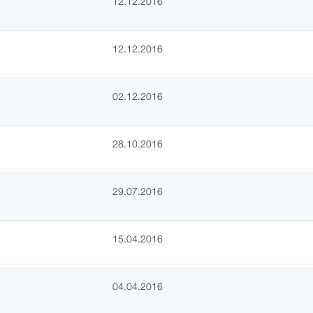
12.12.2016
12.12.2016
02.12.2016
28.10.2016
29.07.2016
15.04.2016
04.04.2016