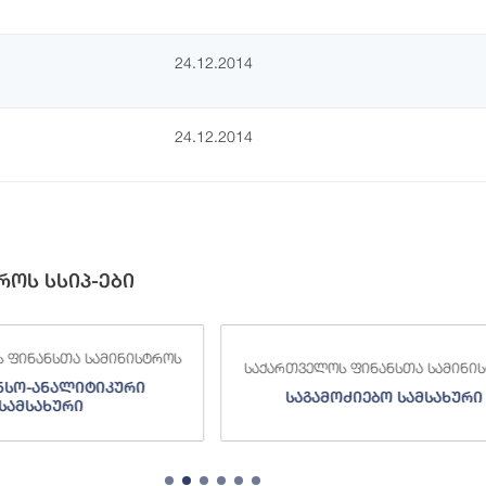
24.12.2014
24.12.2014
როს სსიპ-ები
თა სამინისტროს
საქართველოს ფინანსთა სამინისტროს
ალიტიკური
საგამოძიებო სამსახური
ური