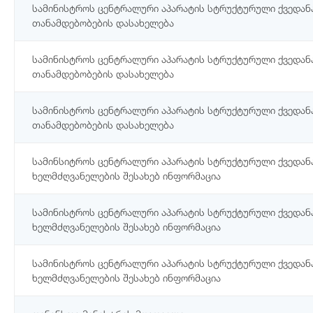
სამინისტროს ცენტრალური აპარატის სტრუქტურული ქვედან
თანამდებობების დასახელება
სამინისტროს ცენტრალური აპარატის სტრუქტურული ქვედან
თანამდებობების დასახელება
სამინისტროს ცენტრალური აპარატის სტრუქტურული ქვედან
თანამდებობების დასახელება
სამინსიტროს ცენტრალური აპარატის სტრუქტურული ქვედან
ხელმძღვანელების შესახებ ინფორმაცია
სამინისტროს ცენტრალური აპარატის სტრუქტურული ქვედან
ხელმძღვანელების შესახებ ინფორმაცია
სამინისტროს ცენტრალური აპარატის სტრუქტურული ქვედან
ხელმძღვანელების შესახებ ინფორმაცია