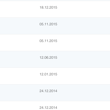
18.12.2015
05.11.2015
05.11.2015
12.06.2015
12.01.2015
24.12.2014
24.12.2014