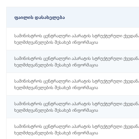
ფაილის დასახელება
სამინისტროს ცენტრალური აპარატის სტრუქტურული ქვედან
ხელმძღვანელების შესახებ ინფორმაცია
სამინისტროს ცენტრალური აპარატის სტრუქტურული ქვედან
ხელმძღვანელების შესახებ ინფორმაცია
სამინისტროს ცენტრალური აპარატის სტრუქტურული ქვედან
ხელმძღვანელების შესახებ ინფორმაცია
სამინისტროს ცენტრალური აპარატის სტრუქტურული ქვედან
ხელმძღვანელების შესახებ ინფორმაცია
სამინისტროს ცენტრალური აპარატის სტრუქტურული ქვედან
ხელმძღვანელების შესახებ ინფორმაცია