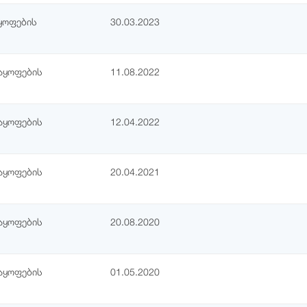
ყოფების
30.03.2023
აყოფების
11.08.2022
აყოფების
12.04.2022
აყოფების
20.04.2021
აყოფების
20.08.2020
აყოფების
01.05.2020