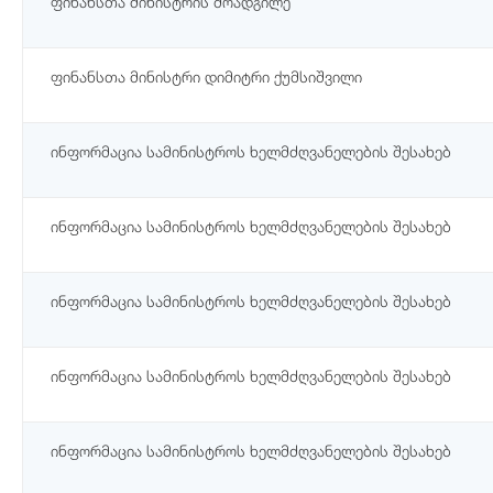
ფინანსთა მინისტრის მოადგილე
ფინანსთა მინისტრი დიმიტრი ქუმსიშვილი
ინფორმაცია სამინისტროს ხელმძღვანელების შესახებ
ინფორმაცია სამინისტროს ხელმძღვანელების შესახებ
ინფორმაცია სამინისტროს ხელმძღვანელების შესახებ
ინფორმაცია სამინისტროს ხელმძღვანელების შესახებ
ინფორმაცია სამინისტროს ხელმძღვანელების შესახებ