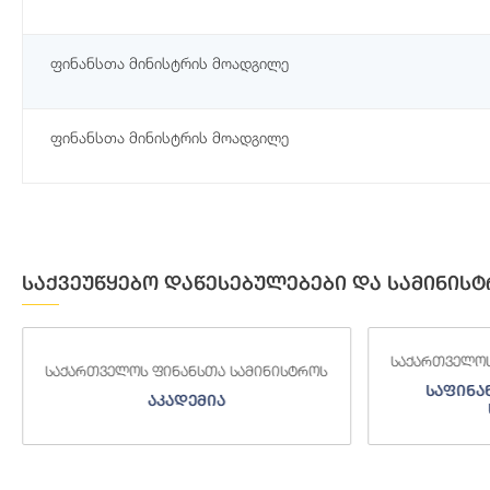
ფინანსთა მინისტრის მოადგილე
ფინანსთა მინისტრის მოადგილე
საქვეუწყებო დაწესებულებები და სამინისტ
საქართველოს ფინანს
აქართველოს ფინანსთა სამინისტროს
საფინანსო-ან
აკადემია
სამსახ