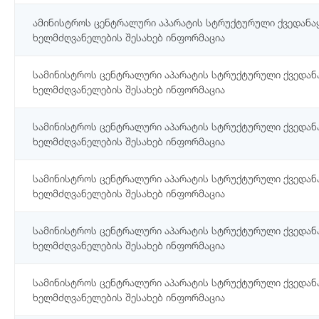
ამინისტროს ცენტრალური აპარატის სტრუქტურული ქვედანა
ხელმძღვანელების შესახებ ინფორმაცია
სამინისტროს ცენტრალური აპარატის სტრუქტურული ქვედან
ხელმძღვანელების შესახებ ინფორმაცია
სამინისტროს ცენტრალური აპარატის სტრუქტურული ქვედან
ხელმძღვანელების შესახებ ინფორმაცია
სამინისტროს ცენტრალური აპარატის სტრუქტურული ქვედან
ხელმძღვანელების შესახებ ინფორმაცია
სამინისტროს ცენტრალური აპარატის სტრუქტურული ქვედან
ხელმძღვანელების შესახებ ინფორმაცია
სამინისტროს ცენტრალური აპარატის სტრუქტურული ქვედან
ხელმძღვანელების შესახებ ინფორმაცია