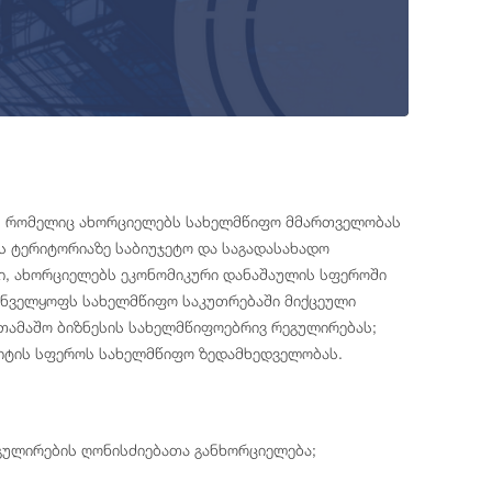
, რომელიც ახორციელებს სახელმწიფო მმართველობას
 ტერიტორიაზე საბიუჯეტო და საგადასახადო
ი, ახორციელებს ეკონომიკური დანაშაულის სფეროში
რუნველყოფს სახელმწიფო საკუთრებაში მიქცეული
ათამაშო ბიზნესის სახელმწიფოებრივ რეგულირებას;
იტის სფეროს სახელმწიფო ზედამხედველობას.
ეგულირების ღონისძიებათა განხორციელება;