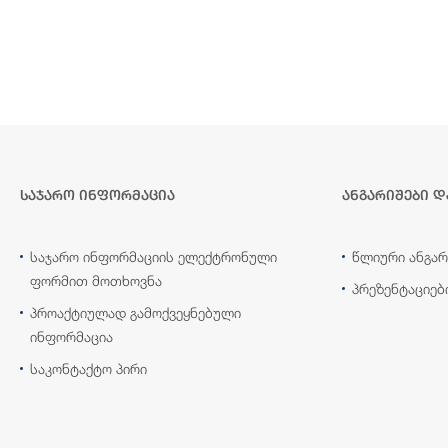
საჯარო ინფორმაცია
ანგარიშები დ
საჯარო ინფორმაციის ელექტრონული
წლიური ანგარ
ფორმით მოთხოვნა
პრეზენტაციებ
პროაქტიულად გამოქვეყნებული
ინფორმაცია
საკონტაქტო პირი