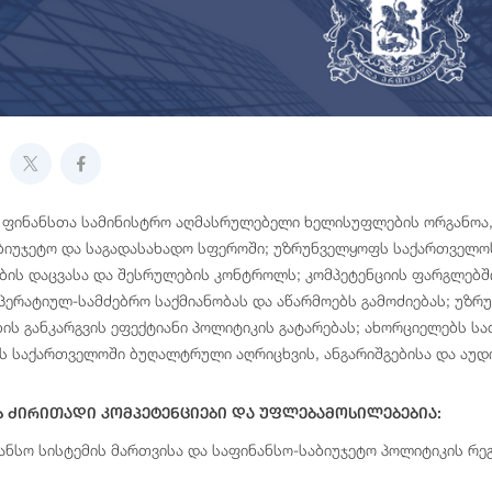
 ფინანსთა სამინისტრო აღმასრულებელი ხელისუფლების ორგანოა
ბიუჯეტო და საგადასახადო სფეროში; უზრუნველყოფს საქართველოს
ის დაცვასა და შესრულების კონტროლს; კომპეტენციის ფარგლებშ
პერატიულ-სამძებრო საქმიანობას და აწარმოებს გამოძიებას; უზ
ბის განკარგვის ეფექტიანი პოლიტიკის გატარებას; ახორციელებს ს
 საქართველოში ბუღალტრული აღრიცხვის, ანგარიშგებისა და აუდ
ს Ძირითადი Კომპეტენციები Და Უფლებამოსილებებია:
ნანსო სისტემის მართვისა და საფინანსო-საბიუჯეტო პოლიტიკის რ