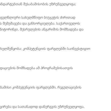
ანდარტებთან შესაბამისობის უზრუნველყოფა;
ოველწლიური სახელმწიფო ბიუჯეტის ძირითად
ს შემუშავება და განხორციელება. საქართველოს
ნიტორინგი, შესრულების ანგარიშის მომზადება და
ხელშეწყობა; კომპეტენციის ფარგლებში საინვესტიციო
დაციების მომზადება ამ პროგრამებისათვის
აბამისი კომპეტენციის ფარგლებში, რეგულაციების
იცირება და სათანადოდ დანერგვის უზრუნველყოფა,