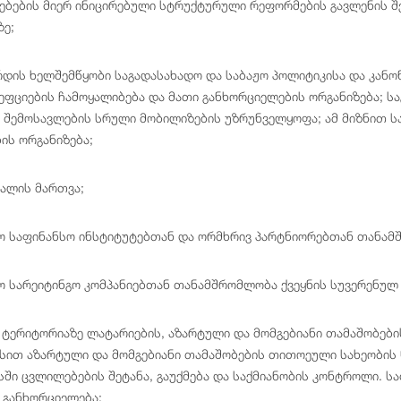
წყებების მიერ ინიცირებული სტრუქტურული რეფორმების გავლენის 
ე;
რდის ხელშემწყობი საგადასახადო და საბაჟო პოლიტიკისა და კანო
ცეფციების ჩამოყალიბება და მათი განხორციელების ორგანიზება; 
 შემოსავლების სრული მობილიზების უზრუნველყოფა; ამ მიზნით ს
ის ორგანიზება;
ალის მართვა;
 საფინანსო ინსტიტუტებთან და ორმხრივ პარტნიორებთან თანამ
 სარეიტინგო კომპანიებთან თანამშრომლობა ქვეყნის სუვერენულ 
ტერიტორიაზე ლატარიების, აზარტული და მომგებიანი თამაშობებ
სით აზარტული და მომგებიანი თამაშობების თითოეული სახეობის ნ
ასში ცვლილებების შეტანა, გაუქმება და საქმიანობის კონტროლი. 
ა განხორციელება;