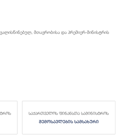
ვალისწინებულ, მთავრობისა და პრემიერ-მინისტრის
სტროს
საქართველოს ფინანსთა სამინისტროს
საქა
შემოსავლების სამსახური