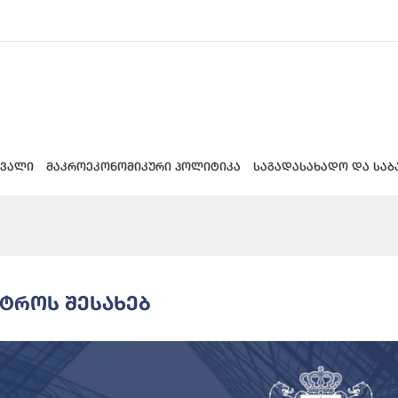
 ვალი
მაკროეკონომიკური პოლიტიკა
საგადასახადო და საბ
სტროს Შესახებ