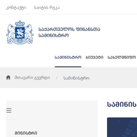
კონტაქტი
საიტის რუკა
საქართველოს ფინანსთა
სამინისტრო
სამინისტრო
ბიუჯეტი
სახელმწიფო
მთავარი გვერდი
სამინისტრო
Სამინი
Მინისტრი