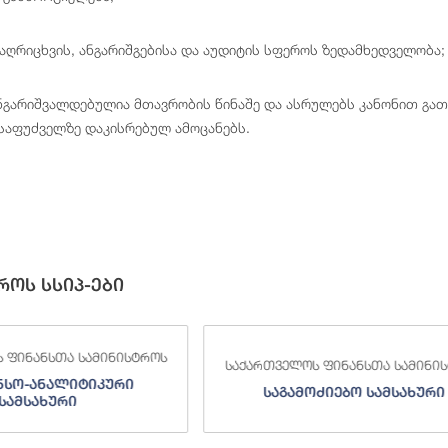
ღრიცხვის, ანგარიშგებისა და აუდიტის სფეროს ზედამხედველობა;
ნგარიშვალდებულია მთავრობის წინაშე და ასრულებს კანონით გათ
 საფუძველზე დაკისრებულ ამოცანებს.
როს სსიპ-ები
 ფინანსთა სამინისტროს
საქართველოს ფინანსთა სამინი
ნსო-ანალიტიკური
საგამოძიებო სამსახური
სამსახური