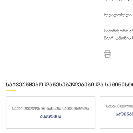
ბუღალტრული ა
სამინისტრო ა
მიერ კანონის
საქვეუწყებო დაწესებულებები და სამინისტ
საქართველოს
საქართველოს ფინანსთა სამინისტროს
საფინა
აკადემია