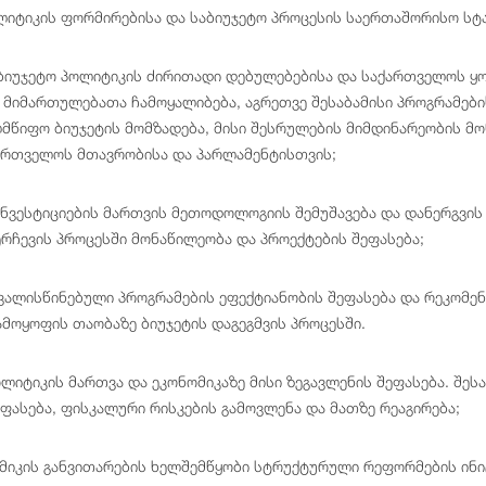
ლიტიკის ფორმირებისა და საბიუჯეტო პროცესის საერთაშორისო სტ
ბიუჯეტო პოლიტიკის ძირითადი დებულებებისა და საქართველოს ყ
 მიმართულებათა ჩამოყალიბება, აგრეთვე შესაბამისი პროგრამები
მწიფო ბიუჯეტის მომზადება, მისი შესრულების მიმდინარეობის მო
ართველოს მთავრობისა და პარლამენტისთვის;
ნვესტიციების მართვის მეთოდოლოგიის შემუშავება და დანერგვის 
ერჩევის პროცესში მონაწილეობა და პროექტების შეფასება;
ვალისწინებული პროგრამების ეფექტიანობის შეფასება და რეკომენ
ამოყოფის თაობაზე ბიუჯეტის დაგეგმვის პროცესში.
ლიტიკის მართვა და ეკონომიკაზე მისი ზეგავლენის შეფასება. შეს
ეფასება, ფისკალური რისკების გამოვლენა და მათზე რეაგირება;
ომიკის განვითარების ხელშემწყობი სტრუქტურული რეფორმების ინ