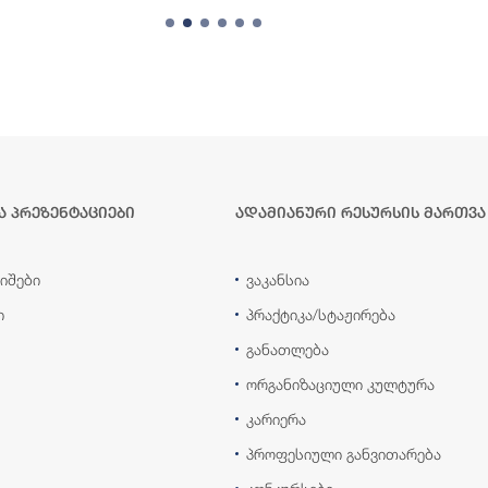
ა პრეზენტაციები
ადამიანური რესურსის მართვა
იშები
ვაკანსია
ი
პრაქტიკა/სტაჟირება
განათლება
ორგანიზაციული კულტურა
კარიერა
პროფესიული განვითარება