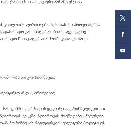
შეფასება მაკრო-ფისკალური პარამეტრების
ნმდებლობის ფორმირება, შესაბამისი პროგრამების
საგადასახადო კანონმდებლობის საფუძველზე
ათანადო წინადადებათა მომზადება და მათი
შრომლობა და კოორდინაცია;
რეიტინგთან დაკავშირებით;
ის სახელმწიფოებრივი რეგულირება;კანონმდებლობით
ებართვის გაცემა, ნებართვის მოქმედების შეჩერება,
სათამაშო ბიზნესის რეგულირების ეფექტური პოლიტიკის