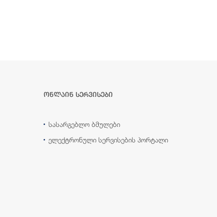
ონლაინ სერვისები
სასარგებლო ბმულები
ელექტრონული სერვისების პორტალი