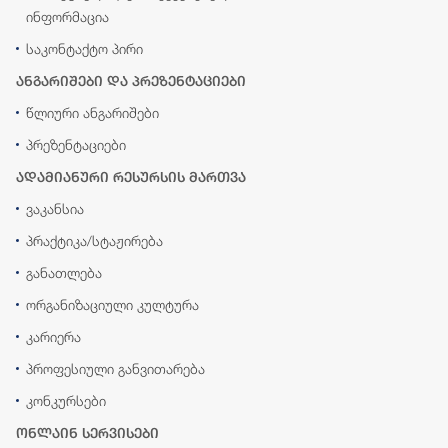
ინფორმაცია
საკონტაქტო პირი
ანგარიშები და პრეზენტაციები
წლიური ანგარიშები
პრეზენტაციები
ადამიანური რესურსის მართვა
ვაკანსია
პრაქტიკა/სტაჟირება
განათლება
ორგანიზაციული კულტურა
კარიერა
პროფესიული განვითარება
კონკურსები
ონლაინ სერვისები