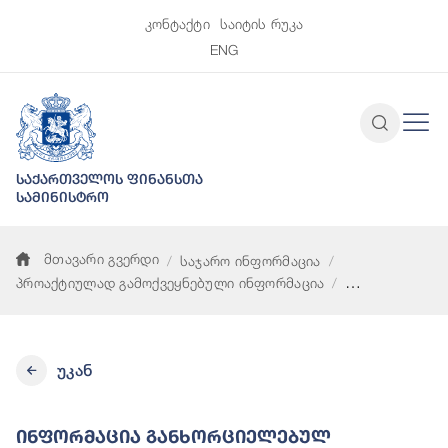
კონტაქტი
საიტის რუკა
ENG
საქართველოს ფინანსთა
სამინისტრო
მთავარი გვერდი
საჯარო ინფორმაცია
პროაქტიულად გამოქვეყნებული ინფორმაცია
ინფორმაცია განხორციელებულ სატელეფონო საუბრებზე გაწეუ
უკან
Ინფორმაცია Განხორციელებულ