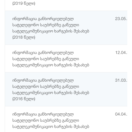
(2019 წელი)
ინფორმაცია განხორციელებულ
23.05.2
სატელეფონო საუბრებზე გაწეული
სატელეკომუნიკაციო ხარჯების შესახებ
(2018 წელი)
ინფორმაცია განხორციელებულ
12.04.2
სატელეფონო საუბრებზე გაწეული
სატელეკომუნიკაციო ხარჯების შესახებ
ინფორმაცია განხორციელებულ
31.03.2
სატელეფონო საუბრებზე გაწეული
სატელეკომუნიკაციო ხარჯების შესახებ
(2016 წელი)
ინფორმაცია განხორციელებულ
04.04.2
სატელეფონო საუბრებზე გაწეული
სატელეკომუნიკაციო ხარჯების შესახებ