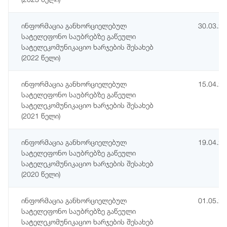
ინფორმაცია განხორციელებულ
30.03.2
სატელეფონო საუბრებზე გაწეული
სატელეკომუნიკაციო ხარჯების შესახებ
(2022 წელი)
ინფორმაცია განხორციელებულ
15.04.2
სატელეფონო საუბრებზე გაწეული
სატელეკომუნიკაციო ხარჯების შესახებ
(2021 წელი)
ინფორმაცია განხორციელებულ
19.04.2
სატელეფონო საუბრებზე გაწეული
სატელეკომუნიკაციო ხარჯების შესახებ
(2020 წელი)
ინფორმაცია განხორციელებულ
01.05.2
სატელეფონო საუბრებზე გაწეული
სატელეკომუნიკაციო ხარჯების შესახებ