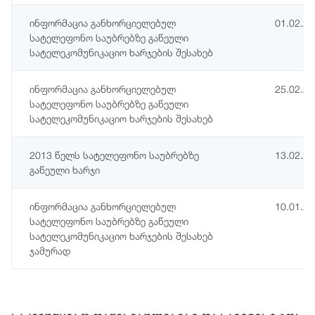
ინფორმაცია განხორციელებულ
01.02.2
სატელეფონო საუბრებზე გაწეული
სატელეკომუნიკაციო ხარჯების შესახებ
ინფორმაცია განხორციელებულ
25.02.2
სატელეფონო საუბრებზე გაწეული
სატელეკომუნიკაციო ხარჯების შესახებ
2013 წელს სატელეფონო საუბრებზე
13.02.2
გაწეული ხარჯი
ინფორმაცია განხორციელებულ
10.01.2
სატელეფონო საუბრებზე გაწეული
სატელეკომუნიკაციო ხარჯების შესახებ
ჯამურად