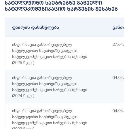
Სატელეფონო Საუბრებზე Გაწეული
Სატელეკომუნიკაციო Ხარჯების Შესახებ
ფაილის დასახელება
განთავ
ინფორმაცია განხორციელებულ
27.04.2
სატელეფონო საუბრებზე გაწეული
სატელეკომუნიკაციო ხარჯების შესახებ
(2025 წელი)
ინფორმაცია განხორციელებულ
04.04.2
სატელეფონო საუბრებზე გაწეული
სატელეკომუნიკაციო ხარჯების შესახებ
(2024 წელი)
ინფორმაცია განხორციელებულ
04.04.2
სატელეფონო საუბრებზე გაწეული
სატელეკომუნიკაციო ხარჯების შესახებ
(2023 წელი)