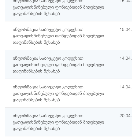
ინფორმაცია საბიუჯეტო კოდექსით
15.04.2
გათვალისწინებული ფონდებიდან მიღებული
დაფინანსების შესახებ
ინფორმაცია საბიუჯეტო კოდექსით
15.04.2
გათვალისწინებული ფონდებიდან მიღებული
დაფინანსების შესახებ
ინფორმაცია საბიუჯეტო კოდექსით
14.04.2
გათვალისწინებული ფონდებიდან მიღებული
დაფინანსების შესახებ
ინფორმაცია საბიუჯეტო კოდექსით
14.04.2
გათვალისწინებული ფონდებიდან მიღებული
დაფინანსების შესახებ
ინფორმაცია საბიუჯეტო კოდექსით
20.04.2
გათვალისწინებული ფონდებიდან მიღებული
დაფინანსების შესახებ