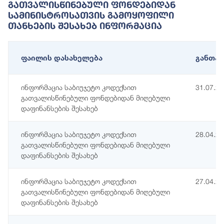
Გათვალისწინებული Ფონდებიდან
Სამინისტროსათვის Გამოყოფილი
Თანხების Შესახებ Ინფორმაცია
ფაილის დასახელება
განთავ
ინფორმაცია საბიუჯეტო კოდექსით
31.07.2
გათვალისწინებული ფონდებიდან მიღებული
დაფინანსების შესახებ
ინფორმაცია საბიუჯეტო კოდექსით
28.04.2
გათვალისწინებული ფონდებიდან მიღებული
დაფინანსების შესახებ
ინფორმაცია საბიუჯეტო კოდექსით
27.04.2
გათვალისწინებული ფონდებიდან მიღებული
დაფინანსების შესახებ