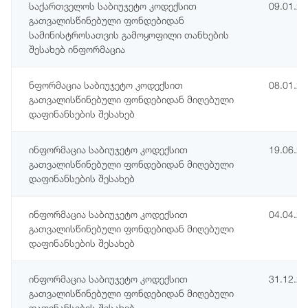
საქართველოს საბიუჯეტო კოდექსით
09.01.2
გათვალისწინებული ფონდებიდან
სამინისტროსათვის გამოყოფილი თანხების
შესახებ ინფორმაცია
ნფორმაცია საბიუჯეტო კოდექსით
08.01.2
გათვალისწინებული ფონდებიდან მიღებული
დაფინანსების შესახებ
ინფორმაცია საბიუჯეტო კოდექსით
19.06.2
გათვალისწინებული ფონდებიდან მიღებული
დაფინანსების შესახებ
ინფორმაცია საბიუჯეტო კოდექსით
04.04.2
გათვალისწინებული ფონდებიდან მიღებული
დაფინანსების შესახებ
ინფორმაცია საბიუჯეტო კოდექსით
31.12.2
გათვალისწინებული ფონდებიდან მიღებული
დაფინანსების შესახებ