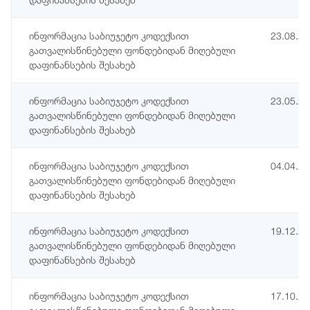
ინფორმაცია საბიუჯეტო კოდექსით
23.08.2
გათვალისწინებული ფონდებიდან მიღებული
დაფინანსების შესახებ
ინფორმაცია საბიუჯეტო კოდექსით
23.05.2
გათვალისწინებული ფონდებიდან მიღებული
დაფინანსების შესახებ
ინფორმაცია საბიუჯეტო კოდექსით
04.04.2
გათვალისწინებული ფონდებიდან მიღებული
დაფინანსების შესახებ
ინფორმაცია საბიუჯეტო კოდექსით
19.12.2
გათვალისწინებული ფონდებიდან მიღებული
დაფინანსების შესახებ
ინფორმაცია საბიუჯეტო კოდექსით
17.10.2