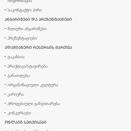
ინფორმაცია
საკონტაქტო პირი
ანგარიშები და პრეზენტაციები
წლიური ანგარიშები
პრეზენტაციები
ადამიანური რესურსის მართვა
ვაკანსია
პრაქტიკა/სტაჟირება
განათლება
ორგანიზაციული კულტურა
კარიერა
პროფესიული განვითარება
კონკურსები
ონლაინ სერვისები