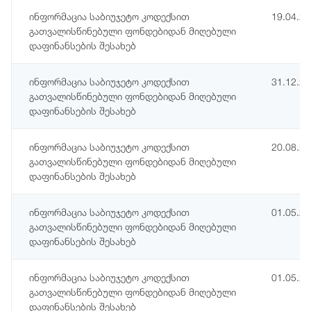
ინფორმაცია საბიუჯეტო კოდექსით
19.04.2
გათვალისწინებული ფონდებიდან მიღებული
დაფინანსების შესახებ
ინფორმაცია საბიუჯეტო კოდექსით
31.12.2
გათვალისწინებული ფონდებიდან მიღებული
დაფინანსების შესახებ
ინფორმაცია საბიუჯეტო კოდექსით
20.08.2
გათვალისწინებული ფონდებიდან მიღებული
დაფინანსების შესახებ
ინფორმაცია საბიუჯეტო კოდექსით
01.05.2
გათვალისწინებული ფონდებიდან მიღებული
დაფინანსების შესახებ
ინფორმაცია საბიუჯეტო კოდექსით
01.05.2
გათვალისწინებული ფონდებიდან მიღებული
დაფინანსების შესახებ