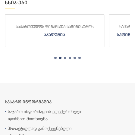
სსიპ-ები
საქართველოს ფინანსთა სამინისტროს
საქართ
აკადემია
საფინა
საჯარო ინფორმაცია
საჯარო ინფორმაციის ელექტრონული
ფორმით მოთხოვნა
პროაქტიულად გამოქვეყნებული