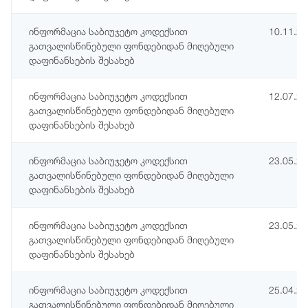
ინფორმაცია საბიუჯეტო კოდექსით
10.11.2
გათვალისწინებული ფონდებიდან მიღებული
დაფინანსების შესახებ
ინფორმაცია საბიუჯეტო კოდექსით
12.07.2
გათვალისწინებული ფონდებიდან მიღებული
დაფინანსების შესახებ
ინფორმაცია საბიუჯეტო კოდექსით
23.05.2
გათვალისწინებული ფონდებიდან მიღებული
დაფინანსების შესახებ
ინფორმაცია საბიუჯეტო კოდექსით
23.05.2
გათვალისწინებული ფონდებიდან მიღებული
დაფინანსების შესახებ
ინფორმაცია საბიუჯეტო კოდექსით
25.04.2
გათვალისწინებული ფონდებიდან მიღებული