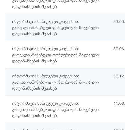
გათვალისწინებული ფონდებიდან მიღებული
დაფინანსების შესახებ
ინფორმაცია საბიუჯეტო კოდექსით
23.06.2
გათვალისწინებული ფონდებიდან მიღებული
დაფინანსების შესახებ
ინფორმაცია საბიუჯეტო კოდექსით
30.03.2
გათვალისწინებული ფონდებიდან მიღებული
დაფინანსების შესახებ
ინფორმაცია საბიუჯეტო კოდექსით
30.12.2
გათვალისწინებული ფონდებიდან მიღებული
დაფინანსების შესახებ
ინფორმაცია საბიუჯეტო კოდექსით
11.08.2
გათვალისწინებული ფონდებიდან მიღებული
დაფინანსების შესახებ