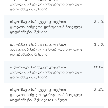
გათვალისწინებული ფონდებიდან მიღებული
დაფინანსების შესახებ
ინფორმაცია საბიუჯეტო კოდექსით
31.10.2
გათვალისწინებული ფონდებიდან მიღებული
დაფინანსების შესახებ
ინფორმაცია საბიუჯეტო კოდექსით
31.10.2
გათვალისწინებული ფონდებიდან მიღებული
დაფინანსების შესახებ
ინფორმაცია საბიუჯეტო კოდექსით
28.04.2
გათვალისწინებული ფონდებიდან მიღებული
დაფინანსების შესახებ
ინფორმაცია საბიუჯეტო კოდექსით
31.03.2
გათვალისწინებული ფონდებიდან მიღებული
დაფინანსების შესახებ (2016 წელი)