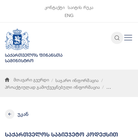
კონტაქტი
საიტის რუკა
ENG
საქართველოს ფინანსთა
სამინისტრო
მთავარი გვერდი
საჯარო ინფორმაცია
პროაქტიულად გამოქვეყნებული ინფორმაცია
საქართველოს საბიუჯეტო კოდექსით გათვალისწინებული ფონდ
უკან
Საქართველოს Საბიუჯეტო Კოდექსით