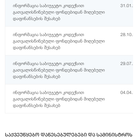
ინფორმაცია საბიუჯეტო კოდექსით
31.01.2
გათვალისწინებული ფონდებიდან მიღებული
დაფინანსების შესახებ
ინფორმაცია საბიუჯეტო კოდექსით
28.10.2
გათვალისწინებული ფონდებიდან მიღებული
დაფინანსების შესახებ
ინფორმაცია საბიუჯეტო კოდექსით
29.07.2
გათვალისწინებული ფონდებიდან მიღებული
დაფინანსების შესახებ
ინფორმაცია საბიუჯეტო კოდექსით
04.04.2
გათვალისწინებული ფონდებიდან მიღებული
დაფინანსების შესახებ
საქვეუწყებო დაწესებულებები და სამინისტროს