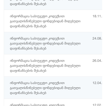
დაფინანსების შესახებ
ინფორმაცია საბიუჯეტო კოდექსით
18.11.2
გათვალისწინებული ფონდებიდან მიღებული
დაფინანსების შესახებ
ინფორმაცია საბიუჯეტო კოდექსით
24.08.2
გათვალისწინებული ფონდებიდან მიღებული
დაფინანსების შესახებ
ინფორმაცია საბიუჯეტო კოდექსით
26.04.2
გათვალისწინებული ფონდებიდან მიღებული
დაფინანსების შესახებ
ინფორმაცია საბიუჯეტო კოდექსით
12.04.2
გათვალისწინებული ფონდებიდან მიღებული
დაფინანსების შესახებ
ინფორმაცია საბიუჯეტო კოდექსით
12.02.2