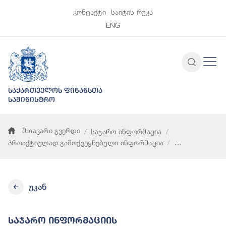
კონტაქტი
საიტის რუკა
ENG
საქართველოს ფინანსთა
სამინისტრო
მთავარი გვერდი
საჯარო ინფორმაცია
პროაქტიულად გამოქვეყნებული ინფორმაცია
საჯარო ინფორმაციის ხელმისაწვდომობასთან დაკავშირებული
უკან
Საჯარო Ინფორმაციის