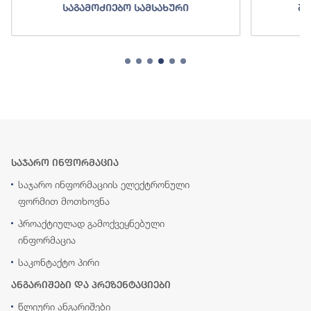
საგამოძიებო სამსახური
შე
საჯარო ინფორმაცია
საჯარო ინფორმაციის ელექტრონული
ფორმით მოთხოვნა
პროაქტიულად გამოქვეყნებული
ინფორმაცია
საკონტაქტო პირი
ანგარიშები და პრეზენტაციები
წლიური ანგარიშები