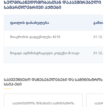
Ხელმისაწვდომობასთან Დაკავშირებული
Სამართლებრივი Აქტები
ფაილის დასახელება
განთავ
მთავრობის დადგენილება #219
31.12.2
ზოგადი ადმინისტრაციული კოდექსი III თავი
31.12.2
საქვეუწყებო დაწესებულებები და სამინისტროს
სსიპ-ები
საქართველოს ფინანსთა სამინისტროს
საქართ