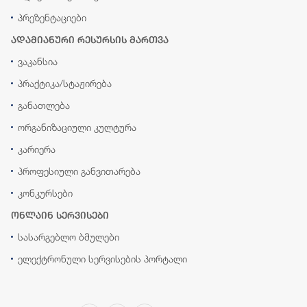
პრეზენტაციები
ადამიანური რესურსის მართვა
ვაკანსია
პრაქტიკა/სტაჟირება
განათლება
ორგანიზაციული კულტურა
კარიერა
პროფესიული განვითარება
კონკურსები
ონლაინ სერვისები
სასარგებლო ბმულები
ელექტრონული სერვისების პორტალი