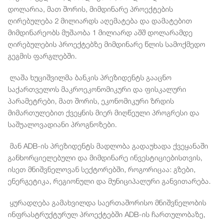
დოლარია, მათ შორის, მიმდინარე პროექტების
ღირებულება 2 მილიარდს აღემატება და დამატებით
მიმდინარეობს მუშაობა 1 მილიარდ აშშ დოლარამდე
ღირებულების პროექტებზე მიმდინარე წლის სამოქმედო
გეგმის ფარგლებში.
ლაშა ხუციშვილმა ბანკის პრეზიდენტს გააცნო
საქართველოს მაკროეკონომიკური და ფისკალური
პარამეტრები, მათ შორის, ეკონომიკური ზრდის
მიმართულებით ქვეყნის მიერ მიღწეული პროგრესი და
საშუალოვადიანი პროგნოზები.
მან ADB-ის პრეზიდენტს მადლობა გადაუხადა ქვეყანაში
განხორციელებული და მიმდინარე ინვესტიციებისთვის,
ისეთ მნიშვნელოვან სექტორებში, როგორიცაა: გზები,
ენერგეტიკა, რეგიონული და მუნიციპალური განვითარება.
ყურადღება გამახვილდა საერთაშორისო მნიშვნელობის
ინფრასტრუქტურულ პროექტებში ADB-ის ჩართულობაზე,