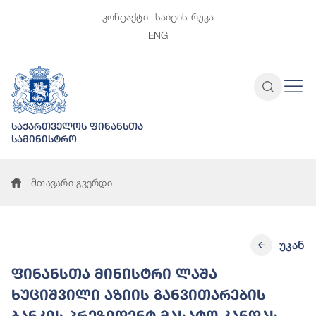
კონტაქტი
საიტის რუკა
ENG
საქართველოს ფინანსთა
სამინისტრო
მთავარი გვერდი
უკან
ფინანსთა მინისტრი ლაშა
ხუციშვილი აზიის განვითარების
ბანკის პრეზიდენტ მასატო კანდას