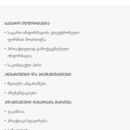
საჯარო ინფორმაცია
საჯარო ინფორმაციის ელექტრონული
ფორმით მოთხოვნა
პროაქტიულად გამოქვეყნებული
ინფორმაცია
საკონტაქტო პირი
ანგარიშები და პრეზენტაციები
წლიური ანგარიშები
პრეზენტაციები
ადამიანური რესურსის მართვა
ვაკანსია
პრაქტიკა/სტაჟირება
განათლება