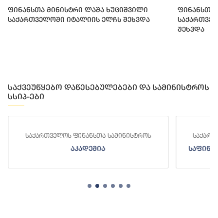
ფინანსთა მინისტრი ლაშა ხუციშვილი
ფინანსთა 
საქართველოში იტალიის ელჩს შეხვდა
საქართვე
შეხვდა
საქვეუწყებო დაწესებულებები და სამინისტროს
სსიპ-ები
საქართველოს ფინანსთა სამინისტროს
საქართ
აკადემია
საფინა