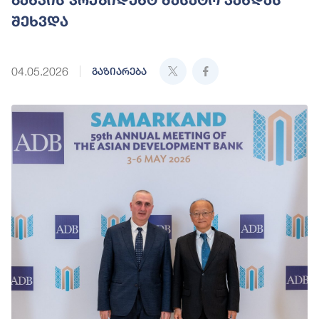
შეხვდა
04.05.2026
გაზიარება