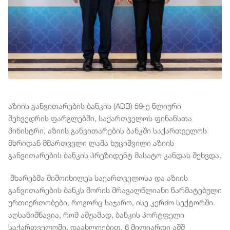
აზიის განვითარების ბანკის (ADB) 59-ე წლიური
შეხვედრის ფარგლებში, საქართველოს ფინანსთა
მინისტრი, აზიის განვითარების ბანკში საქართველოს
მხრიდან მმართველი ლაშა ხუციშვილი აზიის
განვითარების ბანკის პრეზიდენტ მასატო კანდას შეხვდა.
მხარებმა მიმოიხილეს საქართველოსა და აზიის
განვითარების ბანკს შორის მრავალწლიანი წარმატებული
ურთიერთობები, როგორც საჯარო, ისე კერძო სექტორში.
აღსანიშნავია, რომ ამჟამად, ბანკის პორტფელი
საქართველოში, დაახლოებით, 6 მილიარდი აშშ