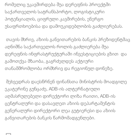
რომელიც უკავშირდება შუა დერეფნის პროექტში
საქართველოს სატრანსპორტო, ლოგისტიკური
პოტენციალის, ციფრული კავშირების, ენერგო
უსაფრთხოებისა და დამოუკიდებლობის გაძლიერებას.
თავის მხრივ, აზიის განვითარების ბანკის პრეზიდენტმაც
აღნიშნა საქართველოს როლის გაძლიერება შუა
დერეფნის ინფრასტრუქტურაში ინვესტიციების გზით და
გამოთქვა მზაობა, გაგრძელდეს აქტიური
თანამშრომლობა ორმხრივ და რეგიონულ დონეზე.
შეხვედრას დაესწრნენ ფინანსთა მინისტრის მოადგილე
ეკატერინე გუნცაძე, ADB-ის ალტერნატიული
აღმასრულებელი დირექტორი ლიზა რაითი, ADB-ის
ცენტრალური და დასავლეთ აზიის დეპარტამენტის
გენერალური დირექტორი ლეა გუტიერესი და აზიის
განვითარების ბანკის წარმომადგენლები.