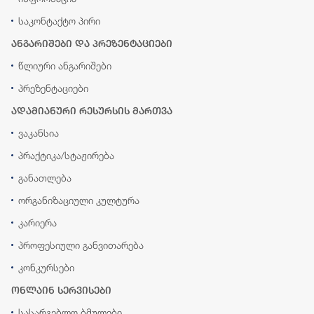
საკონტაქტო პირი
ანგარიშები და პრეზენტაციები
წლიური ანგარიშები
პრეზენტაციები
ადამიანური რესურსის მართვა
ვაკანსია
პრაქტიკა/სტაჟირება
განათლება
ორგანიზაციული კულტურა
კარიერა
პროფესიული განვითარება
კონკურსები
ონლაინ სერვისები
სასარგებლო ბმულები