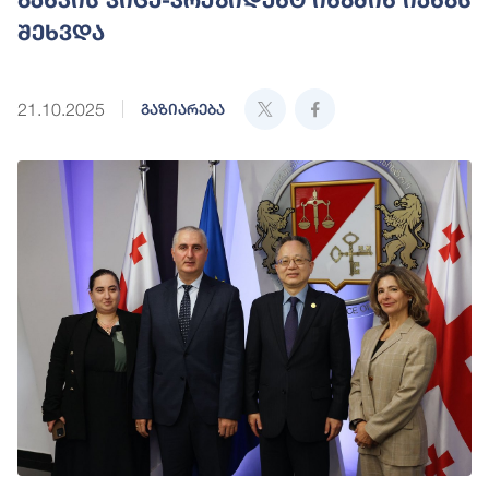
შეხვდა
21.10.2025
გაზიარება