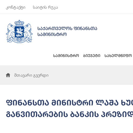
კონტაქტი
საიტის რუკა
საქართველოს ფინანსთა
სამინისტრო
სამინისტრო
ბიუჯეტი
სახელმწიფო
მთავარი გვერდი
ფინანსთა მინისტრი ლაშა ხუ
განვითარების ბანკის პრეზი