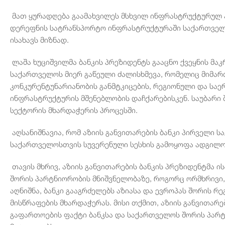
მათ ყურადღება გაამახვილეს მსხვილ ინფრასტრუქტურულ პ
დერეფნის სატრანსპორტო ინფრასტრუქტურაში საქართველო
ისახავს მიზნად.
ლაშა ხუციშვილმა ბანკის პრეზიდენტს გააცნო ქვეყნის მა
საქართველოს მიერ გაწეული ძალისხმევა, რომელიც მიმა
კონკურენტუნარიანობის განმტკიცების, რეგიონული და სა
ინფრასტრუქტურის მშენებლობის დაჩქარებისკენ. საუბარი 
სექტორის მხარდაჭერის პროცესში.
აღსანიშნავია, რომ აზიის განვითარების ბანკი პირველი 
საქართველოსთვის სუვერენული სესხის გამოყოფა ადგილო
თავის მხრივ, აზიის განვითარების ბანკის პრეზიდენტმა ი
შორის პარტნიორობის მნიშვნელობაზე, როგორც ორმხრივი,
აღნიშნა, ბანკი გააგრძელებს აზიასა და ევროპას შორის 
მისწრაფების მხარდაჭერას. მისი თქმით, აზიის განვითარ
გაფართოების ფაქტი ბანკსა და საქართველოს შორის პარ