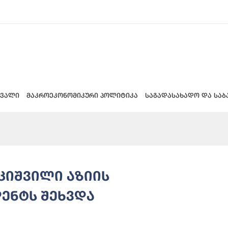
 ვალი
მაკროეკონომიკური პოლიტიკა
საგადასახადო და საბ
ციშვილი აზიის
დენტს შეხვდა