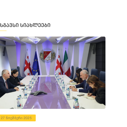
მსგავსი სიახლეები
27 ნოემბერი 2025