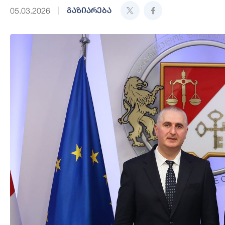
გაზიარება
05.03.2026