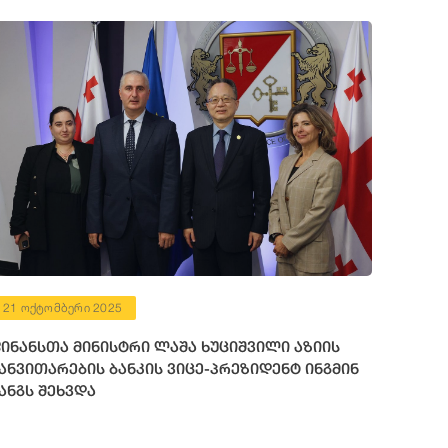
21 ოქტომბერი 2025
ინანსთა მინისტრი ლაშა ხუციშვილი აზიის
ანვითარების ბანკის ვიცე-პრეზიდენტ ინგმინ
ანგს შეხვდა