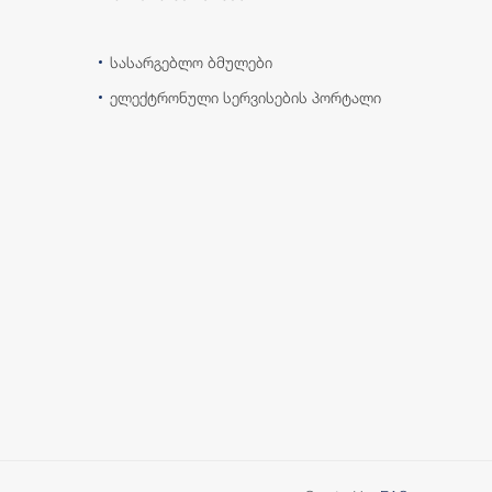
სასარგებლო ბმულები
ელექტრონული სერვისების პორტალი