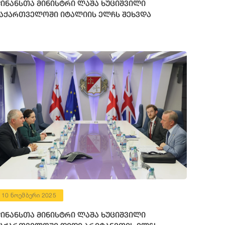
ინანსთა მინისტრი ლაშა ხუციშვილი
აქართველოში იტალიის ელჩს შეხვდა
10 ნოემბერი 2025
ინანსთა მინისტრი ლაშა ხუციშვილი