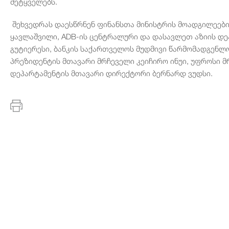
მეტყველებს.
შეხვედრას დაესწრნენ ფინანსთა მინისტრის მოადგილეები 
ყავლაშვილი, ADB-ის ცენტრალური და დასავლეთ აზიის დ
გუტიერესი, ბანკის საქართველოს მუდმივი წარმომადგენლ
პრეზიდენტის მთავარი მრჩეველი კეიჩირო ინუი, უფროსი მ
დეპარტამენტის მთავარი დირექტორი ბერნარდ ვუდსი.