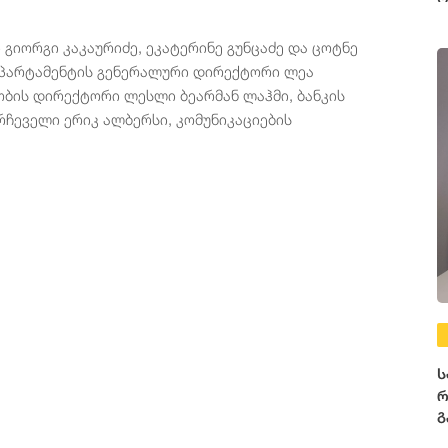
გიორგი კაკაურიძე, ეკატერინე გუნცაძე და ცოტნე
ეპარტამენტის გენერალური დირექტორი ლეა
ობის დირექტორი ლესლი ბეარმან ლაჰმი, ბანკის
რჩეველი ერიკ ალბერსი, კომუნიკაციების
ს
რ
გ
მ