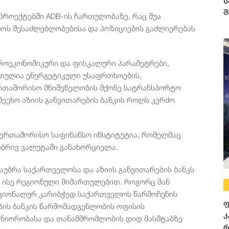
ს
შ
როექტებში ADB-ის ჩართულობაზე, რაც შუა
ს შესაძლებლობებისა და პოზიციების გაძლიერებას
კროეკონომიკური და ფისკალური პარამეტრები,
რთულია ენერგეტიკული უსაფრთხოების,
ერთაშორისო მნიშვნელობის მქონე სატრანსპორტო
შეეხო აზიის განვითარების ბანკის როლს კერძო
საერთაშორისო საფინანსო ინსტიტუტია, რომელმაც
ბრივ ვალუტაში განახორციელა.
საუბრა საქართველოსა და აზიის განვითარების ბანკს
 ისე რეგიონული მიმართულებით. როგორც მან
რეგიონალურ კარიბჭედ საქართველოს წარმოჩენის
ფ
ების ბანკის წარმომადგენლობის ოფისის
კ
ტნიორობასა და თანამშრომლობის დიდ მასშტაბზე
რ