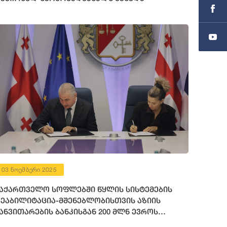
03 ნოემბერი 2025
აქართველო სოფლებში წყლის სისტემების
ეაბილიტაცია-მშენებლობისთვის აზიის
ანვითარების ბანკისგან 200 მლნ ევროს
იიღებს