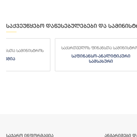
საქვეუწყებო დაწესებულებები და სამინისტ
საქართველოს ფინანსთა სამინისტროს
საქართველოს
საფინანსო-ანალიტიკური
საგამო
სამსახური
საჯარო ინფორმაცია
ანგარიშები დ