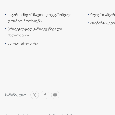
საჯარო ინფორმაციის ელექტრონული
წლიური ანგარ
ფორმით მოთხოვნა
პრეზენტაციებ
პროაქტიულად გამოქვეყნებული
ინფორმაცია
საკონტაქტო პირი
სამინისტრო