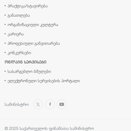
პრაქტიკა/სტაჟირება
განათლება
ორგანიზაციული კულტურა
კარიერა
პროფესიული განვითარება
კონკურსები
ონლაინ სერვისები
სასარგებლო ბმულები
ელექტრონული სერვისების პორტალი
სამინისტრო
© 2025 საქართველოს ფინანსთა სამინისტრო