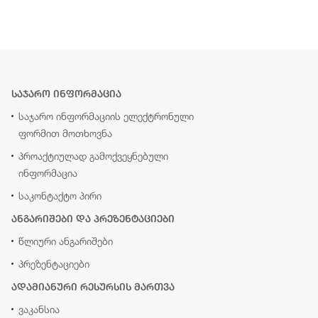
საჯარო ინფორმაცია
საჯარო ინფორმაციის ელექტრონული
ფორმით მოთხოვნა
პროაქტიულად გამოქვეყნებული
ინფორმაცია
საკონტაქტო პირი
ანგარიშები და პრეზენტაციები
წლიური ანგარიშები
პრეზენტაციები
ადამიანური რესურსის მართვა
ვაკანსია