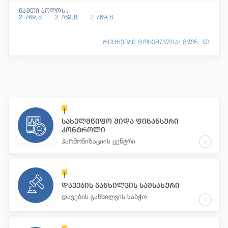
ნაშთი ბოლოს :
2 769,8
2 769,8
2 769,8
რიცხვები მოცემულია: მლნ. ლ
სახელმწიფო შიდა ფინანსური
კონტროლი
ჰარმონიზაციის ცენტრი
დავების განხილვის სამსახური
დავების განხილვის საბჭო