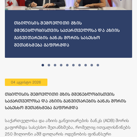
თბილისის შემოვლითი გზის
მშენებლობისთვის საქართველოსა და აზიის
განვითარების ბანკს შორის სასესხო
შეთანხმება გაფორმდა
04 აგვისტო 2026
თბილისის შემოვლითი გზის მშენებლობისთვის
საქართველოსა და აზიის განვითარების ბანკს შორის
სასესხო შეთანხმება გაფორმდა
საქართველოსა და აზიის განვითარების ბანკს (ADB) შორის
გაფორმდა სასესხო შეთანხმება, რომელიც ითვალისწინებს
250 მილიონი აშშ დოლარის ოდენობის ფინანსური