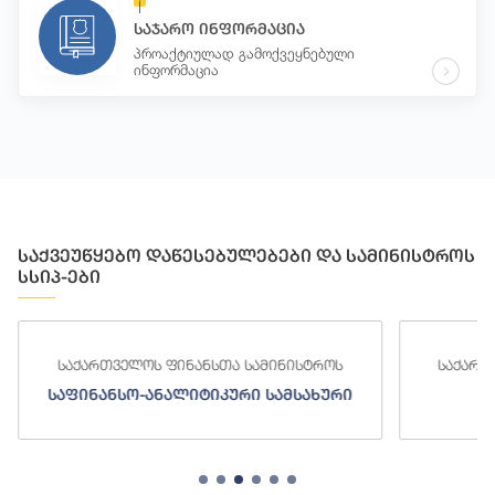
საჯარო ინფორმაცია
პროაქტიულად გამოქვეყნებული
ინფორმაცია
საქვეუწყებო დაწესებულებები და სამინისტროს
სსიპ-ები
საქართველოს ფინანსთა სამინისტროს
საქართ
საფინანსო-ანალიტიკური სამსახური
ს