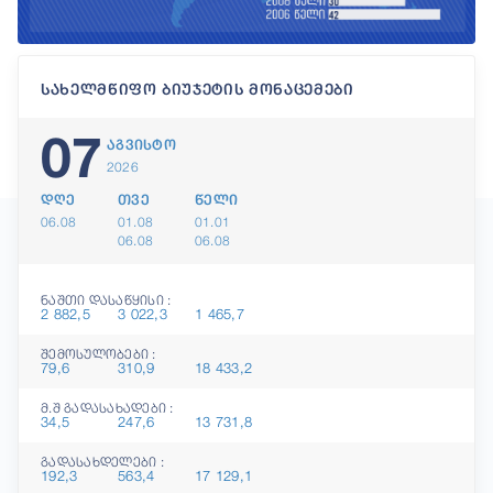
სახელმწიფო ბიუჯეტის მონაცემები
07
აგვისტო
2026
დღე
თვე
წელი
06.08
01.08
01.01
06.08
06.08
ნაშთი დასაწყისი :
2 882,5
3 022,3
1 465,7
შემოსულობები :
79,6
310,9
18 433,2
მ.შ გადასახადები :
34,5
247,6
13 731,8
გადასახდელები :
192,3
563,4
17 129,1