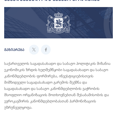
გაზიარება
საქართველოს საგადასახადო და საბაჟო პოლიტიკის მიზანია
ეკონომიკის ზრდის ხელშემწყობი საგადასახადო და საბაჟო
კანონმდებლობის ფორმირება, ინვესტიციებისთვის
მიმზიდველი საგადასახადო გარემოს შექმნა და
საგადასახადო და საბაჟო კანონმდებლობის ვაჭრობის
მსოფლიო ორგანიზაციის მოთხოვნებთან შესაბამისობის და
ევროკავშირის კანონმდებლობასთან ჰარმონიზაციის
უზრუნველყოფა.