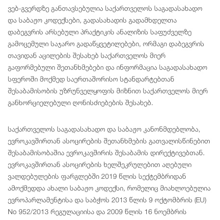
ვებ-გვერდზე განთავსებულია საქართველოს საგადასახადო
და საბაჟო კოდექსები, გადასახადის გადამხდელთა
დაბეგვრის არსებული პრაქტიკის ანალიზის საფუძველზე
გამოცემული საჯარო გადაწყვეტილებები, ორმაგი დაბეგვრის
თავიდან აცილების შესახებ საქართველოს მიერ
გაფორმებული შეთანხმებები და ინფორმაცია საგადასახადო
სფეროში მოქმედ საერთაშორისო სტანდარტებთან
შესაბამისობის უზრუნველყოფის მიზნით საქართველოს მიერ
განხორციელებული ღონისძიებების შესახებ.
საქართველოს საგადასახადო და საბაჟო კანონმდებლობა,
ევროკავშირთან ასოცირების შეთანხმების გათვალისწინებით
შესაბამისობაშია ევროკავშირის შესაბამის დირექტივებთან.
ევროკავშირთან ასოცირების ხელშეკრულებით აღებული
ვალდებულების ფარგლებში 2019 წლის სექტემბრიდან
ამოქმედდა ახალი საბაჟო კოდექსი, რომელიც მიახლოებულია
ევროპარლამენტისა და საბჭოს 2013 წლის 9 ოქტომბრის (EU)
No 952/2013 რეგულაციისა და 2009 წლის 16 ნოემბრის