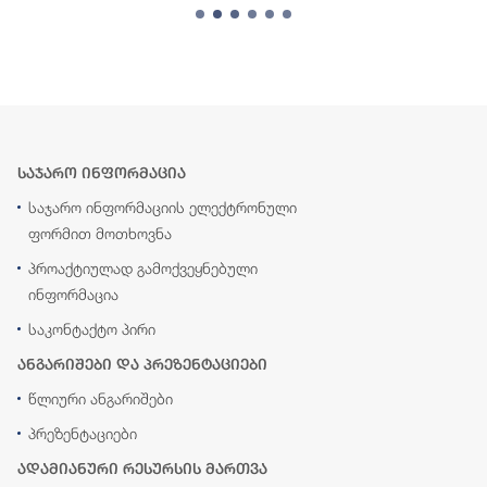
საჯარო ინფორმაცია
საჯარო ინფორმაციის ელექტრონული
ფორმით მოთხოვნა
პროაქტიულად გამოქვეყნებული
ინფორმაცია
საკონტაქტო პირი
ანგარიშები და პრეზენტაციები
წლიური ანგარიშები
პრეზენტაციები
ადამიანური რესურსის მართვა