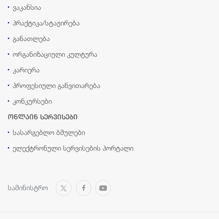
ვაკანსია
პრაქტიკა/სტაჟირება
განათლება
ორგანიზაციული კულტურა
კარიერა
პროფესიული განვითარება
კონკურსები
ონლაინ სერვისები
სასარგებლო ბმულები
ელექტრონული სერვისების პორტალი
სამინისტრო