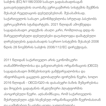
საბჭოს (EC) N1186/2009 საბაჟო გადასახადისაგან
გათავისუფლების თაობაზე ევროკავშირის სისტემის შექმნის
შესახებ რეგულაციის დებულებებთან. შესაბამისად,
საქართველოს საბაჟო კანონმდებლობა სრულად პასუხობს
ევროკავშირის სტანდარტებს. 2021 წლიდან ამოქმედდა
საგადასახადო კოდექსის ახალი კარი, რომლითაც დღგ-ის
მარეგულირებელი დებულებები დაუახლოვდა დამატებული
ღირებულების გადასახადის საერთო სისტემის შესახებ 2006
წლის 28 ნოემბრის საბჭოს 2006/112/EC დირექტივას.
2011 წლიდან საქართველო არის ეკონომიკური
თანამშრომლობისა და განვითარების ორგანიზაციის (OECD)
საგადასახადო მიზნებისთვის გამჭვირვალობისა და
ინფორმაციის გაცვლის გლობალური ფორუმის წევრი, ხოლო
2016 წლიდან - OECD/G20-ის დასაბეგრი ბაზის შემცირებისა
და მოგების გადატანის ინკლუზიური პლატფორმის
ასოცირებული წევრი. აღსანიშნავია, რომ საქართველოს
შესრულებული აქვს ხსენებულ ორგანიზაციებში წევრობასთან
დაკავშირებით ნაკისრი ყველა ვალდებულება.