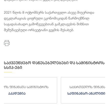
2021 წლის 8 ოქტომბერს საქართველო ასევე მიუერთდა
დეკლარაციას ციფრული ეკონომიკიდან წარმოქმნილ
საგადასახადო გამოწვევებთან გამკლავების მიზნით
შემუშავებული ორსვეტიანი გეგმის შესახებ.
საქვეუწყებო დაწესებულებები და სამინისტროს
სსიპ-ები
საქართველოს ფინანსთა სამინისტროს
საქა
საფინანსო-ანალიტიკური სამსახური