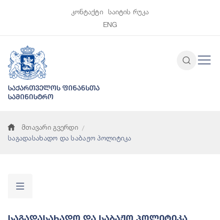
კონტაქტი
საიტის რუკა
ENG
საქართველოს ფინანსთა
სამინისტრო
მთავარი გვერდი
საგადასახადო და საბაჟო პოლიტიკა
Საგადასახადო Და Საბაჟო Პოლიტიკა