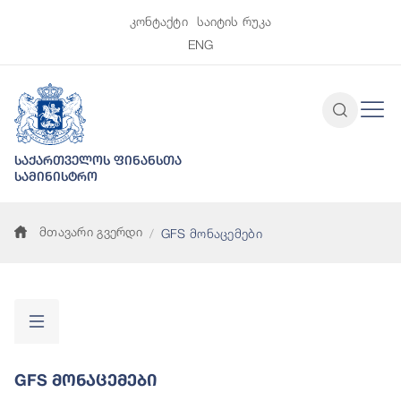
კონტაქტი
საიტის რუკა
ENG
საქართველოს ფინანსთა
სამინისტრო
მთავარი გვერდი
GFS მონაცემები
GFS Მონაცემები