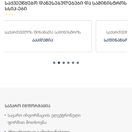
საქვეუწყებო დაწესებულებები და სამინისტროს
სსიპ-ები
ნისტროს
საქართველოს ფინანსთა სამინისტროს
საფინანსო-ანალიტიკური სამსახური
საჯარო ინფორმაცია
საჯარო ინფორმაციის ელექტრონული
ფორმით მოთხოვნა
პროაქტიულად გამოქვეყნებული