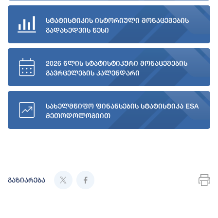
სტატისტიკის ისტორიული მონაცემების
გადახედვის წესი
2026 წლის სტატისტიკური მონაცემების
გავრცელების კალენდარი
სახელმწიფო ფინანსების სტატისტიკა ESA
მეთოდოლოგიით
გაზიარება