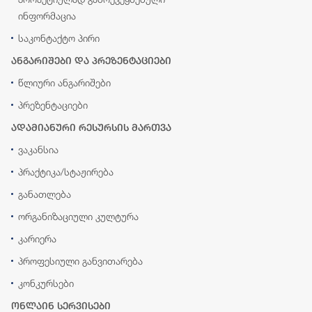
ინფორმაცია
საკონტაქტო პირი
ანგარიშები და პრეზენტაციები
წლიური ანგარიშები
პრეზენტაციები
ადამიანური რესურსის მართვა
ვაკანსია
პრაქტიკა/სტაჟირება
განათლება
ორგანიზაციული კულტურა
კარიერა
პროფესიული განვითარება
კონკურსები
ონლაინ სერვისები