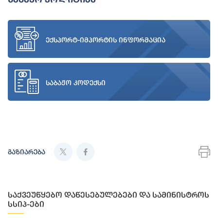
ექსპორტ-იმპორტის ინფორმაცია
საბაჟო კოდექსი
გაზიარება
საქვეუწყებო დაწესებულებები და სამინისტროს
სსიპ-ები