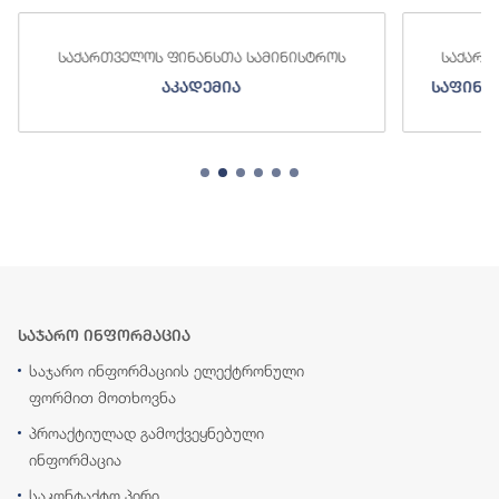
საქართველოს ფინანსთა სამინისტროს
საქართ
აკადემია
საფინა
საჯარო ინფორმაცია
საჯარო ინფორმაციის ელექტრონული
ფორმით მოთხოვნა
პროაქტიულად გამოქვეყნებული
ინფორმაცია
საკონტაქტო პირი