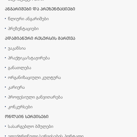
ანგარიშები და პრეზენტაციები
წლიური ანგარიშები
პრეზენტაციები
ადამიანური რესურსის მართვა
ვაკანსია
პრაქტიკა/სტაჟირება
განათლება
ორგანიზაციული კულტურა
კარიერა
პროფესიული განვითარება
კონკურსები
ონლაინ სერვისები
სასარგებლო ბმულები
ელექტრონული სერვისების პორტალი