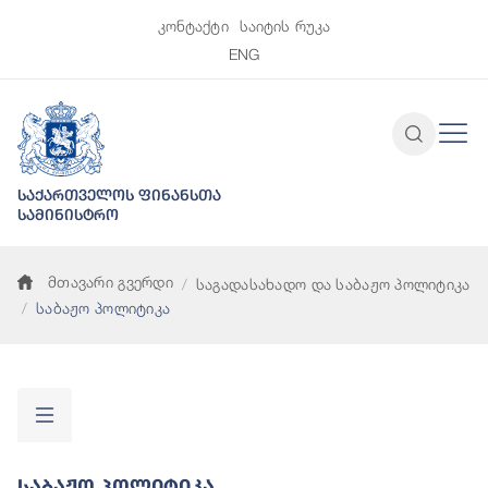
კონტაქტი
საიტის რუკა
ENG
საქართველოს ფინანსთა
სამინისტრო
მთავარი გვერდი
საგადასახადო და საბაჟო პოლიტიკა
საბაჟო პოლიტიკა
Საბაჟო Პოლიტიკა