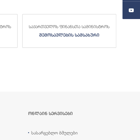
თა სამინისტროს
საქართველოს ფინანსთა სამინისტროს
სამსახური
სახელმწიფო ხაზინა
ონლაინ სერვისები
სასარგებლო ბმულები