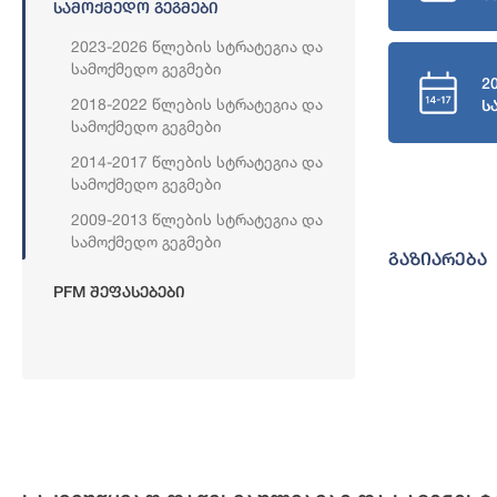
Სამოქმედო Გეგმები
2023-2026 Წლების Სტრატეგია Და
Სამოქმედო Გეგმები
2
2018-2022 Წლების Სტრატეგია Და
ს
Სამოქმედო Გეგმები
2014-2017 Წლების Სტრატეგია Და
Სამოქმედო Გეგმები
2009-2013 Წლების Სტრატეგია Და
Სამოქმედო Გეგმები
გაზიარება
PFM Შეფასებები