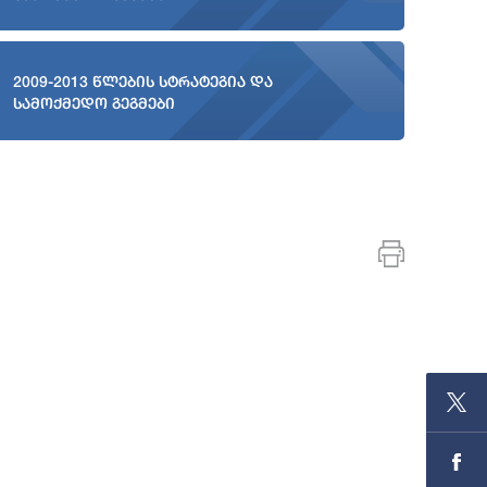
2009-2013 წლების სტრატეგია და
სამოქმედო გეგმები