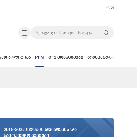
ENG
აჟო პოლიტიკა
PFM
GFS მონაცემები
პრესცენტრი
2018-2022 წლების სტრატეგია და
სამოქმედო გეგმები