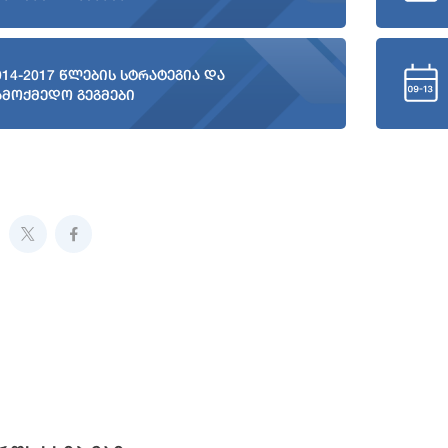
014-2017 წლების სტრატეგია და
ამოქმედო გეგმები