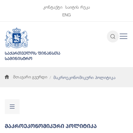
კონტაქტი
საიტის რუკა
ENG
საქართველოს ფინანსთა
სამინისტრო
მთავარი გვერდი
მაკროეკონომიკური პოლიტიკა
Მაკროეკონომიკური Პოლიტიკა