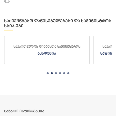
საქვეუწყებო დაწესებულებები და სამინისტროს
სსიპ-ები
საქართველოს ფინანსთა სამინისტროს
საქართ
აკადემია
საფინა
საჯარო ინფორმაცია