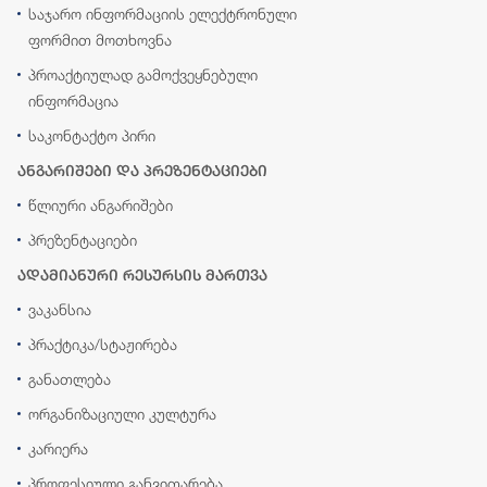
საჯარო ინფორმაციის ელექტრონული
ფორმით მოთხოვნა
პროაქტიულად გამოქვეყნებული
ინფორმაცია
საკონტაქტო პირი
ანგარიშები და პრეზენტაციები
წლიური ანგარიშები
პრეზენტაციები
ადამიანური რესურსის მართვა
ვაკანსია
პრაქტიკა/სტაჟირება
განათლება
ორგანიზაციული კულტურა
კარიერა
პროფესიული განვითარება