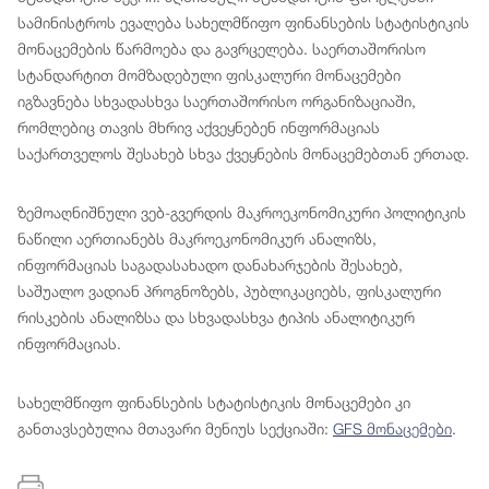
სამინისტროს ევალება სახელმწიფო ფინანსების სტატისტიკის
მონაცემების წარმოება და გავრცელება. საერთაშორისო
სტანდარტით მომზადებული ფისკალური მონაცემები
იგზავნება სხვადასხვა საერთაშორისო ორგანიზაციაში,
რომლებიც თავის მხრივ აქვეყნებენ ინფორმაციას
საქართველოს შესახებ სხვა ქვეყნების მონაცემებთან ერთად.
ზემოაღნიშნული ვებ-გვერდის მაკროეკონომიკური პოლიტიკის
ნაწილი აერთიანებს მაკროეკონომიკურ ანალიზს,
ინფორმაციას საგადასახადო დანახარჯების შესახებ,
საშუალო ვადიან პროგნოზებს, პუბლიკაციებს, ფისკალური
რისკების ანალიზსა და სხვადასხვა ტიპის ანალიტიკურ
ინფორმაციას.
სახელმწიფო ფინანსების სტატისტიკის მონაცემები კი
განთავსებულია მთავარი მენიუს სექციაში:
GFS მონაცემები
.