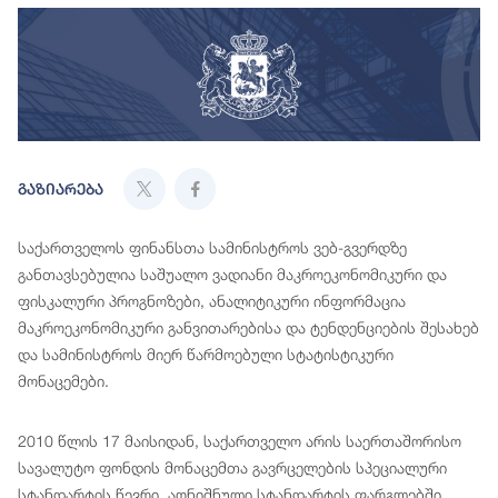
გაზიარება
საქართველოს ფინანსთა სამინისტროს ვებ-გვერდზე
განთავსებულია საშუალო ვადიანი მაკროეკონომიკური და
ფისკალური პროგნოზები, ანალიტიკური ინფორმაცია
მაკროეკონომიკური განვითარებისა და ტენდენციების შესახებ
და სამინისტროს მიერ წარმოებული სტატისტიკური
მონაცემები.
2010 წლის 17 მაისიდან, საქართველო არის საერთაშორისო
სავალუტო ფონდის მონაცემთა გავრცელების სპეციალური
სტანდარტის წევრი. აღნიშნული სტანდარტის ფარგლებში