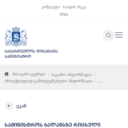
კონტაქტი
საიტის რუკა
ENG
საქართველოს ფინანსთა
სამინისტრო
მთავარი გვერდი
საჯარო ინფორმაცია
პროაქტიულად გამოქვეყნებული ინფორმაცია
სამინისტროს ბალანსზე რიცხული ავტოსატრანსპორტო საშუა
უკან
Სამინისტროს Ბალანსზე Რიცხული