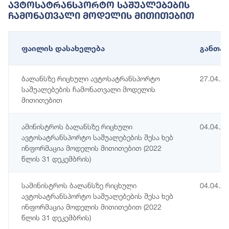
Ავტოსატრანსპორტო Საშუალებების
Ჩამონათვალი Მოდელის Მითითებით
ფაილის დასახელება
განთავ
ბალანსზე რიცხული ავტოსატრანსპორტო
27.04.2
საშუალებების ჩამონათვალი მოდელის
მითითებით
ამინისტროს ბალანსზე რიცხული
04.04.2
ავტოსატრანსპორტო საშუალებების შესა ხებ
ინფორმაცია მოდელის მითითებით (2022
წლის 31 დეკემბრის)
სამინისტროს ბალანსზე რიცხული
04.04.2
ავტოსატრანსპორტო საშუალებების შესა ხებ
ინფორმაცია მოდელის მითითებით (2022
წლის 31 დეკემბრის)