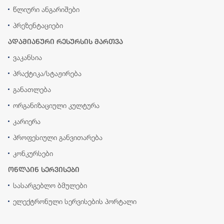
წლიური ანგარიშები
პრეზენტაციები
ადამიანური რესურსის მართვა
ვაკანსია
პრაქტიკა/სტაჟირება
განათლება
ორგანიზაციული კულტურა
კარიერა
პროფესიული განვითარება
კონკურსები
ონლაინ სერვისები
სასარგებლო ბმულები
ელექტრონული სერვისების პორტალი