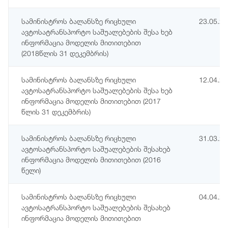
სამინისტროს ბალანსზე რიცხული
23.05.2
ავტოსატრანსპორტო საშუალებების შესა ხებ
ინფორმაცია მოდელის მითითებით
(2018წლის 31 დეკემბრის)
სამინისტროს ბალანსზე რიცხული
12.04.2
ავტოსატრანსპორტო საშუალებების შესა ხებ
ინფორმაცია მოდელის მითითებით (2017
წლის 31 დეკემბრის)
სამინისტროს ბალანსზე რიცხული
31.03.2
ავტოსატრანსპორტო საშუალებების შესახებ
ინფორმაცია მოდელის მითითებით (2016
წელი)
სამინისტროს ბალანსზე რიცხული
04.04.2
ავტოსატრანსპორტო საშუალებების შესახებ
ინფორმაცია მოდელის მითითებით