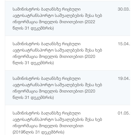
სამინისტროს ბალანსზე რიცხული
30.03.2
ავტოსატრანსპორტო საშუალებების შესა ხებ
ინფორმაცია მოდელის მითითებით (2022
წლის 31 დეკემბრის)
სამინისტროს ბალანსზე რიცხული
15.04.2
ავტოსატრანსპორტო საშუალებების შესა ხებ
ინფორმაცია მოდელის მითითებით (2020
წლის 31 დეკემბრის)
სამინისტროს ბალანსზე რიცხული
19.04.2
ავტოსატრანსპორტო საშუალებების შესა ხებ
ინფორმაცია მოდელის მითითებით (2020
წლის 31 დეკემბრის)
სამინისტროს ბალანსზე რიცხული
01.05.2
ავტოსატრანსპორტო საშუალებების შესა ხებ
ინფორმაცია მოდელის მითითებით
(2019წლის 31 დეკემბრის)