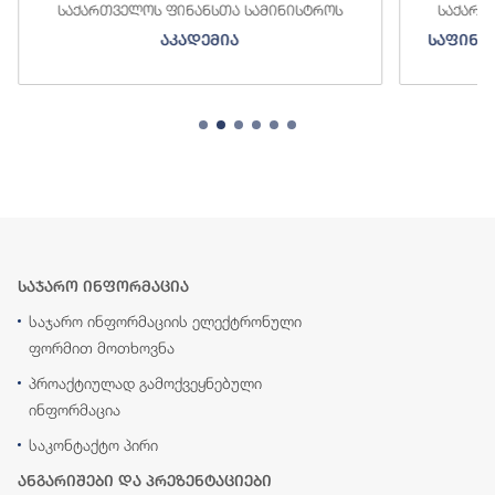
საქართველოს ფინანსთა სამინისტროს
საქართ
აკადემია
საფინა
საჯარო ინფორმაცია
საჯარო ინფორმაციის ელექტრონული
ფორმით მოთხოვნა
პროაქტიულად გამოქვეყნებული
ინფორმაცია
საკონტაქტო პირი
ანგარიშები და პრეზენტაციები