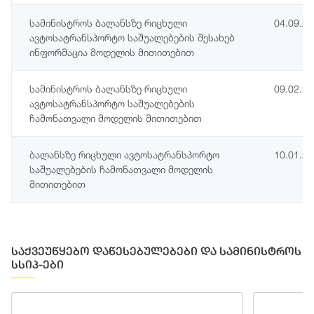
სამინისტროს ბალანსზე რიცხული
04.09.2
ავტოსატრანსპორტო საშუალებების შესახებ
ინფორმაცია მოდელის მითითებით
სამინისტროს ბალანსზე რიცხული
09.02.2
ავტოსატრანსპორტო საშუალებების
ჩამონათვალი მოდელის მითითებით
ბალანსზე რიცხული ავტოსატრანსპორტო
10.01.2
საშუალებების ჩამონათვალი მოდელის
მითითებით
საქვეუწყებო დაწესებულებები და სამინისტროს
სსიპ-ები