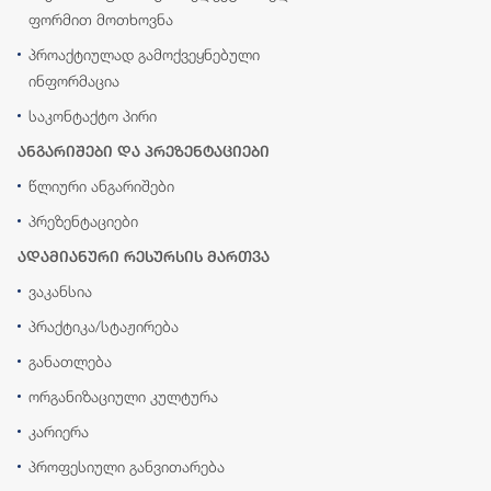
ფორმით მოთხოვნა
პროაქტიულად გამოქვეყნებული
ინფორმაცია
საკონტაქტო პირი
ანგარიშები და პრეზენტაციები
წლიური ანგარიშები
პრეზენტაციები
ადამიანური რესურსის მართვა
ვაკანსია
პრაქტიკა/სტაჟირება
განათლება
ორგანიზაციული კულტურა
კარიერა
პროფესიული განვითარება