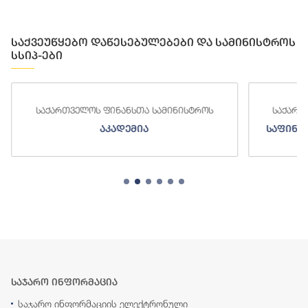
საქვეუწყებო დაწესებულებები და სამინისტროს
სსიპ-ები
საქართველოს ფინანსთა სამინისტროს
საქართ
აკადემია
საფინა
საჯარო ინფორმაცია
საჯარო ინფორმაციის ელექტრონული