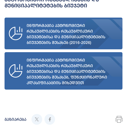
Მუნიციპალიტეტების Ბიუჯეტი
ინფორმაცია ავტონომიური
რესპუბლიკების რესპუბლიკური
ბიუჯეტებისა და მუნიციპალიტეტების
ბიუჯეტების შესახებ (2016-2026)
ინფორმაცია ავტონომიური
რესპუბლიკების რესპუბლიკური
ბიუჯეტებისა და მუნიციპალიტეტების
ბიუჯეტების შესახებ, ფუნქციონალური
კლასიფიკაციის მიხედვით
გაზიარება