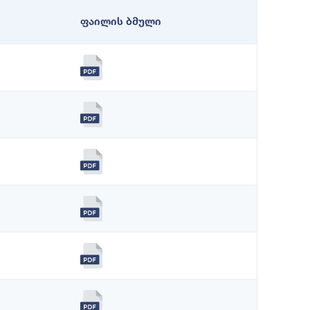
ფაილის ბმული