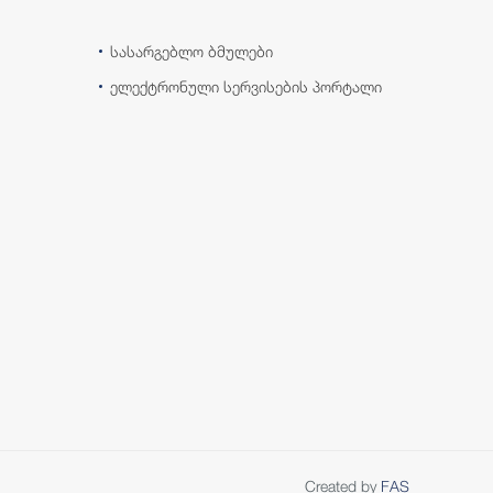
სასარგებლო ბმულები
ელექტრონული სერვისების პორტალი
Created by
FAS