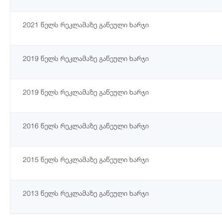
2021 წელს რეკლამაზე გაწეული ხარჯი
2019 წელს რეკლამაზე გაწეული ხარჯი
2019 წელს რეკლამაზე გაწეული ხარჯი
2016 წელს რეკლამაზე გაწეული ხარჯი
2015 წელს რეკლამაზე გაწეული ხარჯი
2013 წელს რეკლამაზე გაწეული ხარჯი