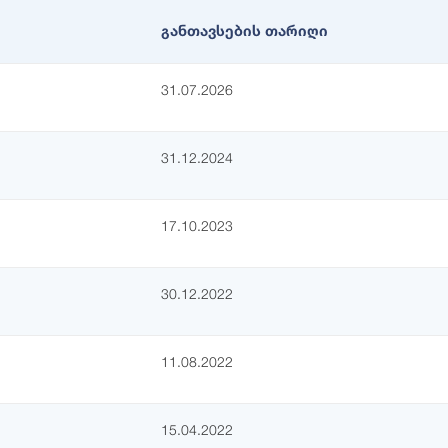
განთავსების თარიღი
31.07.2026
31.12.2024
17.10.2023
30.12.2022
11.08.2022
15.04.2022