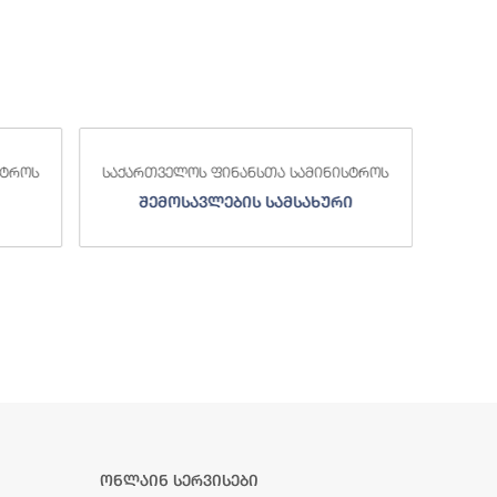
სტროს
საქართველოს ფინანსთა სამინისტროს
საქა
შემოსავლების სამსახური
ონლაინ სერვისები