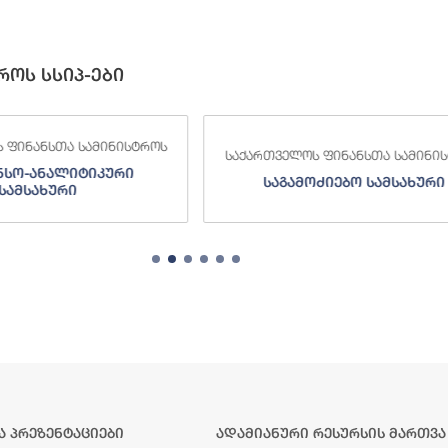
როს სსიპ-ები
 ფინანსთა სამინისტროს
საქართველოს ფინანსთა სამინი
ნსო-ანალიტიკური
საგამოძიებო სამსახური
სამსახური
ა პრეზენტაციები
ადამიანური რესურსის მართვა