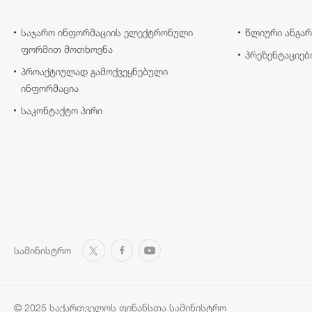
საჯარო ინფორმაციის ელექტრონული
წლიური ანგარ
ფორმით მოთხოვნა
პრეზენტაციებ
პროაქტიულად გამოქვეყნებული
ინფორმაცია
საკონტაქტო პირი
სამინისტრო
© 2025 საქართველოს ფინანსთა სამინისტრო