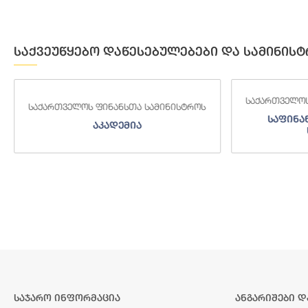
საქვეუწყებო დაწესებულებები და სამინისტ
საქართველოს
საქართველოს ფინანსთა სამინისტროს
საფინა
აკადემია
საჯარო ინფორმაცია
ანგარიშები დ