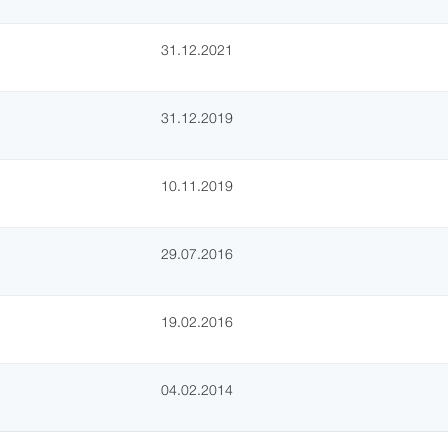
31.12.2021
31.12.2019
10.11.2019
29.07.2016
19.02.2016
04.02.2014