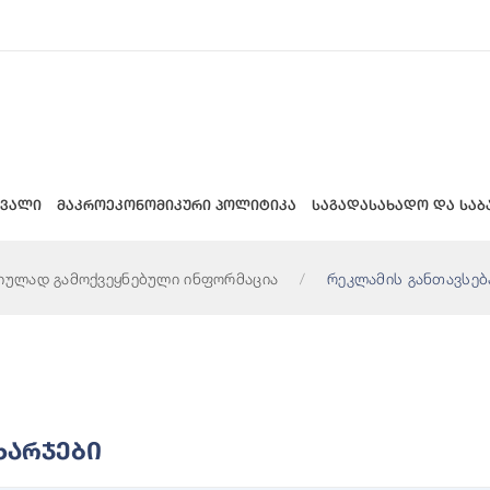
 ვალი
მაკროეკონომიკური პოლიტიკა
საგადასახადო და საბ
იულად გამოქვეყნებული ინფორმაცია
რეკლამის განთავსებ
Ხარჯები