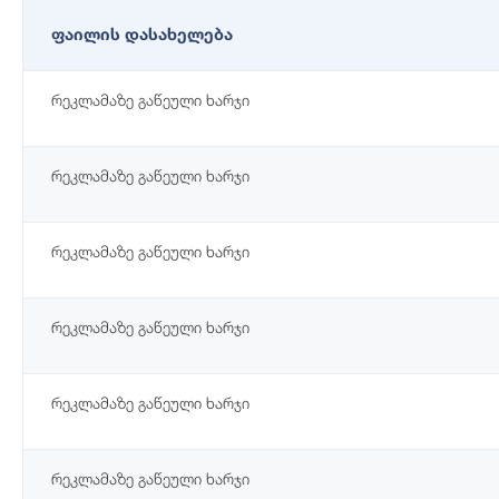
ფაილის დასახელება
რეკლამაზე გაწეული ხარჯი
რეკლამაზე გაწეული ხარჯი
რეკლამაზე გაწეული ხარჯი
რეკლამაზე გაწეული ხარჯი
რეკლამაზე გაწეული ხარჯი
რეკლამაზე გაწეული ხარჯი