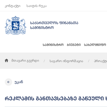
კონტაქტი
საიტის რუკა
საქართველოს ფინანსთა
სამინისტრო
სამინისტრო
ბიუჯეტი
სახელმწიფო
მთავარი გვერდი
საჯარო ინფორმაცია
პროაქტ
უკან
Რეკლამის Განთავსებაზე Გაწეული 