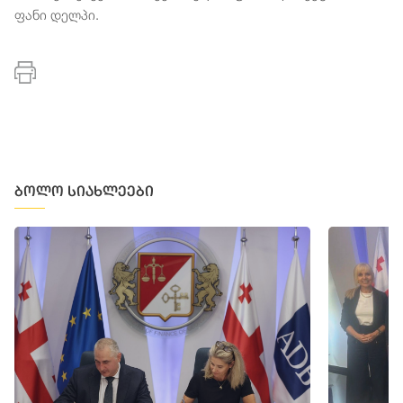
ფანი დელპი.
ბოლო სიახლეები