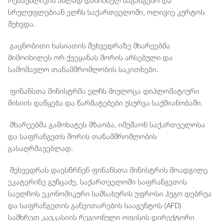
რესპუბლიკის ახლად დანიშნულ საგანგებო და
სრულუფლებიან ელჩს საქართველოში, ოლივიე კურტოს
შეხვდა.
გაცნობითი ხასიათის შეხვედრაზე მხარეებმა
მიმოიხილეს ორ ქვეყანას შორის არსებული და
სამომავლო თანამშრომლობის საკითხები.
ფინანსთა მინისტრმა ელჩს მიულოცა დიპლომატიური
მისიის დაწყება და წარმატებები უსურვა საქმიანობაში.
მხარეებმა გამოხატეს მზაობა, იმუშაონ საქართველოსა
და საფრანგეთს შორის თანამშრომლობის
გასაღრმავებლად.
შეხვედრას დაესწრნენ ფინანსთა მინისტრის მოადგილე
ეკატერინე გუნცაძე, საქართველოში საფრანგეთის
საელჩოს ეკონომიკური სამსახურის უფროსი ჰუგო დებრუა
და საფრანგეთის განვითარების სააგენტოს (AFD)
სამხრეთ კავკასიის რეგიონული ოფისის დირექტორი