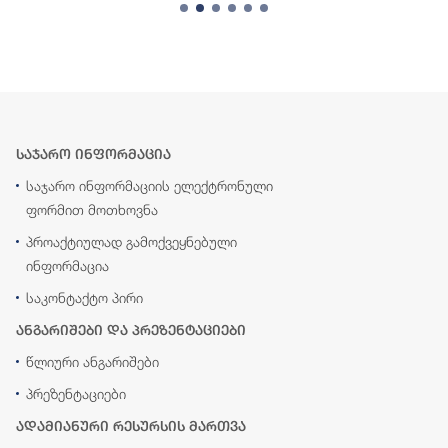
საჯარო ინფორმაცია
საჯარო ინფორმაციის ელექტრონული
ფორმით მოთხოვნა
პროაქტიულად გამოქვეყნებული
ინფორმაცია
საკონტაქტო პირი
ანგარიშები და პრეზენტაციები
წლიური ანგარიშები
პრეზენტაციები
ადამიანური რესურსის მართვა