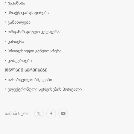
ვაკანსია
პრაქტიკა/სტაჟირება
განათლება
ორგანიზაციული კულტურა
კარიერა
პროფესიული განვითარება
კონკურსები
ონლაინ სერვისები
სასარგებლო ბმულები
ელექტრონული სერვისების პორტალი
სამინისტრო