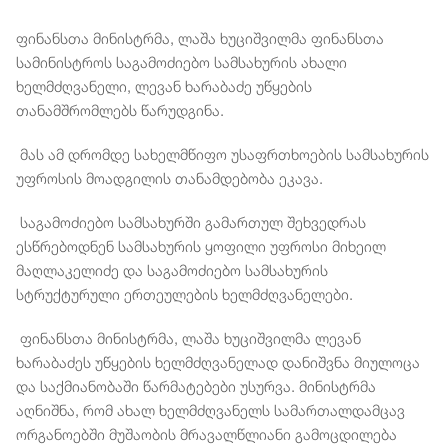
ფინანსთა მინისტრმა, ლაშა ხუციშვილმა ფინანსთა
სამინისტროს საგამოძიებო სამსახურის ახალი
ხელმძღვანელი, ლევან ხარაბაძე უწყების
თანამშრომლებს წარუდგინა.
მას ამ დრომდე სახელმწიფო უსაფრთხოების სამსახურის
უფროსის მოადგილის თანამდებობა ეკავა.
საგამოძიებო სამსახურში გამართულ შეხვედრას
ესწრებოდნენ სამსახურის ყოფილი უფროსი მიხეილ
მაღლაკელიძე და საგამოძიებო სამსახურის
სტრუქტურული ერთეულების ხელმძღვანელები.
ფინანსთა მინისტრმა, ლაშა ხუციშვილმა ლევან
ხარაბაძეს უწყების ხელმძღვანელად დანიშვნა მიულოცა
და საქმიანობაში წარმატებები უსურვა. მინისტრმა
აღნიშნა, რომ ახალ ხელმძღვანელს სამართალდამცავ
ორგანოებში მუშაობის მრავალწლიანი გამოცდილება