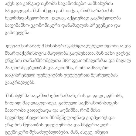
აქვს და კარგად იცნობს საგამოძიებო სამსახურის
სპეციფიკას. მან იმედი გამოთქვა, რომ ხარაბაძის
ხელმძღვანელობით, კვლავ, აქტიურად გაგრძელდება
საფინანსო-ეკონომიკური დანაშაულის პრევენცია და
გამოვლენა.
ლევან ხარაბაძემ მინისტრს გამოცხადებული ნდობისა და
მხარდაჭერისთვის მადლობა გადაუხადა. მან ხაზი გაუსვა
უწყების თანამშრომელთა პროფესიონალიზმსა და მაღალ
პასუხისმგებლობას და აღნიშნა, რომ სამსახური
დაკისრებული ფუნქციების ეფექტურად შესრულებას
გააგრძელებს.
მინისტრმა საგამოძიებო სამსახურის ყოფილ უფროსს,
მიხეილ მაღლაკელიძეს, გაწეული საქმიანობისთვის
მადლობა გადაუხადა და აღნიშნა, რომ მისი
ხელმძღვანელობით მნიშვნელოვნად გაუმჯობესდა
უწყების მუშაობის ეფექტურობა და მატერიალურ-
ტექნიკური შესაძლებლობები. მან, ასევე, იმედი