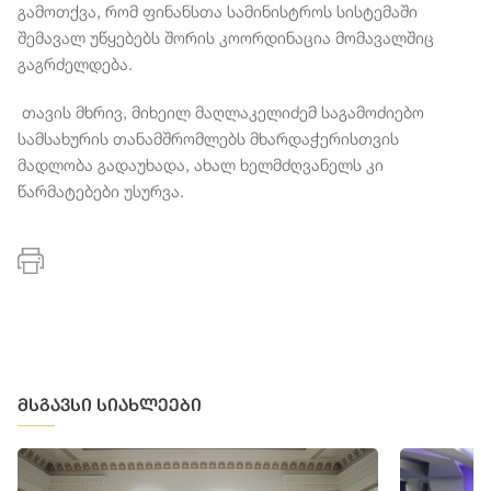
გამოთქვა, რომ ფინანსთა სამინისტროს სისტემაში
შემავალ უწყებებს შორის კოორდინაცია მომავალშიც
გაგრძელდება.
თავის მხრივ, მიხეილ მაღლაკელიძემ საგამოძიებო
სამსახურის თანამშრომლებს მხარდაჭერისთვის
მადლობა გადაუხადა, ახალ ხელმძღვანელს კი
წარმატებები უსურვა.
მსგავსი სიახლეები