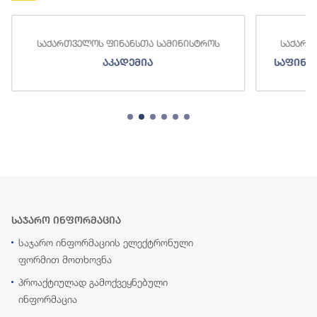
საქართველოს ფინანსთა სამინისტროს
საქართ
აკადემია
საფინა
საჯარო ინფორმაცია
საჯარო ინფორმაციის ელექტრონული
ფორმით მოთხოვნა
პროაქტიულად გამოქვეყნებული
ინფორმაცია