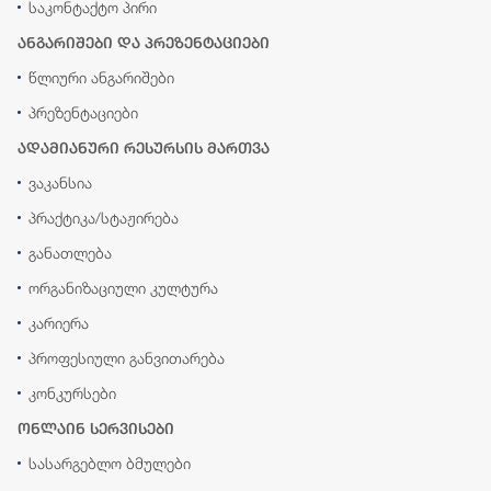
საკონტაქტო პირი
ანგარიშები და პრეზენტაციები
წლიური ანგარიშები
პრეზენტაციები
ადამიანური რესურსის მართვა
ვაკანსია
პრაქტიკა/სტაჟირება
განათლება
ორგანიზაციული კულტურა
კარიერა
პროფესიული განვითარება
კონკურსები
ონლაინ სერვისები
სასარგებლო ბმულები