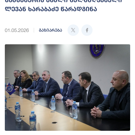
ლევან ხარაბაძე წარადგინა
01.05.2026
გაზიარება