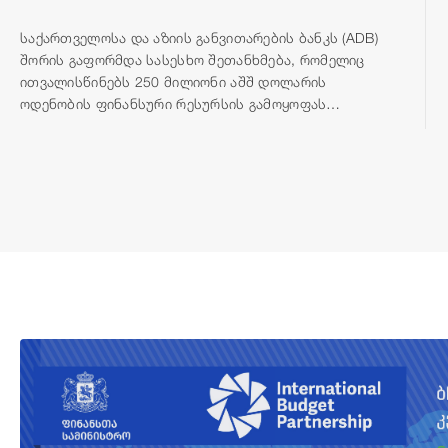
საქართველოსა და აზიის განვითარების ბანკს (ADB)
შორის გაფორმდა სასესხო შეთანხმება, რომელიც
ითვალისწინებს 250 მილიონი აშშ დოლარის
ოდენობის ფინანსური რესურსის გამოყოფას
თბილისის შემოვლითი გზის მშენებლობისთვის.