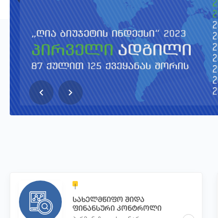
სახელმწიფო შიდა
ფინანსური კონტროლი