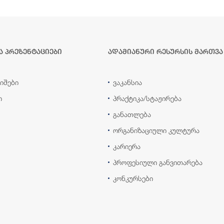
ა პრეზენტაციები
ადამიანური რესურსის მართვა
იშები
ვაკანსია
ი
პრაქტიკა/სტაჟირება
განათლება
ორგანიზაციული კულტურა
კარიერა
პროფესიული განვითარება
კონკურსები