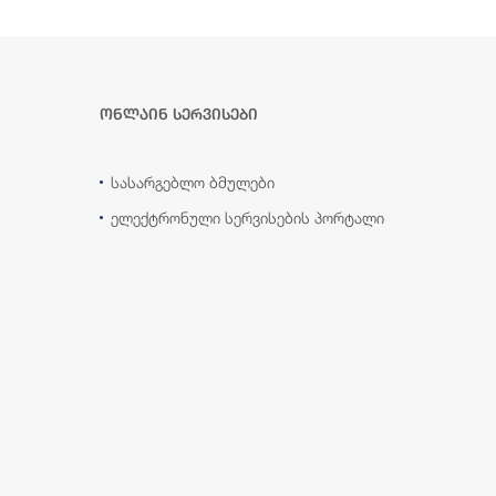
ონლაინ სერვისები
სასარგებლო ბმულები
ელექტრონული სერვისების პორტალი