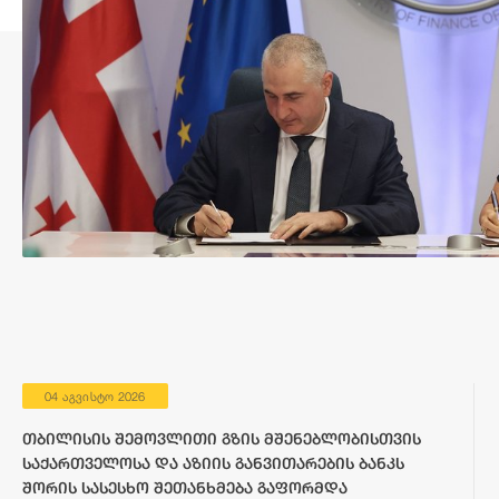
04 აგვისტო 2026
თბილისის შემოვლითი გზის მშენებლობისთვის
საქართველოსა და აზიის განვითარების ბანკს
შორის სასესხო შეთანხმება გაფორმდა