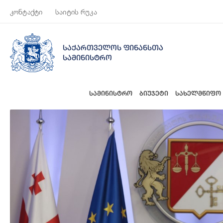
კონტაქტი
საიტის რუკა
საქართველოს ფინანსთა
სამინისტრო
სამინისტრო
ბიუჯეტი
სახელმწიფო