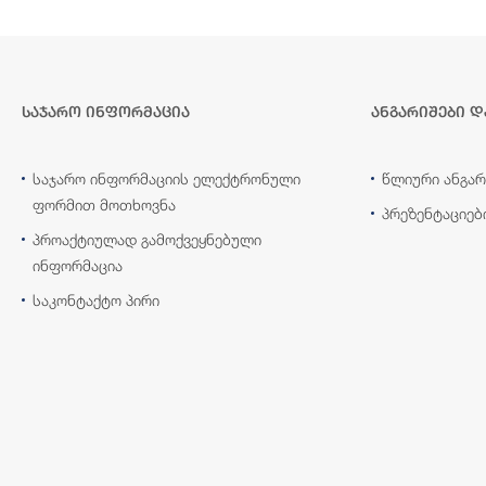
საჯარო ინფორმაცია
ანგარიშები დ
საჯარო ინფორმაციის ელექტრონული
წლიური ანგარ
ფორმით მოთხოვნა
პრეზენტაციებ
პროაქტიულად გამოქვეყნებული
ინფორმაცია
საკონტაქტო პირი