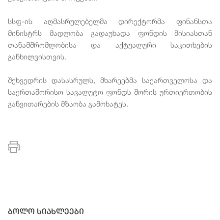
სსფ-ის აღმასრულებელმა დირექტორმა ფინანსთა
მინისტრს მადლობა გადაუხადა ფონდის მისიასთან
თანამშრომლობისა და აქტუალური საკითხების
განხილვისთვის.
შეხვედრის დასასრულს, მხარეებმა საქართველოსა და
საერთაშორისო სავალუტო ფონდს შორის ურთიერთობის
განვითარების მზაობა გამოხატეს.
ბოლო სიახლეები