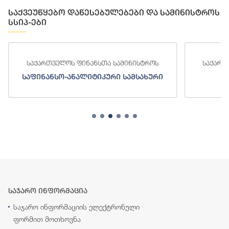
საქვეუწყებო დაწესებულებები და სამინისტროს
სსიპ-ები
საქართველოს ფინანსთა სამინისტროს
საქართ
საფინანსო-ანალიტიკური სამსახური
ს
საჯარო ინფორმაცია
საჯარო ინფორმაციის ელექტრონული
ფორმით მოთხოვნა