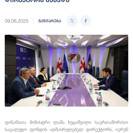
09.06.2025
გაზიარება
ფინანსთა მინისტრი ლაშა ხუციშვილი საერთაშორისო
სავალუტო ფონდის აღმასრულებელ დირექტორს, იერუნ