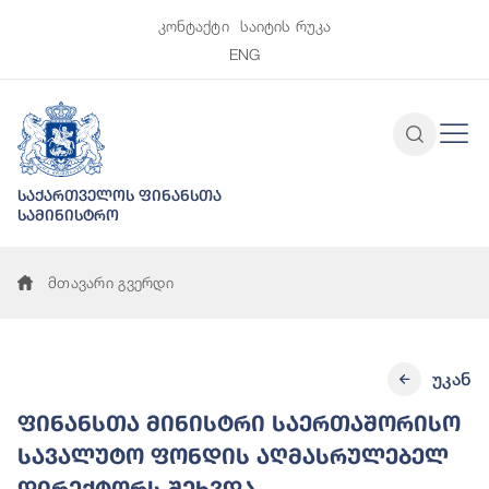
კონტაქტი
საიტის რუკა
ENG
საქართველოს ფინანსთა
სამინისტრო
მთავარი გვერდი
უკან
ფინანსთა მინისტრი საერთაშორისო
სავალუტო ფონდის აღმასრულებელ
დირექტორს შეხვდა