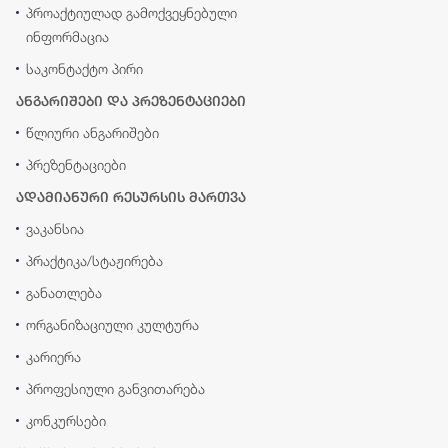
პროაქტიულად გამოქვეყნებული
ინფორმაცია
საკონტაქტო პირი
ანგარიშები და პრეზენტაციები
წლიური ანგარიშები
პრეზენტაციები
ადამიანური რესურსის მართვა
ვაკანსია
პრაქტიკა/სტაჟირება
განათლება
ორგანიზაციული კულტურა
კარიერა
პროფესიული განვითარება
კონკურსები