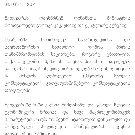
კლიკს შეხვდა.
შეხვედრას დაესწრნენ ფინანსთა მინისტრის
მოადგილეები გიორგი კაკაურიძე და ეკატერინე გუნცაძე.
მხარეებმა მიმოიხილეს საქართველოსა და
საერთაშორისო სავალუტო ფონდს შორის
თანამშრომლობის საკითხები. როგორც ცნობილია,
საქართველოში მუშაობს საერთაშორისო სავალუტო
ფონდის მისია, რომელიც ხორციელდება სსფ-ის წესდების
IV მუხლის დებულებით („მეოთხე მუხლის
კონსულტაციები“) გათვალისწინებული კონსულტაციების
ფარგლებში.
შეხვედრაზე ხაზი გაესვა მიმდინარე და გასული წლების
ეკონომიკური ზრდისა და სხვა მაკროეკონომიკურ
პარამეტრებს. საუბარი შეეხო სტაბილური ფისკალური და
მონეტარული პოლიტიკის მნიშვნელობას ქვეყნის
განვითარების პროცესში.