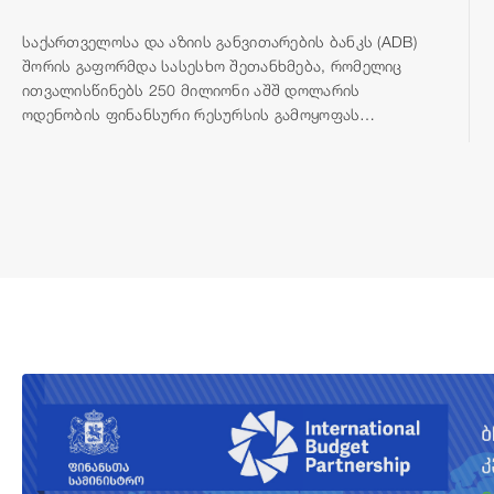
საქართველოსა და აზიის განვითარების ბანკს (ADB)
შორის გაფორმდა სასესხო შეთანხმება, რომელიც
ითვალისწინებს 250 მილიონი აშშ დოლარის
ოდენობის ფინანსური რესურსის გამოყოფას
თბილისის შემოვლითი გზის მშენებლობისთვის.