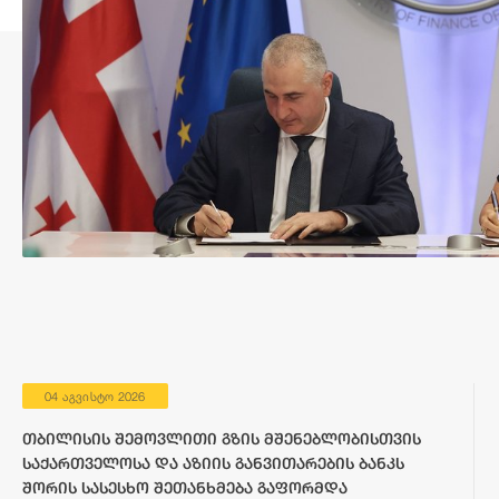
04 აგვისტო 2026
თბილისის შემოვლითი გზის მშენებლობისთვის
საქართველოსა და აზიის განვითარების ბანკს
შორის სასესხო შეთანხმება გაფორმდა