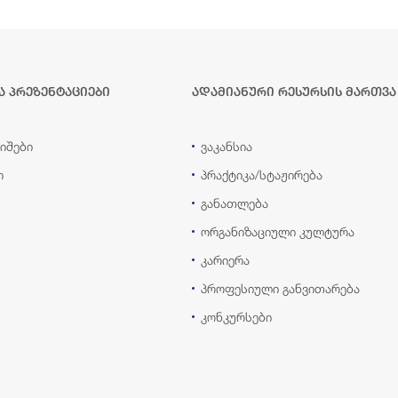
ა პრეზენტაციები
ადამიანური რესურსის მართვა
იშები
ვაკანსია
ი
პრაქტიკა/სტაჟირება
განათლება
ორგანიზაციული კულტურა
კარიერა
პროფესიული განვითარება
კონკურსები