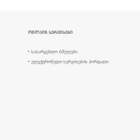
ონლაინ სერვისები
სასარგებლო ბმულები
ელექტრონული სერვისების პორტალი