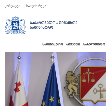
კონტაქტი
საიტის რუკა
საქართველოს ფინანსთა
სამინისტრო
სამინისტრო
ბიუჯეტი
სახელმწიფო