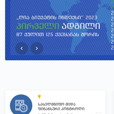
სახელმწიფო შიდა
ფინანსური კონტროლი