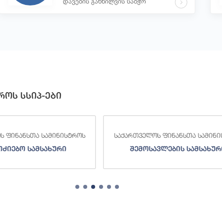
დავების განხილვის საბჭო
როს სსიპ-ები
 ფინანსთა სამინისტროს
საქართველოს ფინანსთა სამინი
ძიებო სამსახური
შემოსავლების სამსახურ