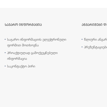
საჯარო ინფორმაცია
ანგარიშები დ
საჯარო ინფორმაციის ელექტრონული
წლიური ანგარ
ფორმით მოთხოვნა
პრეზენტაციებ
პროაქტიულად გამოქვეყნებული
ინფორმაცია
საკონტაქტო პირი