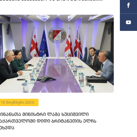
ლჩის მოვალეობის შემსრულებელს შეხვდა
10 ნოემბერი 2025
ინანსთა მინისტრი ლაშა ხუციშვილი
აქართველოში დიდი ბრიტანეთის ელჩს
ეხვდა