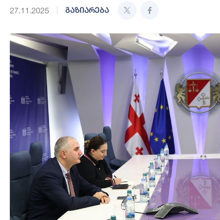
გაზიარება
27.11.2025