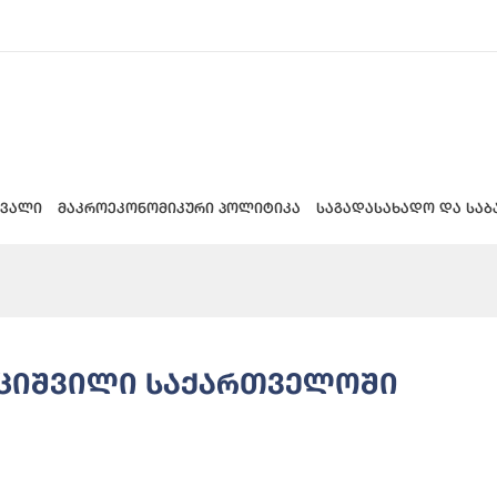
 ვალი
მაკროეკონომიკური პოლიტიკა
საგადასახადო და საბ
უციშვილი საქართველოში