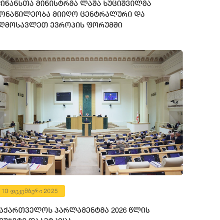
ინანსთა მინისტრმა ლაშა ხუციშვილმა
ონაწილეობა მიიღო ცენტრალური და
ღმოსავლეთ ევროპის ფორუმში
10 დეკემბერი 2025
აქართველოს პარლამენტმა 2026 წლის