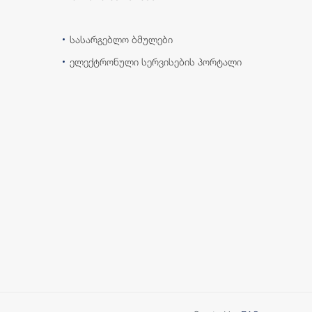
სასარგებლო ბმულები
ელექტრონული სერვისების პორტალი