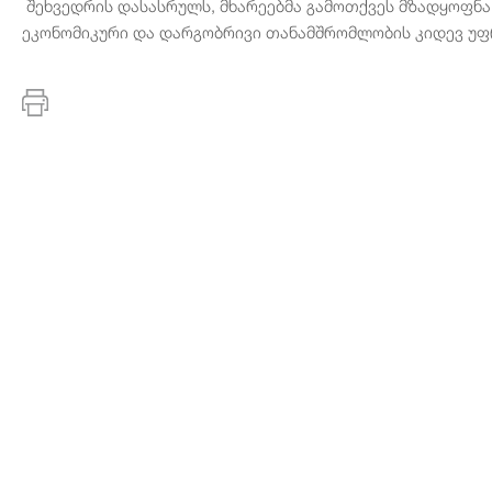
შეხვედრის დასასრულს, მხარეებმა გამოთქვეს მზადყოფნა
ეკონომიკური და დარგობრივი თანამშრომლობის კიდევ უფრ