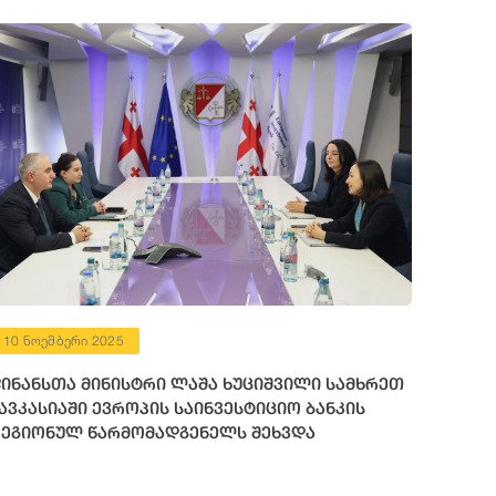
10 ნოემბერი 2025
ინანსთა მინისტრი ლაშა ხუციშვილი სამხრეთ
ავკასიაში ევროპის საინვესტიციო ბანკის
ეგიონულ წარმომადგენელს შეხვდა