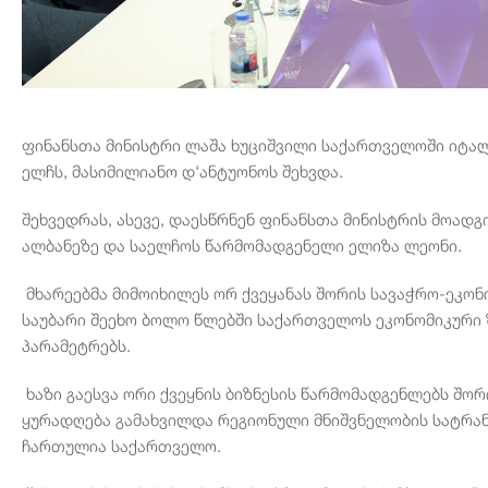
ფინანსთა მინისტრი ლაშა ხუციშვილი საქართველოში იტა
ელჩს, მასიმილიანო დ'ანტუონოს შეხვდა.
შეხვედრას, ასევე, დაესწრნენ ფინანსთა მინისტრის მოად
ალბანეზე და საელჩოს წარმომადგენელი ელიზა ლეონი.
მხარეებმა მიმოიხილეს ორ ქვეყანას შორის სავაჭრო-ეკო
საუბარი შეეხო ბოლო წლებში საქართველოს ეკონომიკური 
პარამეტრებს.
ხაზი გაესვა ორი ქვეყნის ბიზნესის წარმომადგენლებს შო
ყურადღება გამახვილდა რეგიონული მნიშვნელობის სატრა
ჩართულია საქართველო.