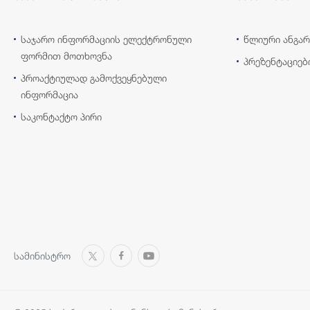
საჯარო ინფორმაციის ელექტრონული
წლიური ანგარ
ფორმით მოთხოვნა
პრეზენტაციებ
პროაქტიულად გამოქვეყნებული
ინფორმაცია
საკონტაქტო პირი
სამინისტრო