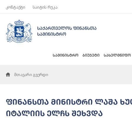
კონტაქტი
საიტის რუკა
საქართველოს ფინანსთა
სამინისტრო
სამინისტრო
ბიუჯეტი
სახელმწიფო
მთავარი გვერდი
ფინანსთა მინისტრი ლაშა ხ
იტალიის ელჩს შეხვდა