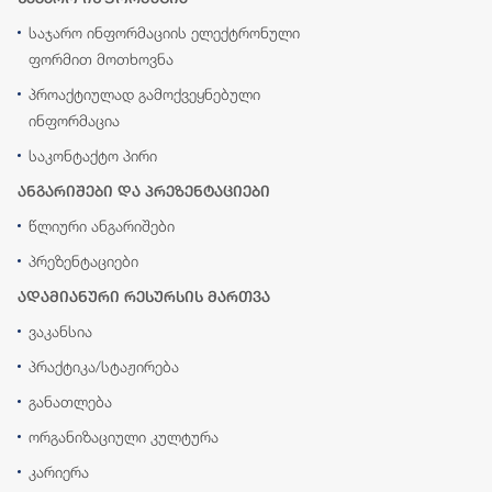
საჯარო ინფორმაციის ელექტრონული
ფორმით მოთხოვნა
პროაქტიულად გამოქვეყნებული
ინფორმაცია
საკონტაქტო პირი
ანგარიშები და პრეზენტაციები
წლიური ანგარიშები
პრეზენტაციები
ადამიანური რესურსის მართვა
ვაკანსია
პრაქტიკა/სტაჟირება
განათლება
ორგანიზაციული კულტურა
კარიერა