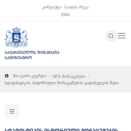
კონტაქტი
საიტის რუკა
ENG
საქართველოს ფინანსთა
სამინისტრო
მთავარი გვერდი
GFS მონაცემები
სტატისტიკის ისტორიული მონაცემების გადახედვის წესი
Სტატისტიკის Ისტორიული Მონაცემების