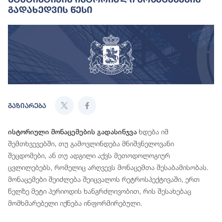
Გადახედვის Წესი
გაზიარება
ხდება იმ
ისტორიული მონაცემების გადასინჯვა
შემთხვევებში, თუ გამოვლინდება მნიშვნელოვანი
შეცდომები, ან თუ ადგილი აქვს მეთოდოლოგიურ
ცვლილებებს, რომელიც არღვევს მონაცემთა შესაბამისობას.
მონაცემები შეიძლება შეიცვალოს რეტროსპექტივაში, ერთ
წელზე მეტი პერიოდის ხანგრძლივობით, რის შესახებაც
მომხმარებელი იქნება ინფორმირებული.