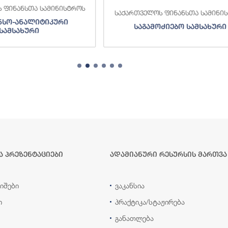
 ფინანსთა სამინისტროს
საქართველოს ფინანსთა სამინი
ნსო-ანალიტიკური
საგამოძიებო სამსახური
სამსახური
ა პრეზენტაციები
ადამიანური რესურსის მართვა
იშები
ვაკანსია
ი
პრაქტიკა/სტაჟირება
განათლება