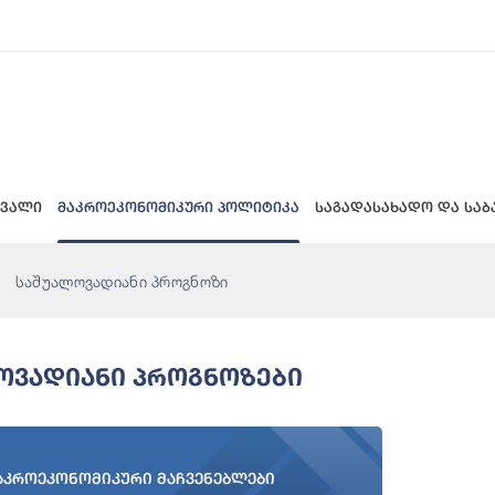
 ვალი
მაკროეკონომიკური პოლიტიკა
საგადასახადო და საბ
საშუალოვადიანი პროგნოზი
ოვადიანი Პროგნოზები
აკროეკონომიკური მაჩვენებლები