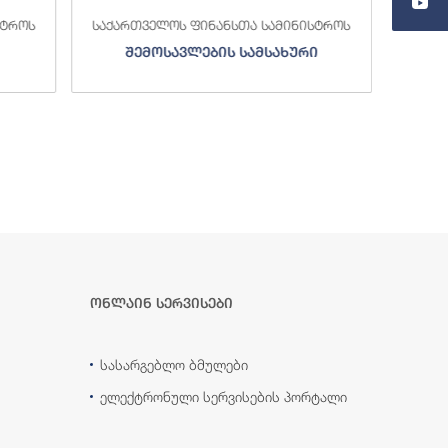
სტროს
საქართველოს ფინანსთა სამინისტროს
საქა
შემოსავლების სამსახური
ონლაინ სერვისები
სასარგებლო ბმულები
ელექტრონული სერვისების პორტალი