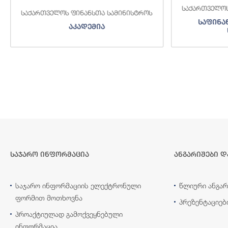
საქართველოს
საქართველოს ფინანსთა სამინისტროს
საფინა
აკადემია
საჯარო ინფორმაცია
ანგარიშები დ
საჯარო ინფორმაციის ელექტრონული
წლიური ანგარ
ფორმით მოთხოვნა
პრეზენტაციებ
პროაქტიულად გამოქვეყნებული
ინფორმაცია