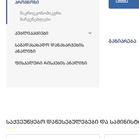
Პროგნოზი
Მაკროეკონომიკური
Მაჩვენებლები
Პუბლიკაციები
გაზიარება
Საგადასახადო Დანახარჯების
Ანალიზი
Ფისკალური Რისკების Ანალიზი
საქვეუწყებო დაწესებულებები და სამინისტ