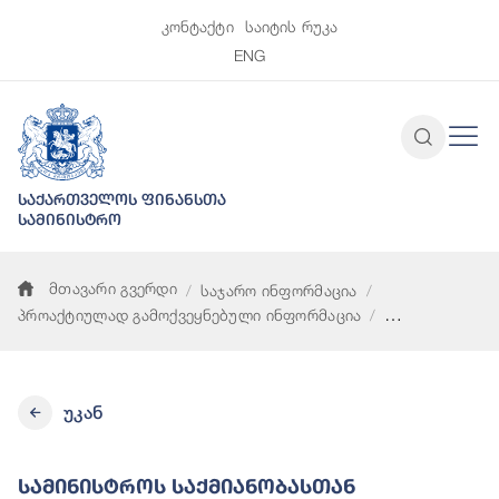
კონტაქტი
საიტის რუკა
ENG
საქართველოს ფინანსთა
სამინისტრო
მთავარი გვერდი
საჯარო ინფორმაცია
პროაქტიულად გამოქვეყნებული ინფორმაცია
სამინისტროს საქმიანობასთან დაკავშირებული ნორმატიული 
უკან
Სამინისტროს Საქმიანობასთან