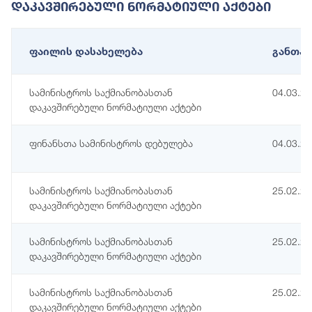
Დაკავშირებული Ნორმატიული Აქტები
ფაილის დასახელება
განთავ
სამინისტროს საქმიანობასთან
04.03.2
დაკავშირებული ნორმატიული აქტები
ფინანსთა სამინისტროს დებულება
04.03.2
სამინისტროს საქმიანობასთან
25.02.2
დაკავშირებული ნორმატიული აქტები
სამინისტროს საქმიანობასთან
25.02.2
დაკავშირებული ნორმატიული აქტები
სამინისტროს საქმიანობასთან
25.02.2
დაკავშირებული ნორმატიული აქტები