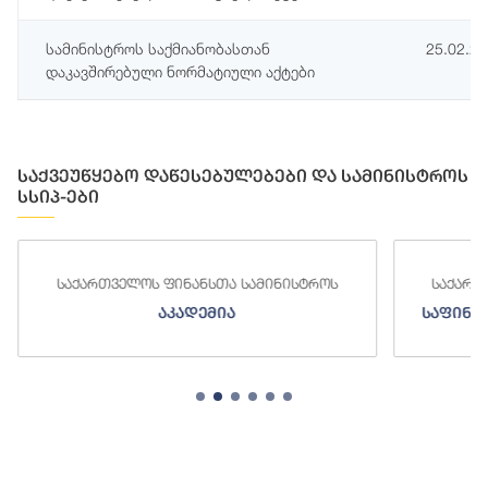
სამინისტროს საქმიანობასთან
25.02.2
დაკავშირებული ნორმატიული აქტები
საქვეუწყებო დაწესებულებები და სამინისტროს
სსიპ-ები
საქართველოს ფინანსთა სამინისტროს
საქართ
აკადემია
საფინა