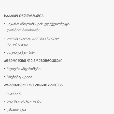
საჯარო ინფორმაცია
საჯარო ინფორმაციის ელექტრონული
ფორმით მოთხოვნა
პროაქტიულად გამოქვეყნებული
ინფორმაცია
საკონტაქტო პირი
ანგარიშები და პრეზენტაციები
წლიური ანგარიშები
პრეზენტაციები
ადამიანური რესურსის მართვა
ვაკანსია
პრაქტიკა/სტაჟირება
განათლება