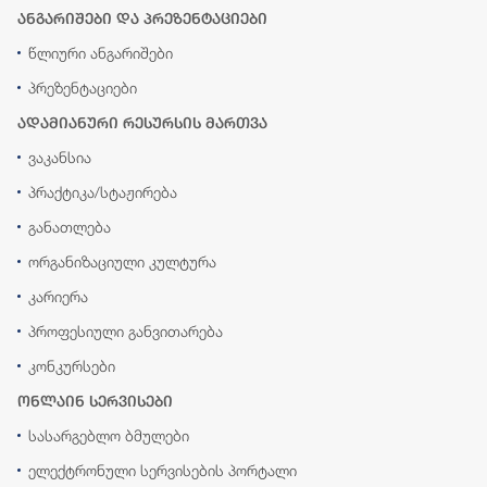
ანგარიშები და პრეზენტაციები
წლიური ანგარიშები
პრეზენტაციები
ადამიანური რესურსის მართვა
ვაკანსია
პრაქტიკა/სტაჟირება
განათლება
ორგანიზაციული კულტურა
კარიერა
პროფესიული განვითარება
კონკურსები
ონლაინ სერვისები
სასარგებლო ბმულები
ელექტრონული სერვისების პორტალი