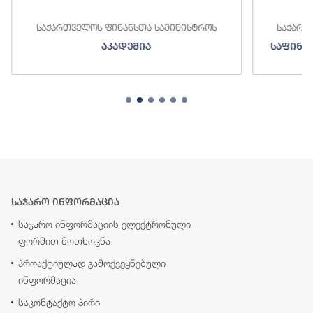
ართველოს ფინანსთა სამინისტროს
საქართველოს ფინა
აკადემია
საფინანსო-ანალიტ
საჯარო ინფორმაცია
საჯარო ინფორმაციის ელექტრონული
ფორმით მოთხოვნა
პროაქტიულად გამოქვეყნებული
ინფორმაცია
საკონტაქტო პირი