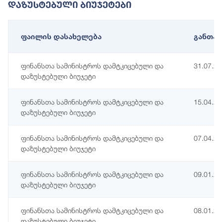
Დაზუსტებული Ბიუჯეტები
ფაილის დასახელება
განთავ
ფინანსთა სამინისტროს დამტკიცებული და
31.07.2
დაზუსტებული ბიუჯეტი
ფინანსთა სამინისტროს დამტკიცებული და
15.04.2
დაზუსტებული ბიუჯეტი
ფინანსთა სამინისტროს დამტკიცებული და
07.04.2
დაზუსტებული ბიუჯეტი
ფინანსთა სამინისტროს დამტკიცებული და
09.01.2
დაზუსტებული ბიუჯეტი
ფინანსთა სამინისტროს დამტკიცებული და
08.01.2
დაზუსტებული ბიუჯეტი