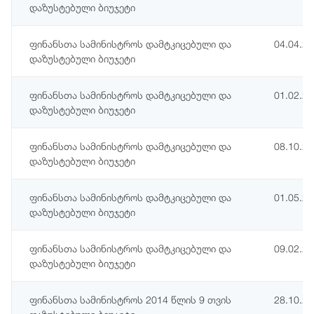
დაზუსტებული ბიუჯეტი
ფინანსთა სამინისტროს დამტკიცებული და
04.04.2
დაზუსტებული ბიუჯეტი
ფინანსთა სამინისტროს დამტკიცებული და
01.02.2
დაზუსტებული ბიუჯეტი
ფინანსთა სამინისტროს დამტკიცებული და
08.10.2
დაზუსტებული ბიუჯეტი
ფინანსთა სამინისტროს დამტკიცებული და
01.05.2
დაზუსტებული ბიუჯეტი
ფინანსთა სამინისტროს დამტკიცებული და
09.02.2
დაზუსტებული ბიუჯეტი
ფინანსთა სამინისტროს 2014 წლის 9 თვის
28.10.2