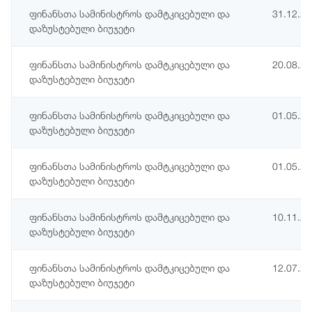
ფინანსთა სამინისტროს დამტკიცებული და
31.12.2
დაზუსტებული ბიუჯეტი
ფინანსთა სამინისტროს დამტკიცებული და
20.08.2
დაზუსტებული ბიუჯეტი
ფინანსთა სამინისტროს დამტკიცებული და
01.05.2
დაზუსტებული ბიუჯეტი
ფინანსთა სამინისტროს დამტკიცებული და
01.05.2
დაზუსტებული ბიუჯეტი
ფინანსთა სამინისტროს დამტკიცებული და
10.11.2
დაზუსტებული ბიუჯეტი
ფინანსთა სამინისტროს დამტკიცებული და
12.07.2
დაზუსტებული ბიუჯეტი