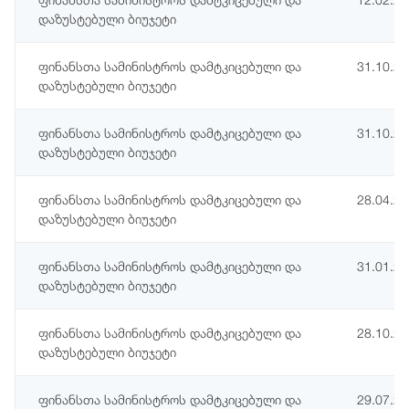
დაზუსტებული ბიუჯეტი
ფინანსთა სამინისტროს დამტკიცებული და
31.10.2
დაზუსტებული ბიუჯეტი
ფინანსთა სამინისტროს დამტკიცებული და
31.10.2
დაზუსტებული ბიუჯეტი
ფინანსთა სამინისტროს დამტკიცებული და
28.04.2
დაზუსტებული ბიუჯეტი
ფინანსთა სამინისტროს დამტკიცებული და
31.01.2
დაზუსტებული ბიუჯეტი
ფინანსთა სამინისტროს დამტკიცებული და
28.10.2
დაზუსტებული ბიუჯეტი
ფინანსთა სამინისტროს დამტკიცებული და
29.07.2