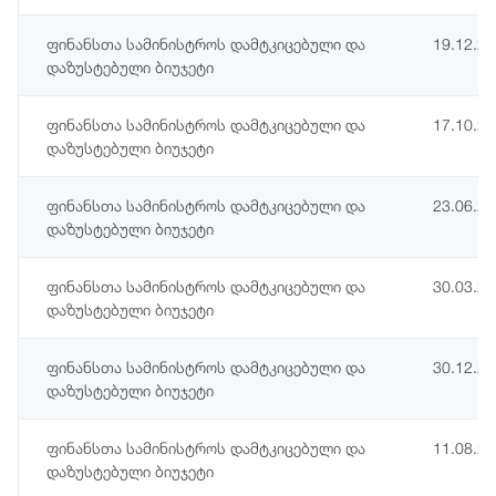
ფინანსთა სამინისტროს დამტკიცებული და
19.12.2
დაზუსტებული ბიუჯეტი
ფინანსთა სამინისტროს დამტკიცებული და
17.10.2
დაზუსტებული ბიუჯეტი
ფინანსთა სამინისტროს დამტკიცებული და
23.06.2
დაზუსტებული ბიუჯეტი
ფინანსთა სამინისტროს დამტკიცებული და
30.03.2
დაზუსტებული ბიუჯეტი
ფინანსთა სამინისტროს დამტკიცებული და
30.12.2
დაზუსტებული ბიუჯეტი
ფინანსთა სამინისტროს დამტკიცებული და
11.08.2
დაზუსტებული ბიუჯეტი