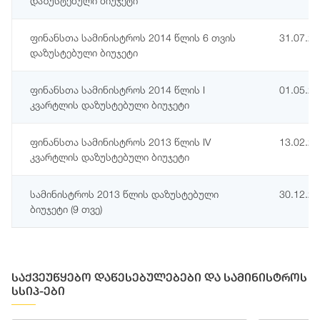
დაზუსტებული ბიუჯეტი
ფინანსთა სამინისტროს 2014 წლის 6 თვის
31.07.2
დაზუსტებული ბიუჯეტი
ფინანსთა სამინისტროს 2014 წლის I
01.05.2
კვარტლის დაზუსტებული ბიუჯეტი
ფინანსთა სამინისტროს 2013 წლის IV
13.02.2
კვარტლის დაზუსტებული ბიუჯეტი
სამინისტროს 2013 წლის დაზუსტებული
30.12.2
ბიუჯეტი (9 თვე)
საქვეუწყებო დაწესებულებები და სამინისტროს
სსიპ-ები