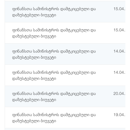
ფინანსთა სამინისტროს დამტკიცებული და
15.04.2
დაზუსტებული ბიუჯეტი
ფინანსთა სამინისტროს დამტკიცებული და
15.04.2
დაზუსტებული ბიუჯეტი
ფინანსთა სამინისტროს დამტკიცებული და
14.04.2
დაზუსტებული ბიუჯეტი
ფინანსთა სამინისტროს დამტკიცებული და
14.04.2
დაზუსტებული ბიუჯეტი
ფინანსთა სამინისტროს დამტკიცებული და
20.04.2
დაზუსტებული ბიუჯეტი
ფინანსთა სამინისტროს დამტკიცებული და
19.04.2
დაზუსტებული ბიუჯეტი