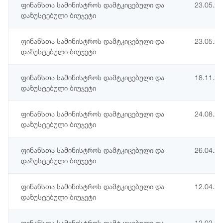
ფინანსთა სამინისტროს დამტკიცებული და
23.05.2
დაზუსტებული ბიუჯეტი
ფინანსთა სამინისტროს დამტკიცებული და
23.05.2
დაზუსტებული ბიუჯეტი
ფინანსთა სამინისტროს დამტკიცებული და
18.11.2
დაზუსტებული ბიუჯეტი
ფინანსთა სამინისტროს დამტკიცებული და
24.08.2
დაზუსტებული ბიუჯეტი
ფინანსთა სამინისტროს დამტკიცებული და
26.04.2
დაზუსტებული ბიუჯეტი
ფინანსთა სამინისტროს დამტკიცებული და
12.04.2
დაზუსტებული ბიუჯეტი
ფინანსთა სამინისტროს დამტკიცებული და
12.02.2