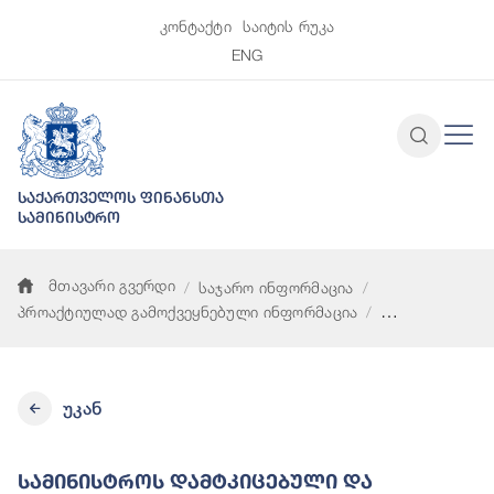
კონტაქტი
საიტის რუკა
ENG
საქართველოს ფინანსთა
სამინისტრო
მთავარი გვერდი
საჯარო ინფორმაცია
პროაქტიულად გამოქვეყნებული ინფორმაცია
სამინისტროს დამტკიცებული და დაზუსტებული ბიუჯეტები
უკან
Სამინისტროს Დამტკიცებული Და