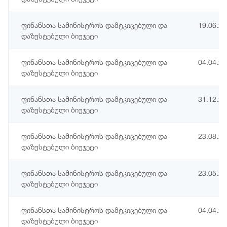
ფინანსთა სამინისტროს დამტკიცებული და
19.06.2
დაზუსტებული ბიუჯეტი
ფინანსთა სამინისტროს დამტკიცებული და
04.04.2
დაზუსტებული ბიუჯეტი
ფინანსთა სამინისტროს დამტკიცებული და
31.12.2
დაზუსტებული ბიუჯეტი
ფინანსთა სამინისტროს დამტკიცებული და
23.08.2
დაზუსტებული ბიუჯეტი
ფინანსთა სამინისტროს დამტკიცებული და
23.05.2
დაზუსტებული ბიუჯეტი
ფინანსთა სამინისტროს დამტკიცებული და
04.04.2
დაზუსტებული ბიუჯეტი