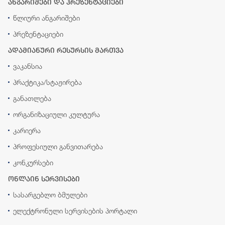
ანგარიშები და პრეზენტაციები
წლიური ანგარიშები
პრეზენტაციები
ადამიანური რესურსის მართვა
ვაკანსია
პრაქტიკა/სტაჟირება
განათლება
ორგანიზაციული კულტურა
კარიერა
პროფესიული განვითარება
კონკურსები
ონლაინ სერვისები
სასარგებლო ბმულები
ელექტრონული სერვისების პორტალი