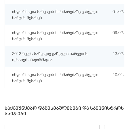
ინფორმაცია საწვავის მოხმარებაზე გაწეული
01.02.2
ხარჯის შესახებ
ინფორმაცია საწვავის მოხმარებაზე გაწეული
09.02.2
ხარჯის შესახებ
2013 წელს საწვავზე გაწეული ხარჯების
13.02.2
შესახებ ინფორმაცია
ინფორმაცია საწვავის მოხმარებაზე გაწეული
10.01.2
ხარჯის შესახებ
საქვეუწყებო დაწესებულებები და სამინისტროს
სსიპ-ები