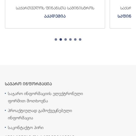
საქართველოს ფინანსთა სამინისტროს
საქართ
აკადემია
საფინა
საჯარო ინფორმაცია
საჯარო ინფორმაციის ელექტრონული
ფორმით მოთხოვნა
პროაქტიულად გამოქვეყნებული
ინფორმაცია
საკონტაქტო პირი