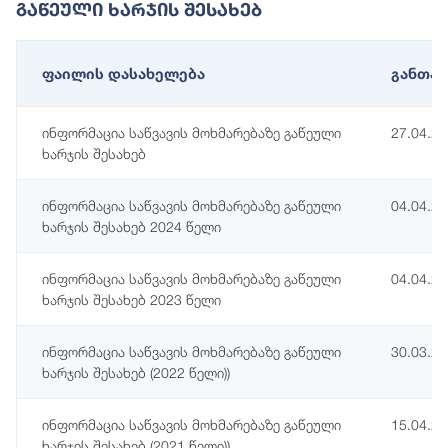
Გაწეული Ხარჯის Შესახებ
ფაილის დასახელება
განთავ
ინფორმაცია საწვავის მოხმარებაზე გაწეული
27.04.2
ხარჯის შესახებ
ინფორმაცია საწვავის მოხმარებაზე გაწეული
04.04.2
ხარჯის შესახებ 2024 წელი
ინფორმაცია საწვავის მოხმარებაზე გაწეული
04.04.2
ხარჯის შესახებ 2023 წელი
ინფორმაცია საწვავის მოხმარებაზე გაწეული
30.03.2
ხარჯის შესახებ (2022 წელი))
ინფორმაცია საწვავის მოხმარებაზე გაწეული
15.04.2
ხარჯის შესახებ (2021 წელი))