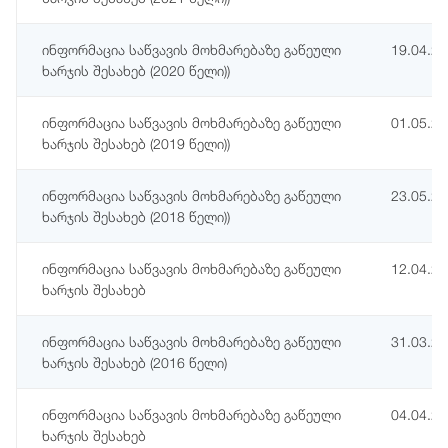
ინფორმაცია საწვავის მოხმარებაზე გაწეული
19.04.2
ხარჯის შესახებ (2020 წელი))
ინფორმაცია საწვავის მოხმარებაზე გაწეული
01.05.2
ხარჯის შესახებ (2019 წელი))
ინფორმაცია საწვავის მოხმარებაზე გაწეული
23.05.2
ხარჯის შესახებ (2018 წელი))
ინფორმაცია საწვავის მოხმარებაზე გაწეული
12.04.2
ხარჯის შესახებ
ინფორმაცია საწვავის მოხმარებაზე გაწეული
31.03.2
ხარჯის შესახებ (2016 წელი)
ინფორმაცია საწვავის მოხმარებაზე გაწეული
04.04.2
ხარჯის შესახებ