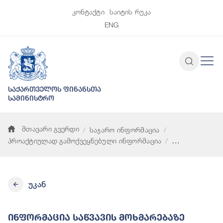
კონტაქტი
საიტის რუკა
ENG
საქართველოს ფინანსთა
სამინისტრო
მთავარი გვერდი
საჯარო ინფორმაცია
პროაქტიულად გამოქვეყნებული ინფორმაცია
ინფორმაცია საწვავის მოხმარებაზე გაწეული ხარჯის შესახებ
უკან
Ინფორმაცია Საწვავის Მოხმარებაზე