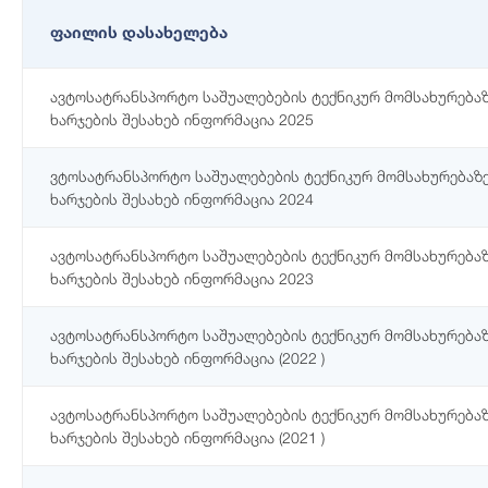
ფაილის დასახელება
ავტოსატრანსპორტო საშუალებების ტექნიკურ მომსახურებაზ
ხარჯების შესახებ ინფორმაცია 2025
ვტოსატრანსპორტო საშუალებების ტექნიკურ მომსახურებაზე
ხარჯების შესახებ ინფორმაცია 2024
ავტოსატრანსპორტო საშუალებების ტექნიკურ მომსახურებაზ
ხარჯების შესახებ ინფორმაცია 2023
ავტოსატრანსპორტო საშუალებების ტექნიკურ მომსახურებაზ
ხარჯების შესახებ ინფორმაცია (2022 )
ავტოსატრანსპორტო საშუალებების ტექნიკურ მომსახურებაზ
ხარჯების შესახებ ინფორმაცია (2021 )