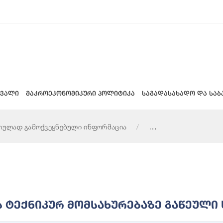
 ვალი
მაკროეკონომიკური პოლიტიკა
საგადასახადო და საბ
იულად გამოქვეყნებული ინფორმაცია
გაწეული ხარჯების შესახებ ინფორმაცია
Ტექნიკურ Მომსახურებაზე Გაწეული 