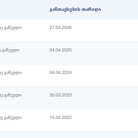
განთავსების თარიღი
ე გაწეული
27.04.2026
 გაწეული
04.04.2025
ე გაწეული
04.04.2024
ე გაწეული
30.03.2023
ე გაწეული
15.04.2022