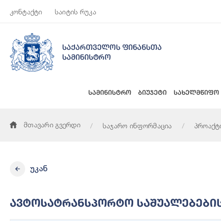
კონტაქტი
საიტის რუკა
საქართველოს ფინანსთა
სამინისტრო
სამინისტრო
ბიუჯეტი
სახელმწიფო
მთავარი გვერდი
საჯარო ინფორმაცია
პროაქტ
ავტოსატრანსპორტო საშუალებების ტექნიკურ მომსახურებაზე 
უკან
Ავტოსატრანსპორტო Საშუალებების 