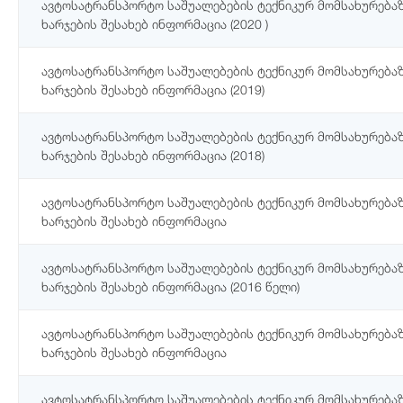
ავტოსატრანსპორტო საშუალებების ტექნიკურ მომსახურებაზ
ხარჯების შესახებ ინფორმაცია (2020 )
ავტოსატრანსპორტო საშუალებების ტექნიკურ მომსახურებაზ
ხარჯების შესახებ ინფორმაცია (2019)
ავტოსატრანსპორტო საშუალებების ტექნიკურ მომსახურებაზ
ხარჯების შესახებ ინფორმაცია (2018)
ავტოსატრანსპორტო საშუალებების ტექნიკურ მომსახურებაზ
ხარჯების შესახებ ინფორმაცია
ავტოსატრანსპორტო საშუალებების ტექნიკურ მომსახურებაზ
ხარჯების შესახებ ინფორმაცია (2016 წელი)
ავტოსატრანსპორტო საშუალებების ტექნიკურ მომსახურებაზ
ხარჯების შესახებ ინფორმაცია
ავტოსატრანსპორტო საშუალებების ტექნიკურ მომსახურებაზ