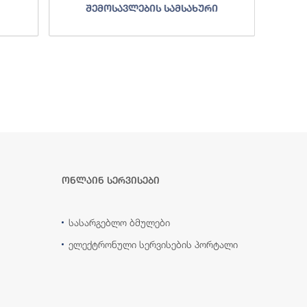
შემოსავლების სამსახური
ონლაინ სერვისები
სასარგებლო ბმულები
ელექტრონული სერვისების პორტალი