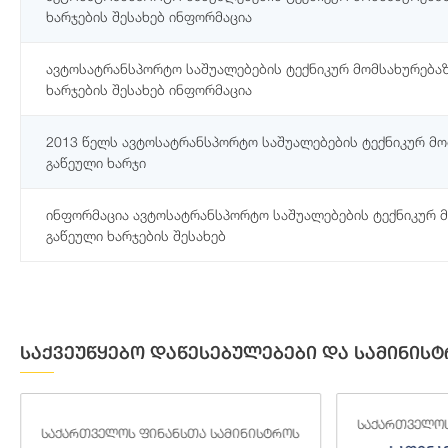
ხარჯების შესახებ ინფორმაცია
ავტოსატრანსპორტო საშუალებების ტექნიკურ მომსახურებაზ
ხარჯების შესახებ ინფორმაცია
2013 წელს ავტოსატრანსპორტო საშუალებების ტექნიკურ მო
გაწეული ხარჯი
ინფორმაცია ავტოსატრანსპორტო საშუალებების ტექნიკურ 
გაწეული ხარჯების შესახებ
საქვეუწყებო დაწესებულებები და სამინისტ
საქართველოს
საქართველოს ფინანსთა სამინისტროს