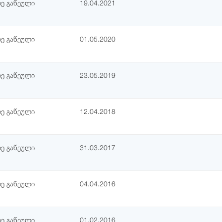
ე გაწეული
19.04.2021
ე გაწეული
01.05.2020
ე გაწეული
23.05.2019
ე გაწეული
12.04.2018
ე გაწეული
31.03.2017
ე გაწეული
04.04.2016
ე გაწეული
01.02.2016