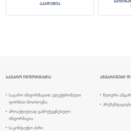
საფინა
აკადემია
საჯარო ინფორმაცია
ანგარიშები დ
საჯარო ინფორმაციის ელექტრონული
წლიური ანგარ
ფორმით მოთხოვნა
პრეზენტაციებ
პროაქტიულად გამოქვეყნებული
ინფორმაცია
საკონტაქტო პირი