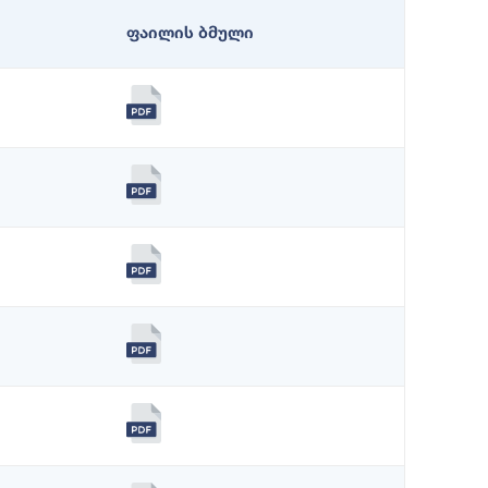
ფაილის ბმული