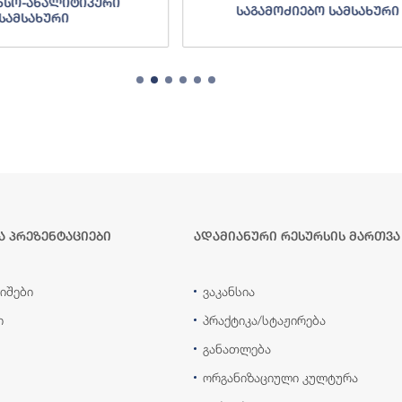
ნსო-ანალიტიკური
საგამოძიებო სამსახური
სამსახური
ა პრეზენტაციები
ადამიანური რესურსის მართვა
იშები
ვაკანსია
ი
პრაქტიკა/სტაჟირება
განათლება
ორგანიზაციული კულტურა