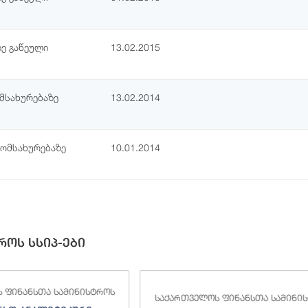
ე გაწეული
13.02.2015
მსახურებაზე
13.02.2014
მომსახურებაზე
10.01.2014
როს სსიპ-ები
 ფინანსთა სამინისტროს
საქართველოს ფინანსთა სამინი