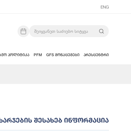
ENG
აჟო პოლიტიკა
PFM
GFS მონაცემები
პრესცენტრი
Ხარჯების Შესახებ Ინფორმაცია