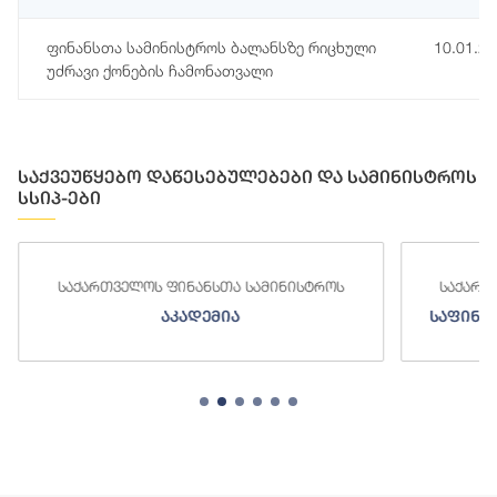
ფინანსთა სამინისტროს ბალანსზე რიცხული
10.01.2
უძრავი ქონების ჩამონათვალი
საქვეუწყებო დაწესებულებები და სამინისტროს
სსიპ-ები
საქართველოს ფინანსთა სამინისტროს
საქართ
აკადემია
საფინა