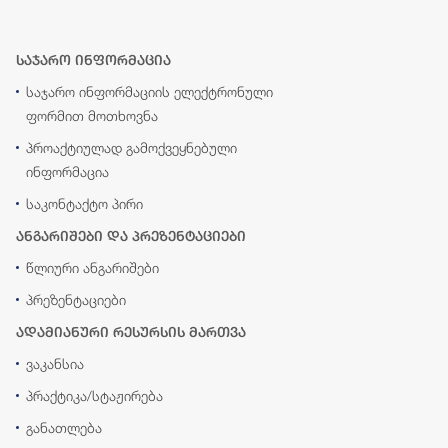
საჯარო ინფორმაცია
საჯარო ინფორმაციის ელექტრონული
ფორმით მოთხოვნა
პროაქტიულად გამოქვეყნებული
ინფორმაცია
საკონტაქტო პირი
ანგარიშები და პრეზენტაციები
წლიური ანგარიშები
პრეზენტაციები
ადამიანური რესურსის მართვა
ვაკანსია
პრაქტიკა/სტაჟირება
განათლება