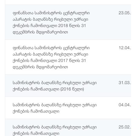
ფინანსთა სამინისტროს ცენტრალური
23.05.2
აპარატის ბალანსზე რიცხული უძრავი
ქონების ჩამონთვალი 2018 წლის 31
დეკემბრის მდგომარეობით
ფინანსთა სამინისტროს ცენტრალური
12.04.2
აპარატის ბალანსზე რიცხული უძრავი
ქონების ჩამონთვალი 2017 წლის 31
დეკემბრის მდგომარეობით
სამინისტროს ბალანსზე რიცხული უძრავი
31.03.2
ქონების ჩამონათვალი (2016 წელი)
სამინისტროს ბალანსზე რიცხული უძრავი
04.04.2
ქონების ჩამონათვალი
სამინისტროს ბალანსზე რიცხული უძრავი
25.02.2
ქონების ჩამონათვალი