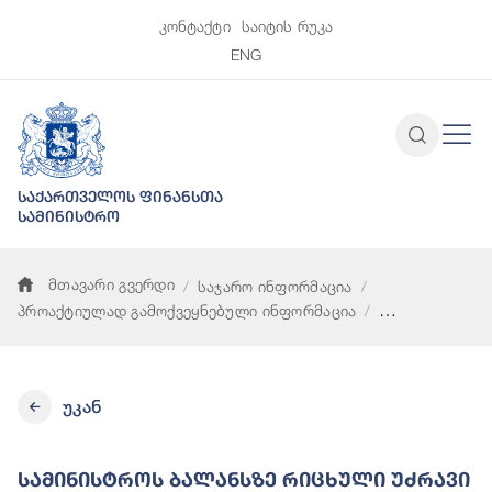
კონტაქტი
საიტის რუკა
ENG
საქართველოს ფინანსთა
სამინისტრო
მთავარი გვერდი
საჯარო ინფორმაცია
პროაქტიულად გამოქვეყნებული ინფორმაცია
სამინისტროს ბალანსზე რიცხული უძრავი ქონების ჩამონათვ
უკან
Სამინისტროს Ბალანსზე Რიცხული Უძრავი