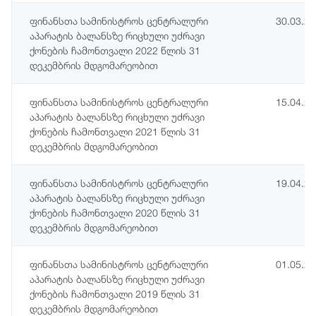
ფინანსთა სამინისტროს ცენტრალური
30.03.2
აპარატის ბალანსზე რიცხული უძრავი
ქონების ჩამონთვალი 2022 წლის 31
დეკემბრის მდგომარეობით
ფინანსთა სამინისტროს ცენტრალური
15.04.2
აპარატის ბალანსზე რიცხული უძრავი
ქონების ჩამონთვალი 2021 წლის 31
დეკემბრის მდგომარეობით
ფინანსთა სამინისტროს ცენტრალური
19.04.2
აპარატის ბალანსზე რიცხული უძრავი
ქონების ჩამონთვალი 2020 წლის 31
დეკემბრის მდგომარეობით
ფინანსთა სამინისტროს ცენტრალური
01.05.2
აპარატის ბალანსზე რიცხული უძრავი
ქონების ჩამონთვალი 2019 წლის 31
დეკემბრის მდგომარეობით