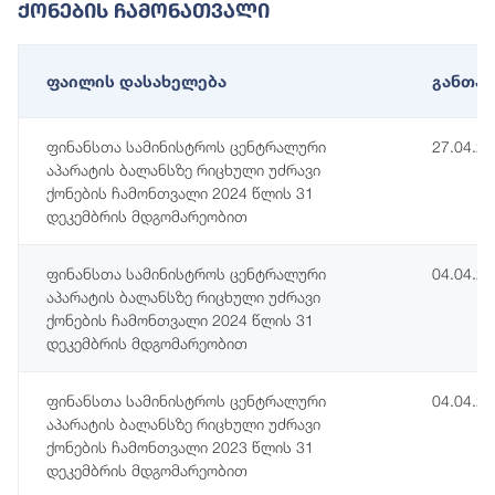
Ქონების Ჩამონათვალი
ფაილის დასახელება
განთავ
ფინანსთა სამინისტროს ცენტრალური
27.04.2
აპარატის ბალანსზე რიცხული უძრავი
ქონების ჩამონთვალი 2024 წლის 31
დეკემბრის მდგომარეობით
ფინანსთა სამინისტროს ცენტრალური
04.04.2
აპარატის ბალანსზე რიცხული უძრავი
ქონების ჩამონთვალი 2024 წლის 31
დეკემბრის მდგომარეობით
ფინანსთა სამინისტროს ცენტრალური
04.04.2
აპარატის ბალანსზე რიცხული უძრავი
ქონების ჩამონთვალი 2023 წლის 31
დეკემბრის მდგომარეობით