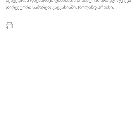
დირექტორი სამხრეთ კავკასიაში, როლანდ პრაისი.