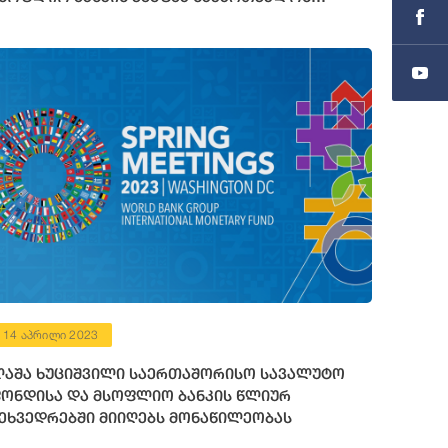
ინანსური რესურსი გამოუყო
14 აპრილი 2023
აშა ხუციშვილი საერთაშორისო სავალუტო
ონდისა და მსოფლიო ბანკის წლიურ
ეხვედრებში მიიღებს მონაწილეობას