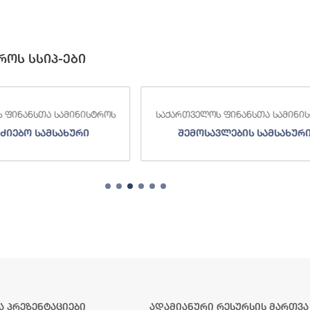
როს სსიპ-ები
 ფინანსთა სამინისტროს
საქართველოს ფინანსთა სამინი
ძიებო სამსახური
შემოსავლების სამსახურ
ა პრეზენტაციები
ადამიანური რესურსის მართვა