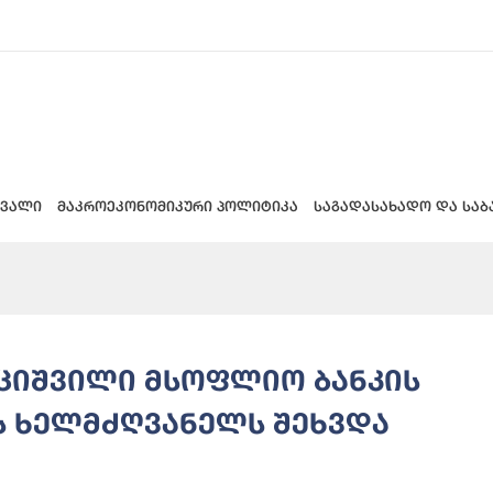
 ვალი
მაკროეკონომიკური პოლიტიკა
საგადასახადო და საბ
უციშვილი მსოფლიო ბანკის
 ხელმძღვანელს შეხვდა