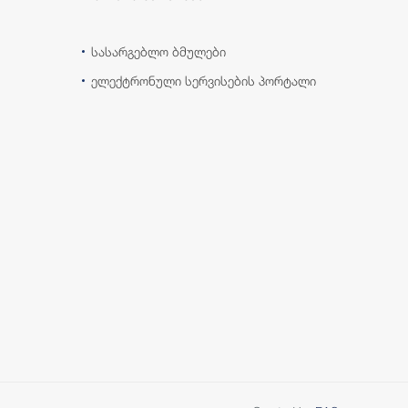
სასარგებლო ბმულები
ელექტრონული სერვისების პორტალი