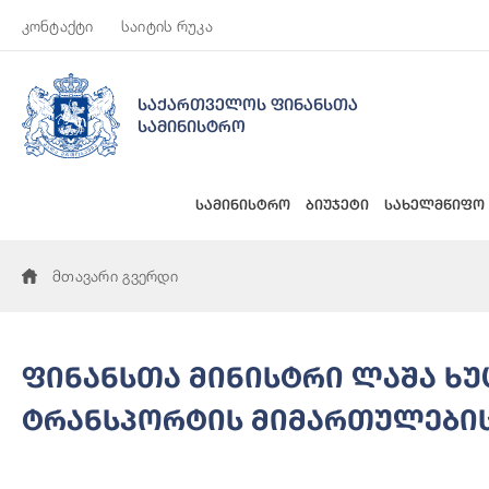
კონტაქტი
საიტის რუკა
საქართველოს ფინანსთა
სამინისტრო
სამინისტრო
ბიუჯეტი
სახელმწიფო
მთავარი გვერდი
ფინანსთა მინისტრი ლაშა ხ
ტრანსპორტის მიმართულების