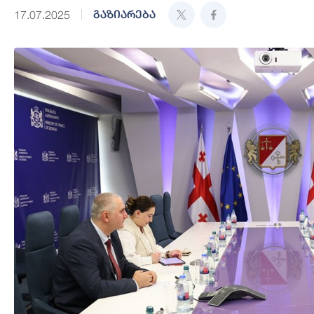
გაზიარება
17.07.2025