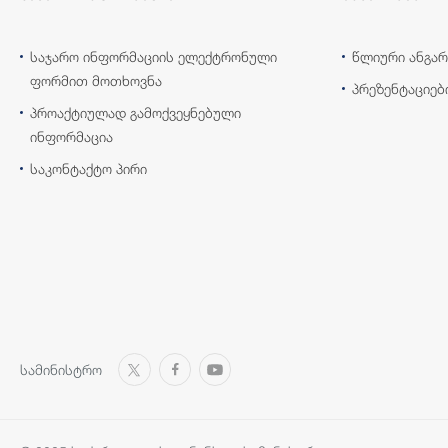
საჯარო ინფორმაციის ელექტრონული
წლიური ანგარ
ფორმით მოთხოვნა
პრეზენტაციებ
პროაქტიულად გამოქვეყნებული
ინფორმაცია
საკონტაქტო პირი
სამინისტრო