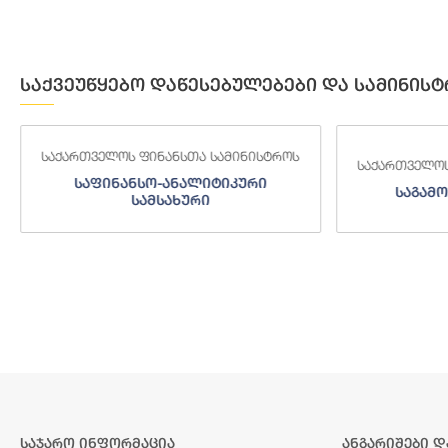
საქვეუწყებო დაწესებულებები და სამინისტ
საქართველოს ფინანსთა სამინისტროს
საქართველოს
საფინანსო-ანალიტიკური
საგამო
სამსახური
საჯარო ინფორმაცია
ანგარიშები დ