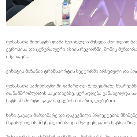
ფინანსთა მინისტრი ლაშა ხუციშვილი შეხვდა მსოფლიო ბ
ევროპისა და ცენტრალური აზიის რეგიონში, შომიკ მენდი
იმყოფება.
ვიზიტის მიზანია ტრანსპორტის სექტორში არსებული და პო
ფინანსთა სამინისტროში გამართულ შეხვედრაზე მხარეებმ
თანამშრომლობის საკითხებზე. ყურადღება გამახვილდა საი
სატრანსპორტო გადაზიდვების მიმართულებებით.
ხაზი გაესვა მიმდინარე და დაგეგმილი პროექტების მნიშ
მაგისტრალის მშენებლობისა და შუა დერეფნის სატრანზიტ
შეხვედრას დაესწრნენ ფინანსთა მინისტრის მოადგილე ეკ