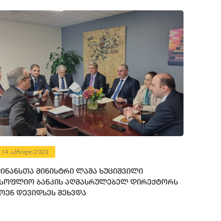
14 აპრილი 2023
ინანსთა მინისტრი ლაშა ხუციშვილი
სოფლიო ბანკის აღმასრულებელ დირექტორს
ოენ დევიდსეს შეხვდა