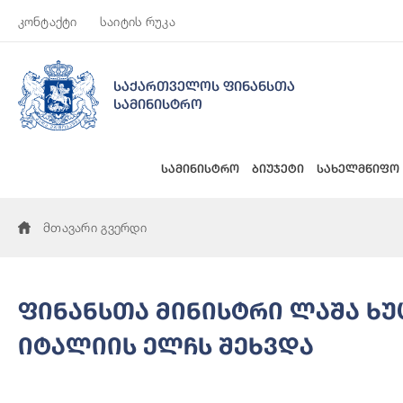
კონტაქტი
საიტის რუკა
საქართველოს ფინანსთა
სამინისტრო
სამინისტრო
ბიუჯეტი
სახელმწიფო
მთავარი გვერდი
ფინანსთა მინისტრი ლაშა ხ
იტალიის ელჩს შეხვდა