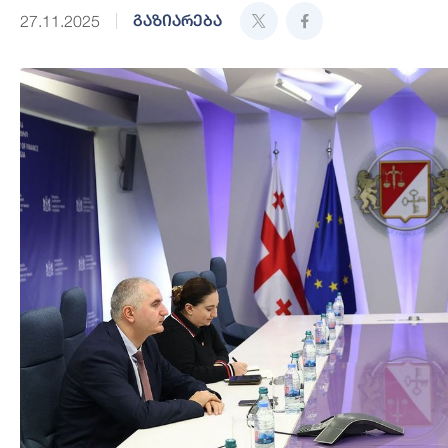
გაზიარება
27.11.2025