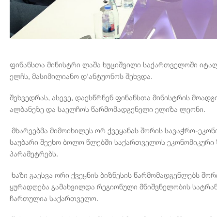
ფინანსთა მინისტრი ლაშა ხუციშვილი საქართველოში იტა
ელჩს, მასიმილიანო დ'ანტუონოს შეხვდა.
შეხვედრას, ასევე, დაესწრნენ ფინანსთა მინისტრის მოად
ალბანეზე და საელჩოს წარმომადგენელი ელიზა ლეონი.
მხარეებმა მიმოიხილეს ორ ქვეყანას შორის სავაჭრო-ეკო
საუბარი შეეხო ბოლო წლებში საქართველოს ეკონომიკური 
პარამეტრებს.
ხაზი გაესვა ორი ქვეყნის ბიზნესის წარმომადგენლებს შო
ყურადღება გამახვილდა რეგიონული მნიშვნელობის სატრა
ჩართულია საქართველო.