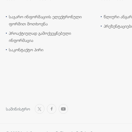
საჯარო ინფორმაციის ელექტრონული
წლიური ანგარ
ფორმით მოთხოვნა
პრეზენტაციებ
პროაქტიულად გამოქვეყნებული
ინფორმაცია
საკონტაქტო პირი
სამინისტრო