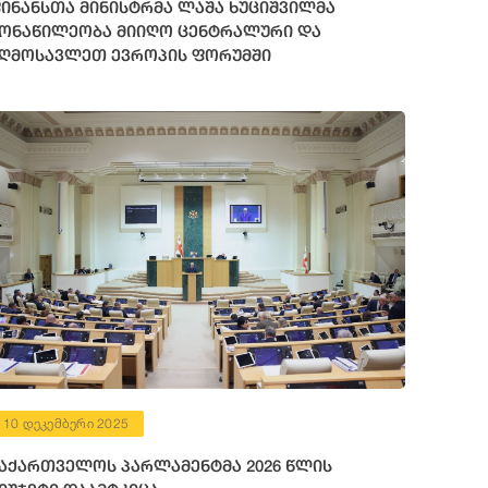
ინანსთა მინისტრმა ლაშა ხუციშვილმა
ონაწილეობა მიიღო ცენტრალური და
ღმოსავლეთ ევროპის ფორუმში
10 დეკემბერი 2025
აქართველოს პარლამენტმა 2026 წლის