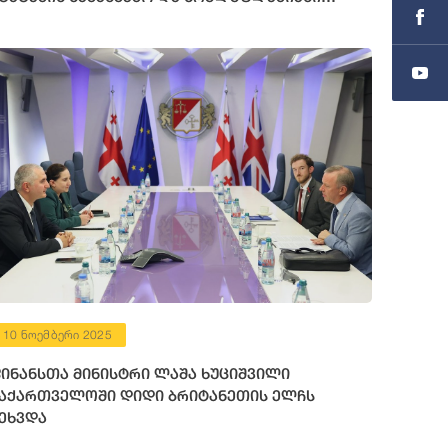
ლჩის მოვალეობის შემსრულებელს შეხვდა
10 ნოემბერი 2025
ინანსთა მინისტრი ლაშა ხუციშვილი
აქართველოში დიდი ბრიტანეთის ელჩს
ეხვდა