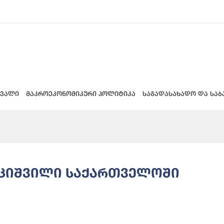
 ვალი
მაკროეკონომიკური პოლიტიკა
საგადასახადო და საბ
უციშვილი საქართველოში