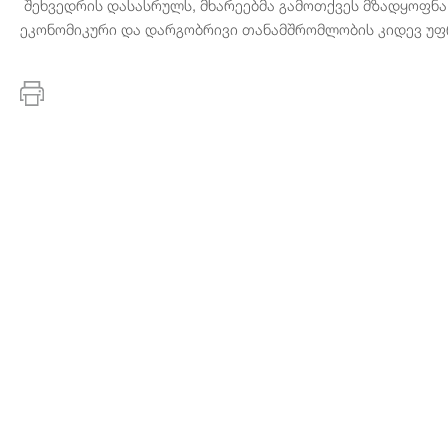
შეხვედრის დასასრულს, მხარეებმა გამოთქვეს მზადყოფნა
ეკონომიკური და დარგობრივი თანამშრომლობის კიდევ უფრ