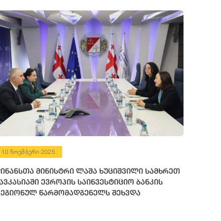
10 ნოემბერი 2025
ინანსთა მინისტრი ლაშა ხუციშვილი სამხრეთ
ავკასიაში ევროპის საინვესტიციო ბანკის
ეგიონულ წარმომადგენელს შეხვდა