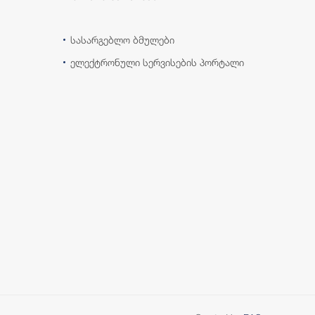
სასარგებლო ბმულები
ელექტრონული სერვისების პორტალი