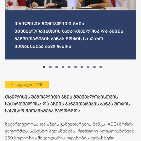
თბილისის შემოვლითი გზის
მშენებლობისთვის საქართველოსა და აზიის
განვითარების ბანკს შორის სასესხო
შეთანხმება გაფორმდა
04 აგვისტო 2026
თბილისის შემოვლითი გზის მშენებლობისთვის
საქართველოსა და აზიის განვითარების ბანკს შორის
სასესხო შეთანხმება გაფორმდა
საქართველოსა და აზიის განვითარების ბანკს (ADB) შორის
გაფორმდა სასესხო შეთანხმება, რომელიც ითვალისწინებს
250 მილიონი აშშ დოლარის ოდენობის ფინანსური