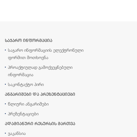
საჯარო ინფორმაცია
საჯარო ინფორმაციის ელექტრონული
ფორმით მოთხოვნა
პროაქტიულად გამოქვეყნებული
ინფორმაცია
საკონტაქტო პირი
ანგარიშები და პრეზენტაციები
წლიური ანგარიშები
პრეზენტაციები
ადამიანური რესურსის მართვა
ვაკანსია