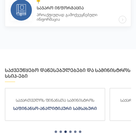
საჯარო ინფორმაცია
პროაქტიულად გამოქვეყნებული
ინფორმაცია
საქვეუწყებო დაწესებულებები და სამინისტროს
სსიპ-ები
საქართველოს ფინანსთა სამინისტროს
საქართ
საფინანსო-ანალიტიკური სამსახური
ს