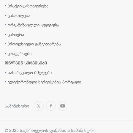
პრაქტიკა/სტაჟირება
განათლება
ორგანიზაციული კულტურა
კარიერა
პროფესიული განვითარება
კონკურსები
ონლაინ სერვისები
სასარგებლო ბმულები
ელექტრონული სერვისების პორტალი
სამინისტრო
© 2025 საქართველოს ფინანსთა სამინისტრო