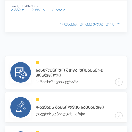
ნაშთი ბოლოს :
2 882,5
2 882,5
2 882,5
რიცხვები მოცემულია: მლნ. ლ
სახელმწიფო შიდა ფინანსური
კონტროლი
ჰარმონიზაციის ცენტრი
დავების განხილვის სამსახური
დავების განხილვის საბჭო