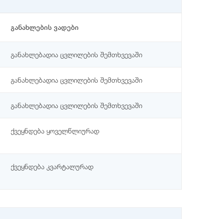
განახლების ვადები
განახლებადია ცვლილების შემთხვევაში
განახლებადია ცვლილების შემთხვევაში
განახლებადია ცვლილების შემთხვევაში
ქვეყნდება ყოველწლიურად
ქვეყნდება კვარტალურად