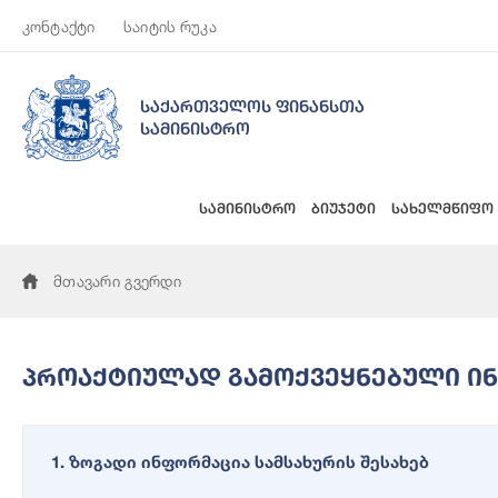
კონტაქტი
საიტის რუკა
საქართველოს ფინანსთა
სამინისტრო
სამინისტრო
ბიუჯეტი
სახელმწიფო
მთავარი გვერდი
Პროაქტიულად Გამოქვეყნებული Ი
1. ზოგადი ინფორმაცია სამსახურის შესახებ