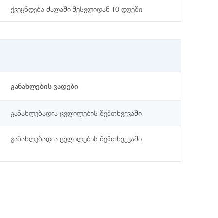
ქვეყნდება ძალაში შესვლიდან 10 დღეში
განახლების ვადები
განახლებადია ცვლილების შემთხვევაში
განახლებადია ცვლილების შემთხვევაში