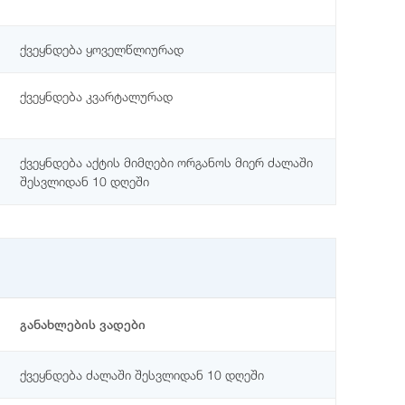
ქვეყნდება ყოველწლიურად
ქვეყნდება კვარტალურად
ქვეყნდება აქტის მიმღები ორგანოს მიერ ძალაში
შესვლიდან 10 დღეში
განახლების ვადები
ქვეყნდება ძალაში შესვლიდან 10 დღეში