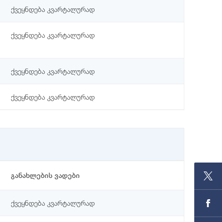
ქვეყნდება კვარტალურად
ქვეყნდება კვარტალურად
ქვეყნდება კვარტალურად
ქვეყნდება კვარტალურად
განახლების ვადები
ქვეყნდება კვარტალურად