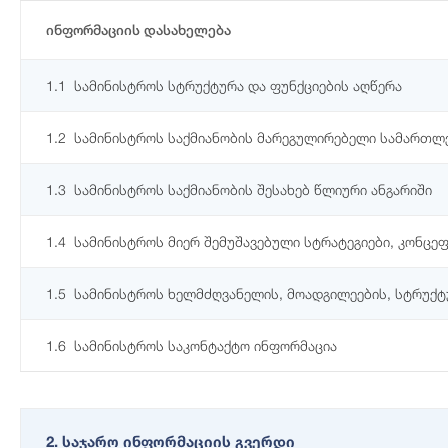
ინფორმაციის დასახელება
1.1
სამინისტროს სტრუქტურა და ფუნქციების აღწერა
1.2
სამინისტროს საქმიანობის მარეგულირებელი სამართლე
1.3
სამინისტროს საქმიანობის შესახებ წლიური ანგარიში
1.4
სამინისტროს მიერ შემუშავებული სტრატეგიები, კონცეფ
1.5
სამინისტროს ხელმძღვანელის, მოადგილეების, სტრუქ
1.6
სამინისტროს საკონტაქტო ინფორმაცია
2. საჯარო ინფორმაციის გვერდი