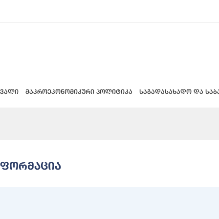
 ვალი
მაკროეკონომიკური პოლიტიკა
საგადასახადო და საბ
ნფორმაცია