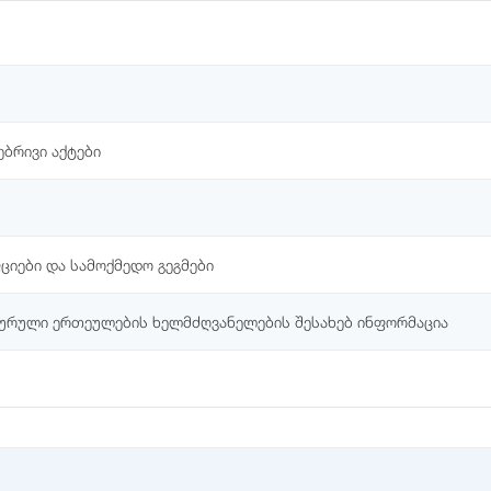
ბრივი აქტები
ციები და სამოქმედო გეგმები
ტურული ერთეულების ხელმძღვანელების შესახებ ინფორმაცია