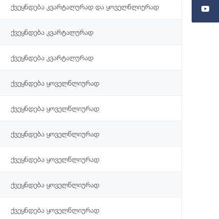
ქვეყნდება კვარტალურად და ყოველწლიურად
ქვეყნდება კვარტალურად
ქვეყნდება კვარტალურად
ქვეყნდება ყოველწლიურად
ქვეყნდება ყოველწლიურად
ქვეყნდება ყოველწლიურად
ქვეყნდება ყოველწლიურად
ქვეყნდება ყოველწლიურად
ქვეყნდება ყოველწლიურად