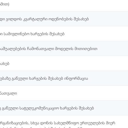
ამით)
ადი ჯილდოს კვარტალური ოდენობების შესახებ
ი სამივლინებო ხარჯების შესახებ
საშუალებების ჩამონათვალი მოდელის მითითებით
სახებ
ბაზე გაწეული ხარჯების შესახებ ინფორმაცია
ონათვალი
გაწეული სატელეკომუნიკაციო ხარჯების შესახებ
განიზაციების, სხვა დონის სახელმწიფო ერთეულების მიერ