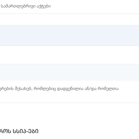
 სამართლებრივი აქტები
სურების შესახებ, რომლებიც დადგენილია ან/და რომელთა
როს სსიპ-ები