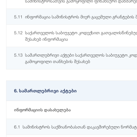
სამინისტროსათვის გამოყოფილი ფინანსური დახმარები
5.11
ინფორმაცია სამინისტროს მიერ გაცემული გრანტების 
5.12
საქართველოს საბიუჯეტო კოდექსით გათვალისწინებუ
შესახებ ინფორმაცია
5.13
სამართლებრივი აქტები საქართველოს საბიუჯეტო კო
გამოყოფილი თანხების შესახებ
6. სამართლებრივი აქტები
ინფორმაციის დასახელება
6.1
სამინისტროს საქმიანობასთან დაკავშირებული ნორმატ