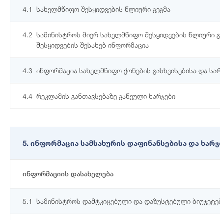
4.1
სახელმწიფო შესყიდვების წლიური გეგმა
4.2
სამინისტროს მიერ სახელმწიფო შესყიდვების წლიური 
შესყიდვების შესახებ ინფორმაცია
4.3
ინფორმაცია სახელმწიფო ქონების გასხვისებისა და სა
4.4
რეკლამის განთავსებაზე გაწეული ხარჯები
5. ინფორმაცია სამსახურის დაფინანსებისა და ხარ
ინფორმაციის დასახელება
5.1
სამინისტროს დამტკიცებული და დაზუსტებული ბიუჯეტე