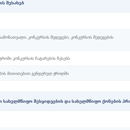
ის შესახებ
ჩამონათვალი, კონკურსის შედეგები, კონკურსის შედეგების
ტროში კონკურსის ჩატარების წესებს
ების მითითებით გენდერულ ჭრილში
ი სახელმწიფო შესყიდვების და სახელმწიფო ქონების პრი