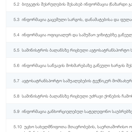
5.2
ბიუჯეტის შესრულების შესახებ ინფორმაცია (ნაზარდი ჯ
5.3
ინფორმაცია გაცემული სარგოს, დანამატებისა და ფულ
5.4
ინფორმაცია ოფიციალურ და სამუშაო ვიზიტებზე გაწეულ
5.5
სამინისტროს ბალანსზე რიცხული ავტოსატრანსპორტო 
5.6
ინფორმაცია საწვავის მოხმარებაზე გაწეული ხარჯის შე
5.7
ავტოსატრანსპორტო საშუალებების ტექნიკურ მომსახურე
5.8
სამინისტროს ბალანსზე რიცხული უძრავი ქონების ჩამ
5.9
ინფორმაცია განხორციელებულ სატელეფონო საუბრებზე 
5.10
უცხო სახელმწიფოთა მთავრობების, საერთაშორისო ორ