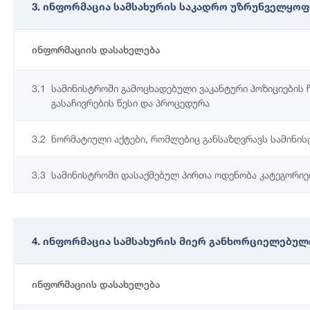
3. ინფორმაცია სამსახურის საკადრო უზრუნველყოფ
ინფორმაციის დასახელება
3.1
სამინისტროში გამოცხადებული ვაკანტური პოზიციების 
გასაჩივრების წესი და პროცედურა
3.2
ნორმატიული აქტები, რომლებიც განსაზღვრავს სამინის
3.3
სამინისტროში დასაქმებულ პირთა ოდენობა კატეგორი
4. ინფორმაცია სამსახურის მიერ განხორციელებულ
ინფორმაციის დასახელება