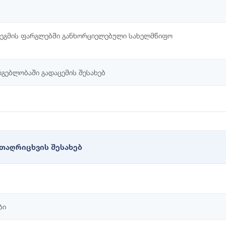
გეგმის ფარგლებში განხორციელებული სახელმწიფო
რგებლობაში გადაცემის შესახებ
ჯთაღრიცხვის შესახებ
ბი