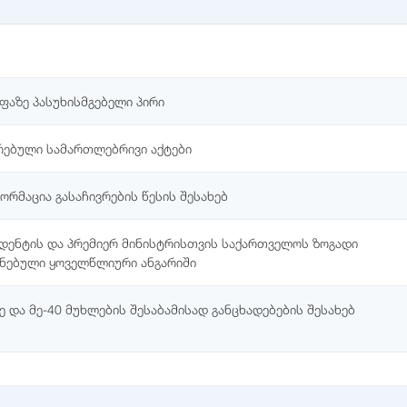
აზე პასუხისმგებელი პირი
რებული სამართლებრივი აქტები
რმაცია გასაჩივრების წესის შესახებ
იდენტის და პრემიერ მინისტრისთვის საქართველოს ზოგადი
ინებული ყოველწლიური ანგარიში
 და მე-40 მუხლების შესაბამისად განცხადებების შესახებ