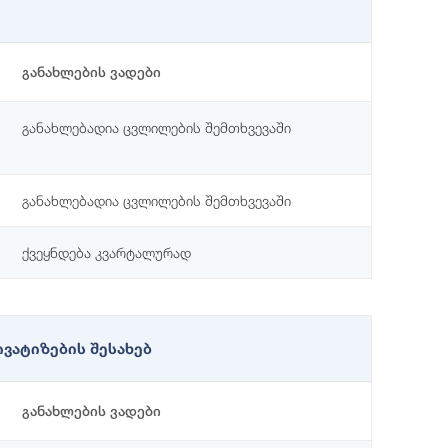
განახლების ვადები
განახლებადია ცვლილების შემთხვევაში
განახლებადია ცვლილების შემთხვევაში
ქვეყნდება კვარტალურად
ვატიზების შესახებ
განახლების ვადები