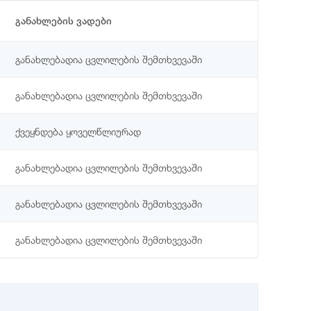
განახლების ვადები
განახლებადია ცვლილების შემთხვევაში
განახლებადია ცვლილების შემთხვევაში
ქვეყნდება ყოველწლიურად
განახლებადია ცვლილების შემთხვევაში
განახლებადია ცვლილების შემთხვევაში
განახლებადია ცვლილების შემთხვევაში