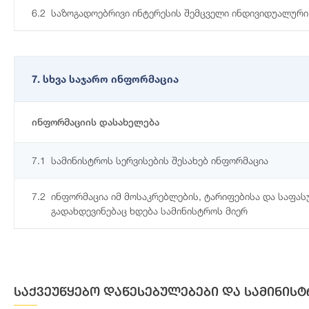
6.2
საზოგადოებრივი ინტერესის შემცველი ინდივიდუალური
7. სხვა საჯარო ინფორმაცია
ინფორმაციის დასახელება
7.1
სამინისტროს სერვისების შესახებ ინფორმაცია
7.2
ინფორმაცია იმ მოსაკრებლების, ტარიფებისა და საფა
გადახდევინებაც ხდება სამინისტროს მიერ
საქვეუწყებო დაწესებულებები და სამინისტ