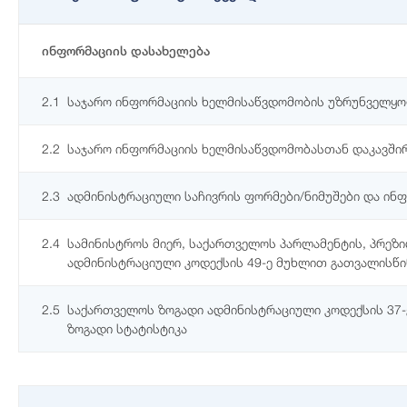
ინფორმაციის დასახელება
2.1
საჯარო ინფორმაციის ხელმისაწვდომობის უზრუნველყოფ
2.2
საჯარო ინფორმაციის ხელმისაწვდომობასთან დაკავში
2.3
ადმინისტრაციული საჩივრის ფორმები/ნიმუშები და ინფო
2.4
სამინისტროს მიერ, საქართველოს პარლამენტის, პრეზ
ადმინისტრაციული კოდექსის 49-ე მუხლით გათვალისწ
2.5
საქართველოს ზოგადი ადმინისტრაციული კოდექსის 37-ე
ზოგადი სტატისტიკა