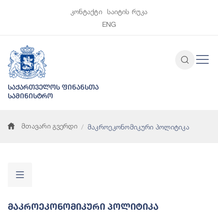
კონტაქტი
საიტის რუკა
ENG
საქართველოს ფინანსთა
სამინისტრო
მთავარი გვერდი
მაკროეკონომიკური პოლიტიკა
Მაკროეკონომიკური Პოლიტიკა