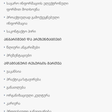
საჯარო ინფორმაციის ელექტრონული
ფორმით მოთხოვნა
პროაქტიულად გამოქვეყნებული
ინფორმაცია
საკონტაქტო პირი
ანგარიშები და პრეზენტაციები
წლიური ანგარიშები
პრეზენტაციები
ადამიანური რესურსის მართვა
ვაკანსია
პრაქტიკა/სტაჟირება
განათლება
ორგანიზაციული კულტურა
კარიერა
პროფესიული განვითარება