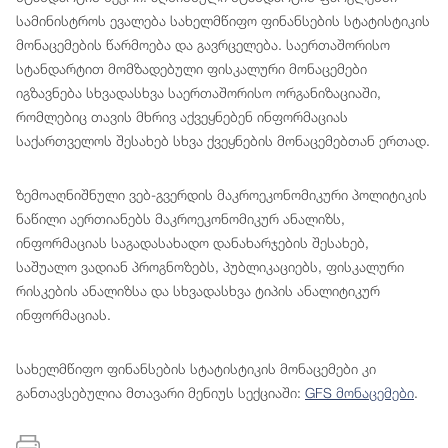
სამინისტროს ევალება სახელმწიფო ფინანსების სტატისტიკის
მონაცემების წარმოება და გავრცელება. საერთაშორისო
სტანდარტით მომზადებული ფისკალური მონაცემები
იგზავნება სხვადასხვა საერთაშორისო ორგანიზაციაში,
რომლებიც თავის მხრივ აქვეყნებენ ინფორმაციას
საქართველოს შესახებ სხვა ქვეყნების მონაცემებთან ერთად.
ზემოაღნიშნული ვებ-გვერდის მაკროეკონომიკური პოლიტიკის
ნაწილი აერთიანებს მაკროეკონომიკურ ანალიზს,
ინფორმაციას საგადასახადო დანახარჯების შესახებ,
საშუალო ვადიან პროგნოზებს, პუბლიკაციებს, ფისკალური
რისკების ანალიზსა და სხვადასხვა ტიპის ანალიტიკურ
ინფორმაციას.
სახელმწიფო ფინანსების სტატისტიკის მონაცემები კი
განთავსებულია მთავარი მენიუს სექციაში:
GFS მონაცემები
.