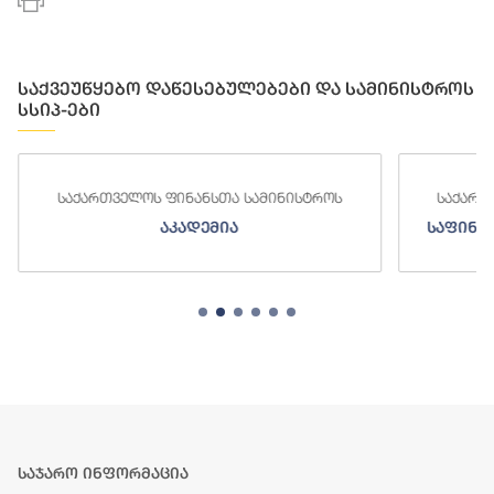
საქვეუწყებო დაწესებულებები და სამინისტროს
სსიპ-ები
საქართველოს ფინანსთა სამინისტროს
საქართ
აკადემია
საფინა
საჯარო ინფორმაცია