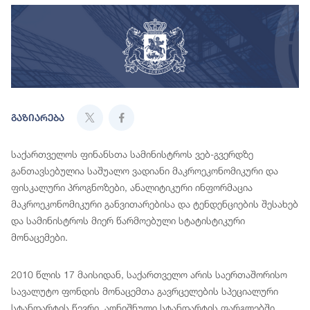
გაზიარება
საქართველოს ფინანსთა სამინისტროს ვებ-გვერდზე
განთავსებულია საშუალო ვადიანი მაკროეკონომიკური და
ფისკალური პროგნოზები, ანალიტიკური ინფორმაცია
მაკროეკონომიკური განვითარებისა და ტენდენციების შესახებ
და სამინისტროს მიერ წარმოებული სტატისტიკური
მონაცემები.
2010 წლის 17 მაისიდან, საქართველო არის საერთაშორისო
სავალუტო ფონდის მონაცემთა გავრცელების სპეციალური
სტანდარტის წევრი. აღნიშნული სტანდარტის ფარგლებში