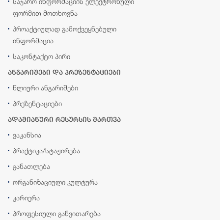
საჯარო ინფორმაციის ელექტრონული
ფორმით მოთხოვნა
პროაქტიულად გამოქვეყნებული
ინფორმაცია
საკონტაქტო პირი
ანგარიშები და პრეზენტაციები
წლიური ანგარიშები
პრეზენტაციები
ადამიანური რესურსის მართვა
ვაკანსია
პრაქტიკა/სტაჟირება
განათლება
ორგანიზაციული კულტურა
კარიერა
პროფესიული განვითარება