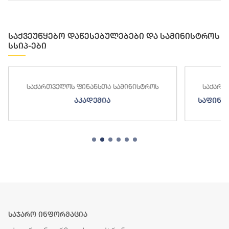
საქვეუწყებო დაწესებულებები და სამინისტროს
სსიპ-ები
საქართველოს ფინანსთა სამინისტროს
საქართ
აკადემია
საფინა
საჯარო ინფორმაცია