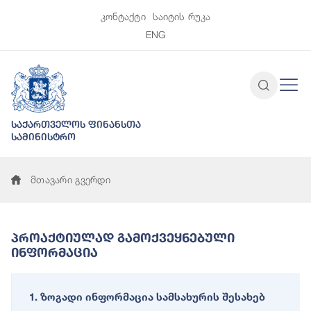
კონტაქტი
საიტის რუკა
ENG
საქართველოს ფინანსთა
სამინისტრო
მთავარი გვერდი
Პროაქტიულად Გამოქვეყნებული
Ინფორმაცია
1. ზოგადი ინფორმაცია სამსახურის შესახებ