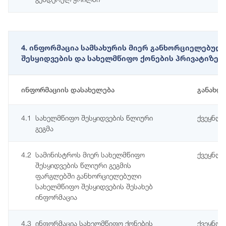
4. ინფორმაცია სამსახურის მიერ განხორციელებულ
შესყიდვების და სახელმწიფო ქონების პრივატიზები
ინფორმაციის დასახელება
განახლ
4.1
სახელმწიფო შესყიდვების წლიური
ქვეყნდე
გეგმა
4.2
სამინისტროს მიერ სახელმწიფო
ქვეყნდე
შესყიდვების წლიური გეგმის
ფარგლებში განხორციელებული
სახელმწიფო შესყიდვების შესახებ
ინფორმაცია
4.3
ინფორმაცია სახელმწიფო ქონების
ქვეყნდე