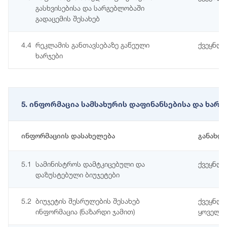
გასხვისებისა და სარგებლობაში
გადაცემის შესახებ
4.4
რეკლამის განთავსებაზე გაწეული
ქვეყნდე
ხარჯები
5. ინფორმაცია სამსახურის დაფინანსებისა და ხარ
ინფორმაციის დასახელება
განახლ
5.1
სამინისტროს დამტკიცებული და
ქვეყნდე
დაზუსტებული ბიუჯეტები
5.2
ბიუჯეტის შესრულების შესახებ
ქვეყნდე
ინფორმაცია (ნაზარდი ჯამით)
ყოველწ