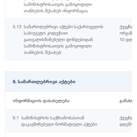
სამინისტროსათვის გამოყოფილი
თანხების შესახებ ინფორმაცია
5.13
სამართლებრივი აქტები საქართველოს
ქვეყნდე
საბიუჯეტო კოდექსით
ორგანოს
გათვალისწინებული ფონდებიდან
10 დღეშ
სამინისტროსათვის გამოყოფილი
თანხების შესახებ
6. სამართლებრივი აქტები
ინფორმაციის დასახელება
განახლ
6.1
სამინისტროს საქმიანობასთან
ქვეყნდე
დაკავშირებული ნორმატიული აქტები
დღეში