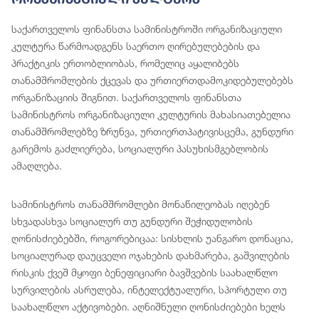
საქართველოს ფინანსთა სამინისტროში ორგანიზაციული
კულტურა წარმოადგენს საერთო ღირებულებების და
პრაქტიკის ერთობლიობას, რომელიც აყალიბებს
თანამშრომლების ქცევას და ურთიერთდამოკიდებულებებს
ორგანიზაციის შიგნით. საქართველოს ფინანსთა
სამინისტროს ორგანიზაციული კულტურის მახასიათებელია
თანამშრომლებზე ზრუნვა, ურთიერთპატივისცემა, გუნდური
გარემოს გაძლიერება, სოციალური პასუხისმგებლობის
ამაღლება.
სამინისტროს თანამშრომლები მონაწილეობას იღებენ
სხვადასხვა სოციალურ თუ გუნდური შეჭიდულობის
ღონისძიებებში, როგორებიცაა: სისხლის უანგარო დონაცია,
სოციალურად დაუცველი ოჯახების დახმარება, გაშვილების
რისკის ქვეშ მყოფი ბენეფიციარი ბავშვების საახალწლო
სურვილების ასრულება, ინტელექტუალური, სპორტული თუ
საახალწლო აქტივობები. აღნიშნული ღონისძიებები ხელს