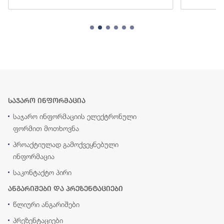
საჯარო ინფორმაცია
საჯარო ინფორმაციის ელექტრონული
ფორმით მოთხოვნა
პროაქტიულად გამოქვეყნებული
ინფორმაცია
საკონტაქტო პირი
ანგარიშები და პრეზენტაციები
წლიური ანგარიშები
პრეზენტაციები