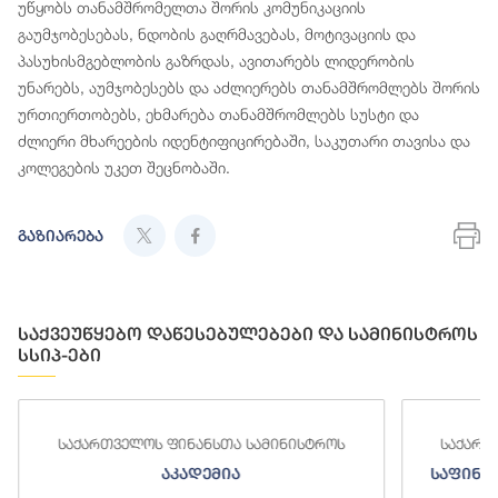
უწყობს თანამშრომელთა შორის კომუნიკაციის
გაუმჯობესებას, ნდობის გაღრმავებას, მოტივაციის და
პასუხისმგებლობის გაზრდას, ავითარებს ლიდერობის
უნარებს, აუმჯობესებს და აძლიერებს თანამშრომლებს შორის
ურთიერთობებს, ეხმარება თანამშრომლებს სუსტი და
ძლიერი მხარეების იდენტიფიცირებაში, საკუთარი თავისა და
კოლეგების უკეთ შეცნობაში.
გაზიარება
საქვეუწყებო დაწესებულებები და სამინისტროს
სსიპ-ები
საქართველოს ფინანსთა სამინისტროს
საქართ
აკადემია
საფინა