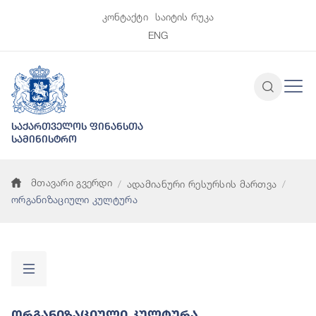
კონტაქტი
საიტის რუკა
ENG
საქართველოს ფინანსთა
სამინისტრო
მთავარი გვერდი
ადამიანური რესურსის მართვა
ორგანიზაციული კულტურა
Ორგანიზაციული Კულტურა