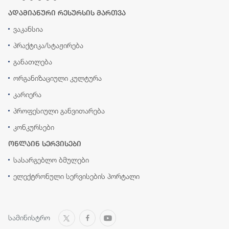
ადამიანური რესურსის მართვა
ვაკანსია
პრაქტიკა/სტაჟირება
განათლება
ორგანიზაციული კულტურა
კარიერა
პროფესიული განვითარება
კონკურსები
ონლაინ სერვისები
სასარგებლო ბმულები
ელექტრონული სერვისების პორტალი
სამინისტრო