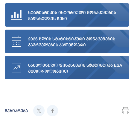
სტატისტიკის ისტორიული მონაცემების
გადახედვის წესი
2026 წლის სტატისტიკური მონაცემების
გავრცელების კალენდარი
სახელმწიფო ფინანსების სტატისტიკა ESA
მეთოდოლოგიით
გაზიარება