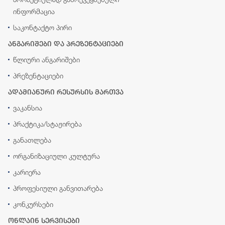
ინფორმაცია
საკონტაქტო პირი
ანგარიშები და პრეზენტაციები
წლიური ანგარიშები
პრეზენტაციები
ადამიანური რესურსის მართვა
ვაკანსია
პრაქტიკა/სტაჟირება
განათლება
ორგანიზაციული კულტურა
კარიერა
პროფესიული განვითარება
კონკურსები
ონლაინ სერვისები