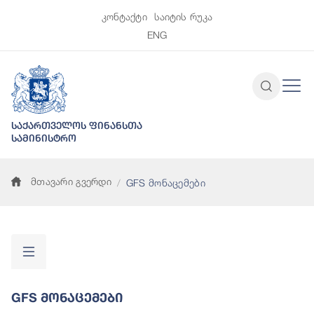
კონტაქტი
საიტის რუკა
ENG
საქართველოს ფინანსთა
სამინისტრო
მთავარი გვერდი
GFS მონაცემები
GFS Მონაცემები