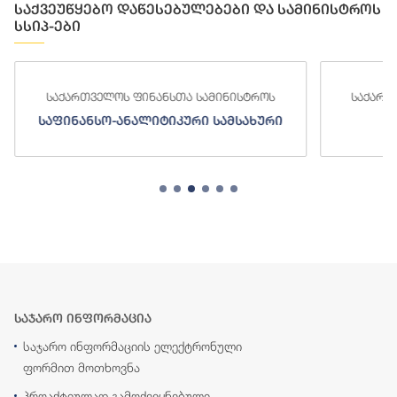
საქვეუწყებო დაწესებულებები და სამინისტროს
სსიპ-ები
საქართველოს ფინანსთა სამინისტროს
საქართ
საფინანსო-ანალიტიკური სამსახური
ს
საჯარო ინფორმაცია
საჯარო ინფორმაციის ელექტრონული
ფორმით მოთხოვნა
პროაქტიულად გამოქვეყნებული