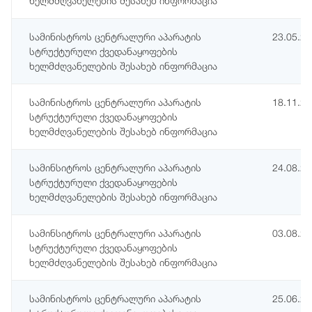
ხელმძღვანელების შესახებ ინფორმაცია
სამინისტროს ცენტრალური აპარატის
23.05.2
სტრუქტურული ქვედანაყოფების
ხელმძღვანელების შესახებ ინფორმაცია
სამინისტროს ცენტრალური აპარატის
18.11.2
სტრუქტურული ქვედანაყოფების
ხელმძღვანელების შესახებ ინფორმაცია
სამინსიტროს ცენტრალური აპარატის
24.08.2
სტრუქტურული ქვედანაყოფების
ხელმძღვანელების შესახებ ინფორმაცია
სამინსიტროს ცენტრალური აპარატის
03.08.2
სტრუქტურული ქვედანაყოფების
ხელმძღვანელების შესახებ ინფორმაცია
სამინისტროს ცენტრალური აპარატის
25.06.2