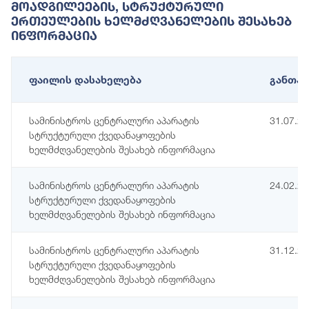
Მოადგილეების, Სტრუქტურული
Ერთეულების Ხელმძღვანელების Შესახებ
Ინფორმაცია
ფაილის დასახელება
განთავ
სამინისტროს ცენტრალური აპარატის
31.07.2
სტრუქტურული ქვედანაყოფების
ხელმძღვანელების შესახებ ინფორმაცია
სამინისტროს ცენტრალური აპარატის
24.02.2
სტრუქტურული ქვედანაყოფების
ხელმძღვანელების შესახებ ინფორმაცია
სამინისტროს ცენტრალური აპარატის
31.12.2
სტრუქტურული ქვედანაყოფების
ხელმძღვანელების შესახებ ინფორმაცია