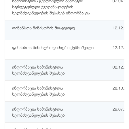
სამინისტროს ცენტრალური აპარატის
07.04.2
სტრუქტურული ქვედანაყოფების
ხელმძღვანელების შესახებ ინფორმაცია
ფინანსთა მინისტრის მოადგილე
12.12.2
ფინანსთა მინისტრი დიმიტრი ქუმსიშვილი
12.12.2
ინფორმაცია სამინისტროს
02.12.2
ხელმძღვანელების შესახებ
ინფორმაცია სამინისტროს
28.10.2
ხელმძღვანელების შესახებ
ინფორმაცია სამინისტროს
29.07.2
ხელმძღვანელების შესახებ