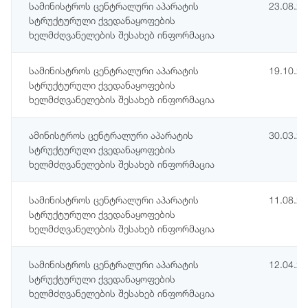
სამინისტროს ცენტრალური აპარატის
23.08.2
სტრუქტურული ქვედანაყოფების
ხელმძღვანელების შესახებ ინფორმაცია
სამინისტროს ცენტრალური აპარატის
19.10.2
სტრუქტურული ქვედანაყოფების
ხელმძღვანელების შესახებ ინფორმაცია
ამინისტროს ცენტრალური აპარატის
30.03.2
სტრუქტურული ქვედანაყოფების
ხელმძღვანელების შესახებ ინფორმაცია
სამინისტროს ცენტრალური აპარატის
11.08.2
სტრუქტურული ქვედანაყოფების
ხელმძღვანელების შესახებ ინფორმაცია
სამინისტროს ცენტრალური აპარატის
12.04.2
სტრუქტურული ქვედანაყოფების
ხელმძღვანელების შესახებ ინფორმაცია