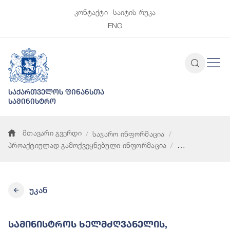
კონტაქტი
საიტის რუკა
ENG
საქართველოს ფინანსთა
სამინისტრო
მთავარი გვერდი
საჯარო ინფორმაცია
პროაქტიულად გამოქვეყნებული ინფორმაცია
სამინისტროს ხელმძღვანელის, მოადგილეების, სტრუქტურული
უკან
Სამინისტროს Ხელმძღვანელის,