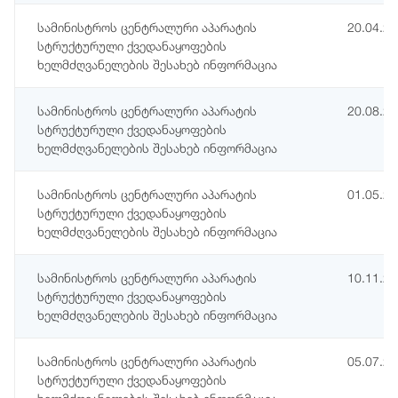
სამინისტროს ცენტრალური აპარატის
20.04.2
სტრუქტურული ქვედანაყოფების
ხელმძღვანელების შესახებ ინფორმაცია
სამინისტროს ცენტრალური აპარატის
20.08.2
სტრუქტურული ქვედანაყოფების
ხელმძღვანელების შესახებ ინფორმაცია
სამინისტროს ცენტრალური აპარატის
01.05.2
სტრუქტურული ქვედანაყოფების
ხელმძღვანელების შესახებ ინფორმაცია
სამინისტროს ცენტრალური აპარატის
10.11.2
სტრუქტურული ქვედანაყოფების
ხელმძღვანელების შესახებ ინფორმაცია
სამინისტროს ცენტრალური აპარატის
05.07.2
სტრუქტურული ქვედანაყოფების