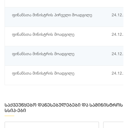
ფინანსთა მინისტრის პირველი მოადგილე
24.12.2
ფინანსთა მინისტრის მოადგილე
24.12.2
ფინანსთა მინისტრის მოადგილე
24.12.2
ფინანსთა მინისტრის მოადგილე
24.12.2
საქვეუწყებო დაწესებულებები და სამინისტროს
სსიპ-ები