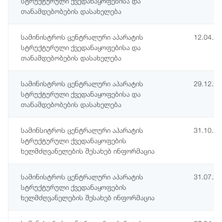
სტრუქტურული ქვედანაყოფებისა და
თანამდებობების დასახელება
სამინისტროს ცენტრალური აპარატის
12.04.2
სტრუქტურული ქვედანაყოფებისა და
თანამდებობების დასახელება
სამინისტროს ცენტრალური აპარატის
29.12.2
სტრუქტურული ქვედანაყოფებისა და
თანამდებობების დასახელება
სამინსიტროს ცენტრალური აპარატის
31.10.2
სტრუქტურული ქვედანაყოფების
ხელმძღვანელების შესახებ ინფორმაცია
სამინისტროს ცენტრალური აპარატის
31.07.2
სტრუქტურული ქვედანაყოფების
ხელმძღვანელების შესახებ ინფორმაცია