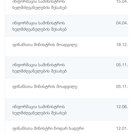
ინფორმაცია სამინისტროს
15.04.2
ხელმძღვანელების შესახებ
ინფორმაცია სამინისტროს
04.04.2
ხელმძღვანელების შესახებ
ფინანსთა მინისტრის მოადგილე
18.12.2
ინფორმაცია სამინისტროს
05.11.2
ხელმძღვანელების შესახებ
ფინანსთა მინისტრის მოადგილე
05.11.2
ინფორმაცია სამინისტროს
12.06.2
ხელმძღვანელების შესახებ
ფინანსთა მინისტრი ნოდარ ხადური
12.01.2