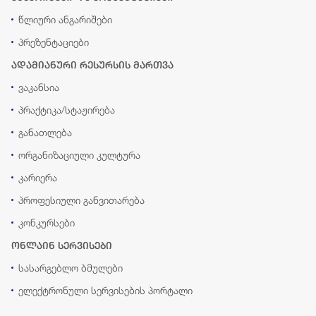
წლიური ანგარიშები
პრეზენტაციები
ადამიანური რესურსის მართვა
ვაკანსია
პრაქტიკა/სტაჟირება
განათლება
ორგანიზაციული კულტურა
კარიერა
პროფესიული განვითარება
კონკურსები
ონლაინ სერვისები
სასარგებლო ბმულები
ელექტრონული სერვისების პორტალი