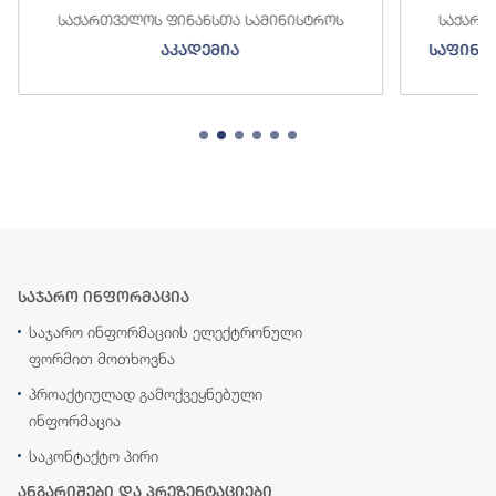
საქართველოს ფინანსთა სამინისტროს
საქართ
აკადემია
საფინა
საჯარო ინფორმაცია
საჯარო ინფორმაციის ელექტრონული
ფორმით მოთხოვნა
პროაქტიულად გამოქვეყნებული
ინფორმაცია
საკონტაქტო პირი
ანგარიშები და პრეზენტაციები