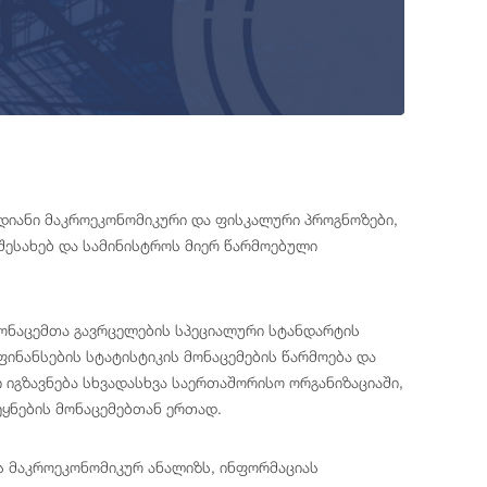
დიანი მაკროეკონომიკური და ფისკალური პროგნოზები,
შესახებ და სამინისტროს მიერ წარმოებული
ონაცემთა გავრცელების სპეციალური სტანდარტის
ინანსების სტატისტიკის მონაცემების წარმოება და
იგზავნება სხვადასხვა საერთაშორისო ორგანიზაციაში,
ეყნების მონაცემებთან ერთად.
ს მაკროეკონომიკურ ანალიზს, ინფორმაციას