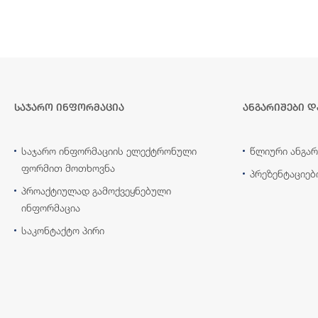
საჯარო ინფორმაცია
ანგარიშები დ
საჯარო ინფორმაციის ელექტრონული
წლიური ანგარ
ფორმით მოთხოვნა
პრეზენტაციებ
პროაქტიულად გამოქვეყნებული
ინფორმაცია
საკონტაქტო პირი