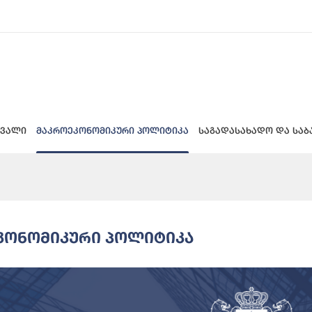
 ვალი
მაკროეკონომიკური პოლიტიკა
საგადასახადო და საბ
კონომიკური Პოლიტიკა