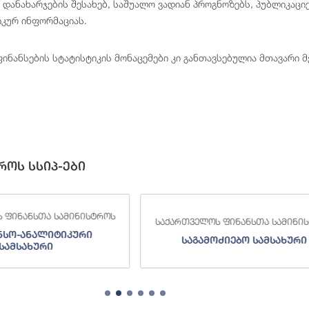
 დანახარჯების შესახებ, საშუალო ვადიან პროგნოზებს, პუბლიკაცი
იკურ ინფორმაციას.
ინანსების სტატისტიკის მონაცემები კი განთავსებულია მთავარი მ
როს სსიპ-ები
 ფინანსთა სამინისტროს
საქართველოს ფინანსთა სამინი
ნსო-ანალიტიკური
საგამოძიებო სამსახური
სამსახური