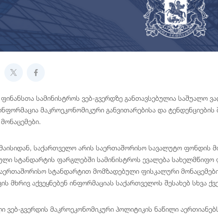
ფინანსთა სამინისტროს ვებ-გვერდზე განთავსებულია საშუალო ვა
ინფორმაცია მაკროეკონომიკური განვითარებისა და ტენდენციების 
 მონაცემები.
 მაისიდან, საქართველო არის საერთაშორისო სავალუტო ფონდის მ
ნული სტანდარტის ფარგლებში სამინისტროს ევალება სახელმწიფო ფ
საერთაშორისო სტანდარტით მომზადებული ფისკალური მონაცემები 
ის მხრივ აქვეყნებენ ინფორმაციას საქართველოს შესახებ სხვა ქვ
ი ვებ-გვერდის მაკროეკონომიკური პოლიტიკის ნაწილი აერთიანებ