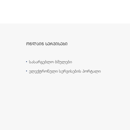
ონლაინ სერვისები
სასარგებლო ბმულები
ელექტრონული სერვისების პორტალი