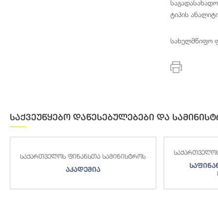
საგადასახადო
ტიპის ანალიტ
სახელმწიფო ფ
საქვეუწყებო დაწესებულებები და სამინისტ
საქართველოს
საქართველოს ფინანსთა სამინისტროს
საფინა
აკადემია