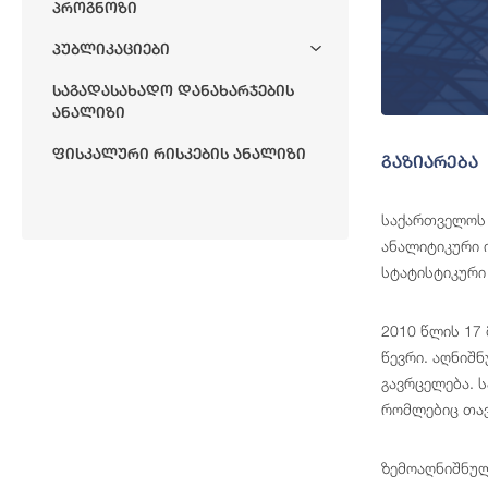
Პროგნოზი
Პუბლიკაციები
Საგადასახადო Დანახარჯების
Ანალიზი
Ფისკალური Რისკების Ანალიზი
გაზიარება
საქართველოს 
ანალიტიკური 
სტატისტიკური
2010 წლის 17
წევრი. აღნიშ
გავრცელება. 
რომლებიც თავ
ზემოაღნიშნულ