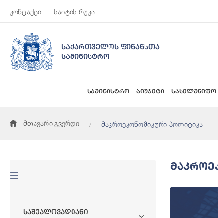
კონტაქტი
საიტის რუკა
საქართველოს ფინანსთა
სამინისტრო
სამინისტრო
ბიუჯეტი
სახელმწიფო
მთავარი გვერდი
მაკროეკონომიკური პოლიტიკა
Მაკროე
Საშუალოვადიანი