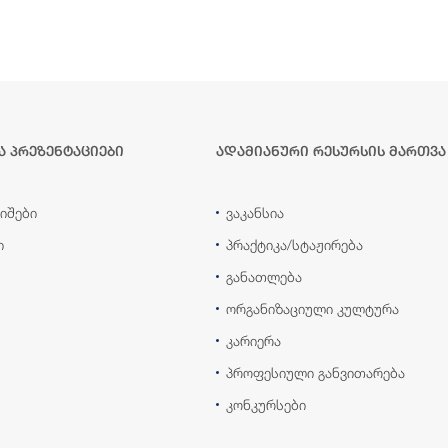
ა პრეზენტაციები
ადამიანური რესურსის მართვა
იშები
ვაკანსია
ი
პრაქტიკა/სტაჟირება
განათლება
ორგანიზაციული კულტურა
კარიერა
პროფესიული განვითარება
კონკურსები