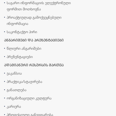
საჯარო ინფორმაციის ელექტრონული
ფორმით მოთხოვნა
პროაქტიულად გამოქვეყნებული
ინფორმაცია
საკონტაქტო პირი
ანგარიშები და პრეზენტაციები
წლიური ანგარიშები
პრეზენტაციები
ადამიანური რესურსის მართვა
ვაკანსია
პრაქტიკა/სტაჟირება
განათლება
ორგანიზაციული კულტურა
კარიერა
პროფესიული განვითარება