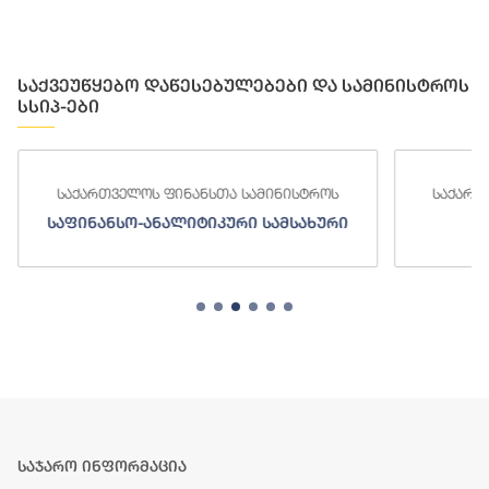
საქვეუწყებო დაწესებულებები და სამინისტროს
სსიპ-ები
საქართველოს ფინანსთა სამინისტროს
საქართ
საფინანსო-ანალიტიკური სამსახური
ს
საჯარო ინფორმაცია