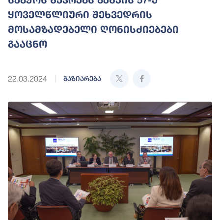
ყოველწლიური შეხვედრის
მოსამზადებელი ღონისძიებები
გააცნო
22.03.2024
გაზიარება