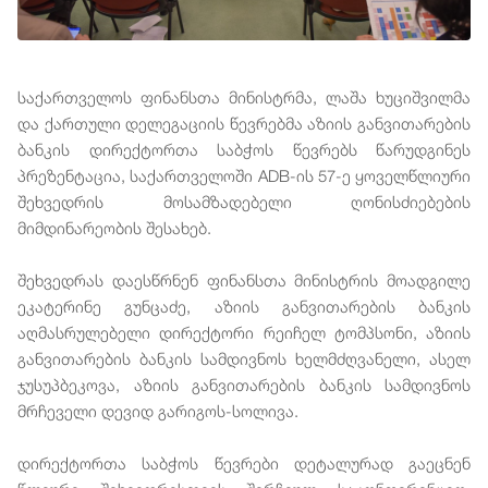
საქართველოს ფინანსთა მინისტრმა, ლაშა ხუციშვილმა
და ქართული დელეგაციის წევრებმა აზიის განვითარების
ბანკის დირექტორთა საბჭოს წევრებს წარუდგინეს
პრეზენტაცია, საქართველოში ADB-ის 57-ე ყოველწლიური
შეხვედრის მოსამზადებელი ღონისძიებების
მიმდინარეობის შესახებ.
შეხვედრას დაესწრნენ ფინანსთა მინისტრის მოადგილე
ეკატერინე გუნცაძე, აზიის განვითარების ბანკის
აღმასრულებელი დირექტორი რეიჩელ ტომპსონი, აზიის
განვითარების ბანკის სამდივნოს ხელმძღვანელი, ასელ
ჯუსუპბეკოვა, აზიის განვითარების ბანკის სამდივნოს
მრჩეველი დევიდ გარიგოს-სოლივა.
დირექტორთა საბჭოს წევრები დეტალურად გაეცნენ