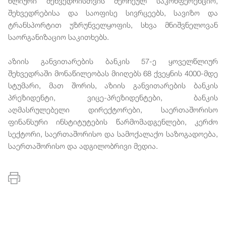
წლიური შეხვედრისთვის შერჩეულ საკონფერენციო,
შეხვედრებისა და საოფისე სივრცეებს, სავიზო და
ტრანსპორტით უზრუნველყოფის, სხვა მნიშვნელოვან
საორგანიზაციო საკითხებს.
აზიის განვითარების ბანკის 57-ე ყოველწლიურ
შეხვედრაში მონაწილეობას მიიღებს 68 ქვეყნის 4000-მდე
სტუმარი, მათ შორის, აზიის განვითარების ბანკის
პრეზიდენტი, ვიცე-პრეზიდენტები, ბანკის
აღმასრულებელი დირექტორები, საერთაშორისო
ფინანსური ინსტიტუტების წარმომადგენლები, კერძო
სექტორი, საერთაშორისო და სამოქალაქო საზოგადოება,
საერთაშორისო და ადგილობრივი მედია.