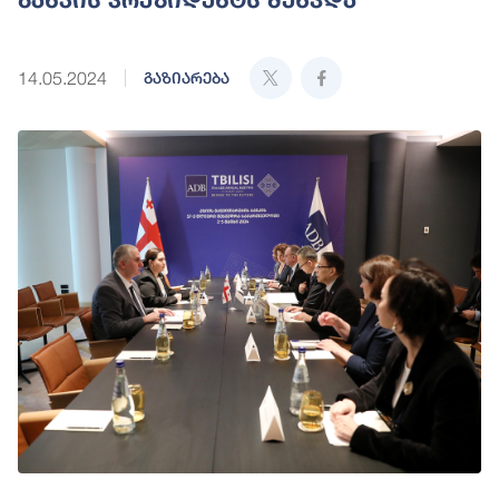
14.05.2024
გაზიარება