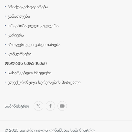
პრაქტიკა/სტაჟირება
განათლება
ორგანიზაციული კულტურა
კარიერა
პროფესიული განვითარება
კონკურსები
ონლაინ სერვისები
სასარგებლო ბმულები
ელექტრონული სერვისების პორტალი
სამინისტრო
© 2025 საქართველოს ფინანსთა სამინისტრო