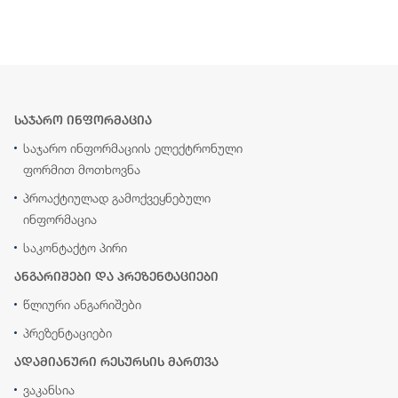
საჯარო ინფორმაცია
საჯარო ინფორმაციის ელექტრონული
ფორმით მოთხოვნა
პროაქტიულად გამოქვეყნებული
ინფორმაცია
საკონტაქტო პირი
ანგარიშები და პრეზენტაციები
წლიური ანგარიშები
პრეზენტაციები
ადამიანური რესურსის მართვა
ვაკანსია