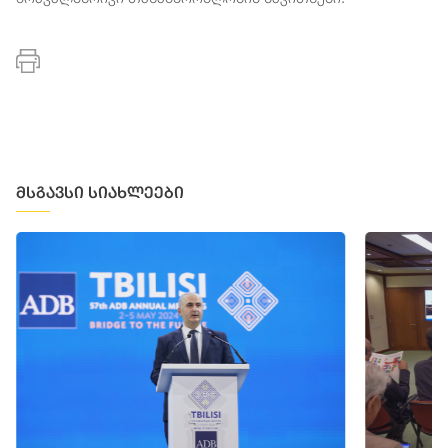
მსგავსი სიახლეები