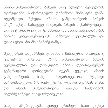
აზიის განვითარების ბანკის 57-ე წლიური შეხვედრის
ფარგლებში, საქართველოს ფინანსთა მინისტრი ლაშა
ხუციშვილი შეხვდა აზიის განვითარების ბანკის
პრეზიდენტს, მასაცუგუ ასაკავას, ბანკის აღმასრულებელ
დირექტორს, რეიჩელ ტომპსონს და აზიის განვითარების
ბანკის ვიცე-პრეზიდენტს, სამხრეთ, ცენტრალურ და
დასავლეთ აზიაში ინგმინგ იანგს.
შეხვედრას დაესწრნენ ფინანსთა მინისტრის მოადგილე
ეკატერინე გუნცაძე, აზიის განვითარების ბანკის
ცენტრალური და დასავლეთ აზიის დეპარტამენტის
გენერალური დირექტორი იუჯინ ჟუკოვი, აზიის
განვითარების ბანკის საქართველოს მუდმივი
წარმომადგენლობის დირექტორი ლესლი ბეარმან ლამი
და აზიის განვითარების ბანკის სამდივნოს
ხელმძღვანელი ასელ ჯუსუპბეკოვა.
ბანკის პრეზიდენტმა, კიდევ ერთხელ, ხაზი გაუსვა