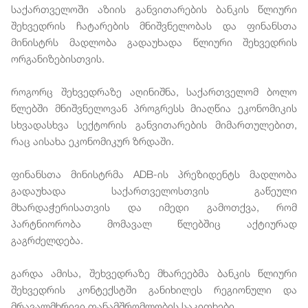
საქართველოში აზიის განვითარების ბანკის წლიური
შეხვედრის ჩატარების მნიშვნელობას და ფინანსთა
მინისტრს მადლობა გადაუხადა წლიური შეხვედრის
ორგანიზებისთვის.
როგორც შეხვედრაზე აღინიშნა, საქართველომ ბოლო
წლებში მნიშვნელოვან პროგრესს მიაღწია ეკონომიკის
სხვადასხვა სექტორის განვითარების მიმართულებით,
რაც აისახა ეკონომიკურ ზრდაში.
ფინანსთა მინისტრმა ADB-ის პრეზიდენტს მადლობა
გადაუხადა საქართველოსთვის გაწეული
მხარდაჭერისათვის და იმედი გამოთქვა, რომ
პარტნიორობა მომავალ წლებშიც აქტიურად
გაგრძელდება.
გარდა ამისა, შეხვედრაზე მხარეებმა ბანკის წლიური
შეხვედრის კონტექსტში განიხილეს რეგიონული და
მრავალმხრივი თანამშრომლობის საკითხები.