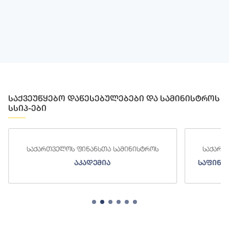
საქვეუწყებო დაწესებულებები და სამინისტროს
სსიპ-ები
საქართველოს ფინანსთა სამინისტროს
საქართ
აკადემია
საფინა