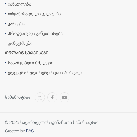
განათლება
ორგანიზაციული კულტურა
კარიერა
პროფესიული განვითარება
კონკურსები
ონლაინ სერვისები
სასარგებლო ბმულები
ელექტრონული სერვისების პორტალი
სამინისტრო
© 2025 საქართველოს ფინანსთა სამინისტრო
Created by
FAS