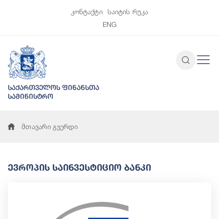
კონტაქტი
საიტის რუკა
ENG
საქართველოს ფინანსთა
სამინისტრო
მთავარი გვერდი
Ევროპის Საინვესტიციო Ბანკი