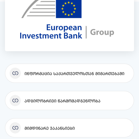
Ინფორმაცია Საქართველოსთან Მიმართებაში
Ადგილობრივი Წარმომადგენლობა
Მიმდინარე Ვაკანსიები