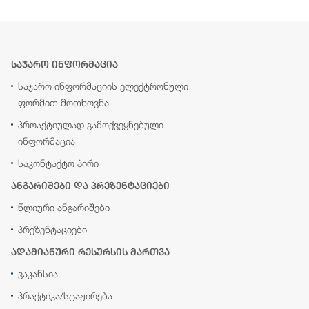
საჯარო ინფორმაცია
საჯარო ინფორმაციის ელექტრონული
ფორმით მოთხოვნა
პროაქტიულად გამოქვეყნებული
ინფორმაცია
საკონტაქტო პირი
ანგარიშები და პრეზენტაციები
წლიური ანგარიშები
პრეზენტაციები
ადამიანური რესურსის მართვა
ვაკანსია
პრაქტიკა/სტაჟირება