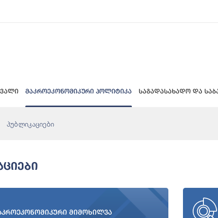
 ვალი
მაკროეკონომიკური პოლიტიკა
საგადასახადო და საბ
პუბლიკაციები
აციები
აკროეკონომიკური მიმოხილვა