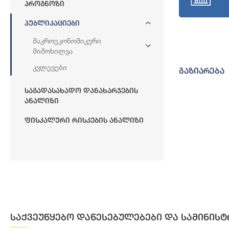
Პროგნოზი
Პუბლიკაციები
Მაკროეკონომიკური
Მიმოხილვა
Კვლევები
გაზიარება
Საგადასახადო Დანახარჯების
Ანალიზი
Ფისკალური Რისკების Ანალიზი
საქვეუწყებო დაწესებულებები და სამინისტ