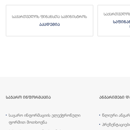
საქართველოს
საქართველოს ფინანსთა სამინისტროს
საფინა
აკადემია
საჯარო ინფორმაცია
ანგარიშები დ
საჯარო ინფორმაციის ელექტრონული
წლიური ანგარ
ფორმით მოთხოვნა
პრეზენტაციებ