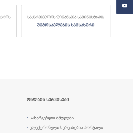
სტროს
საქართველოს ფინანსთა სამინისტროს
საქა
შემოსავლების სამსახური
ონლაინ სერვისები
სასარგებლო ბმულები
ელექტრონული სერვისების პორტალი