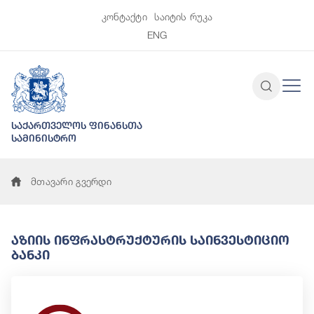
კონტაქტი
საიტის რუკა
ENG
საქართველოს ფინანსთა
სამინისტრო
მთავარი გვერდი
Აზიის Ინფრასტრუქტურის Საინვესტიციო
Ბანკი