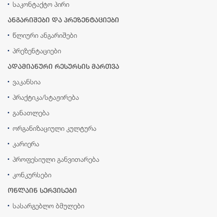
საკონტაქტო პირი
ანგარიშები და პრეზენტაციები
წლიური ანგარიშები
პრეზენტაციები
ადამიანური რესურსის მართვა
ვაკანსია
პრაქტიკა/სტაჟირება
განათლება
ორგანიზაციული კულტურა
კარიერა
პროფესიული განვითარება
კონკურსები
ონლაინ სერვისები
სასარგებლო ბმულები