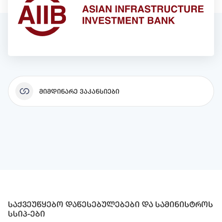
Მიმდინარე Ვაკანსიები
საქვეუწყებო დაწესებულებები და სამინისტროს
სსიპ-ები