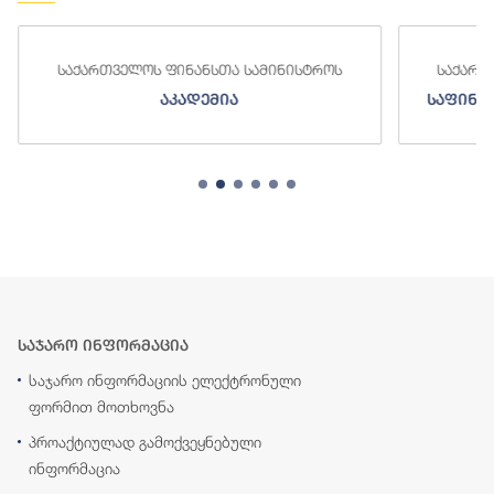
საქართველოს ფინანსთა სამინისტროს
საქართ
აკადემია
საფინა
საჯარო ინფორმაცია
საჯარო ინფორმაციის ელექტრონული
ფორმით მოთხოვნა
პროაქტიულად გამოქვეყნებული
ინფორმაცია