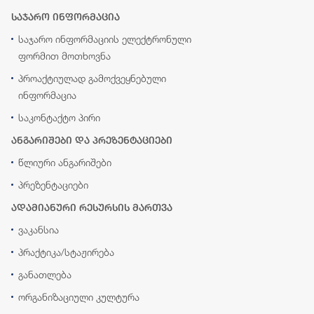
საჯარო ინფორმაცია
საჯარო ინფორმაციის ელექტრონული
ფორმით მოთხოვნა
პროაქტიულად გამოქვეყნებული
ინფორმაცია
საკონტაქტო პირი
ანგარიშები და პრეზენტაციები
წლიური ანგარიშები
პრეზენტაციები
ადამიანური რესურსის მართვა
ვაკანსია
პრაქტიკა/სტაჟირება
განათლება
ორგანიზაციული კულტურა