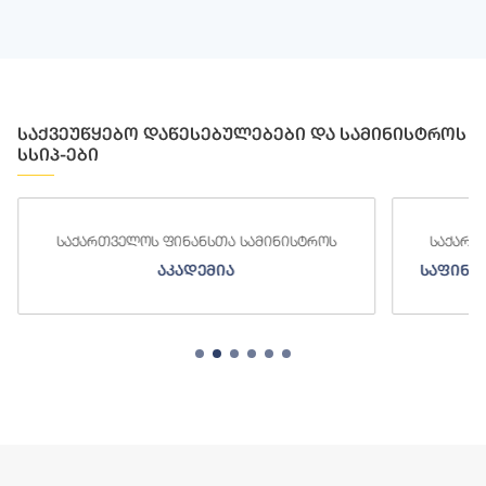
საქვეუწყებო დაწესებულებები და სამინისტროს
სსიპ-ები
საქართველოს ფინანსთა სამინისტროს
საქართ
აკადემია
საფინა