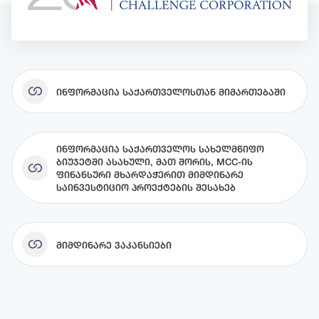
Ინფორმაცია Საქართველოსთან Მიმართებაში
Ინფორმაცია Საქართველოს Სახელმწიფო
Ბიუჯეტში Ასახული, Მათ Შორის, MCC-Ის
Ფინანსური Მხარდაჭერით Მიმდინარე
Საინვესტიციო Პროექტების Შესახებ
Მიმდინარე Ვაკანსიები