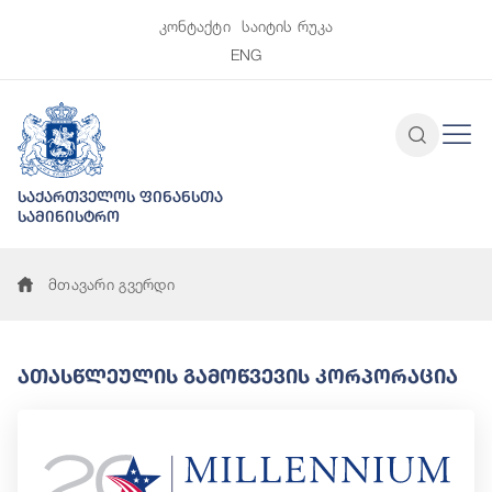
კონტაქტი
საიტის რუკა
ENG
საქართველოს ფინანსთა
სამინისტრო
მთავარი გვერდი
Ათასწლეულის Გამოწვევის Კორპორაცია